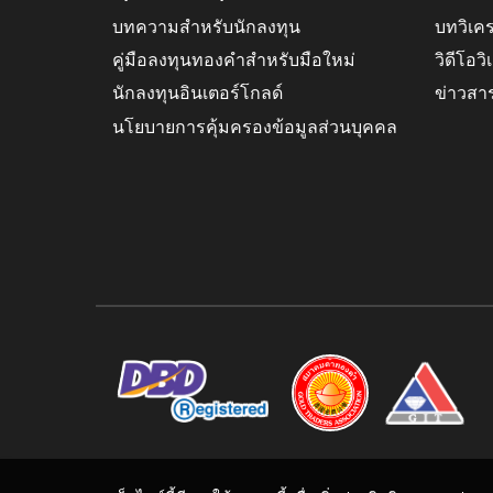
บทความสำหรับนักลงทุน
บทวิเค
คู่มือลงทุนทองคำสำหรับมือใหม่
วิดีโอว
นักลงทุนอินเตอร์โกลด์
ข่าวสา
นโยบายการคุ้มครองข้อมูลส่วนบุคคล