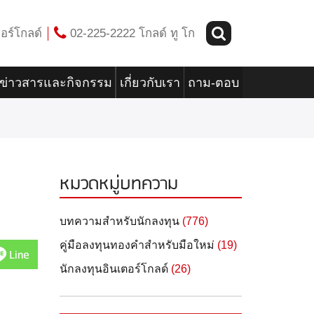
อร์โกลด์
02-225-2222 โกลด์ ทู โก
ข่าวสารและกิจกรรม
เกี่ยวกับเรา
ถาม-ตอบ
หมวดหมู่บทความ
บทความสำหรับนักลงทุน
(776)
คู่มือลงทุนทองคำสำหรับมือใหม่
(19)
Line
นักลงทุนอินเตอร์โกลด์
(26)