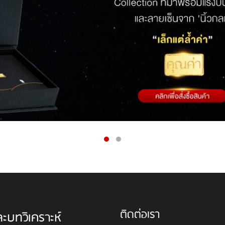
ติดต่อเรา
ละบทวิเคราะห์