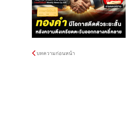
บทความก่อนหน้า