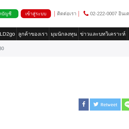
ติดต่อเรา
02-222-0007 อินเต
ดบัญชี
เข้าสู่ระบบ
OLD2go
ลูกค้าของเรา
มุมนักลงทุน
ข่าวและบทวิเคราะห์
30
Retweet