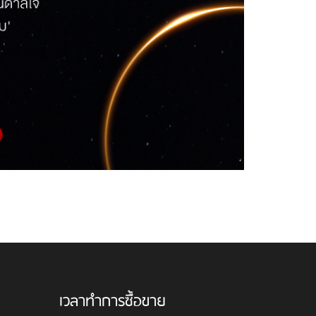
เวลาทำการซื้อขาย