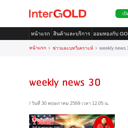
เปิ
หน้าแรก
สินค้าและบริการ
ออมทองกับ G
หน้าแรก
ข่าวและบทวิเคราะห์
weekly news 
weekly news 30
/
วันที่ 30 พฤษภาคม 2569 เวลา 12.05 น.