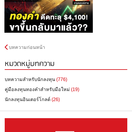
บทความก่อนหน้า
หมวดหมู่บทความ
บทความสำหรับนักลงทุน
(776)
คู่มือลงทุนทองคำสำหรับมือใหม่
(19)
นักลงทุนอินเตอร์โกลด์
(26)