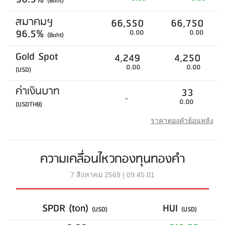
(Baht)
สมาคมฯ
66,550
66,750
96.5%
0.00
0.00
(Baht)
Gold Spot
4,249
4,250
0.00
0.00
(USD)
ค่าเงินบาท
33
-
0.00
(USDTHB)
ราคาทองคำย้อนหลัง
ความเคลื่อนไหวกองทุนทองคำ
7 สิงหาคม 2569 | 09:45:01
SPDR (ton)
HUI
(USD)
(USD)