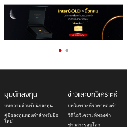
มุมนักลงทุน
ข่าวและบทวิเคราะห์
บทความสำหรับนักลงทุน
บทวิเคราะห์ราคาทองคำ
คู่มือลงทุนทองคำสำหรับมือ
วิดีโอวิเคราะห์ทองคำ
ใหม่
ข่าวสารรอบโลก