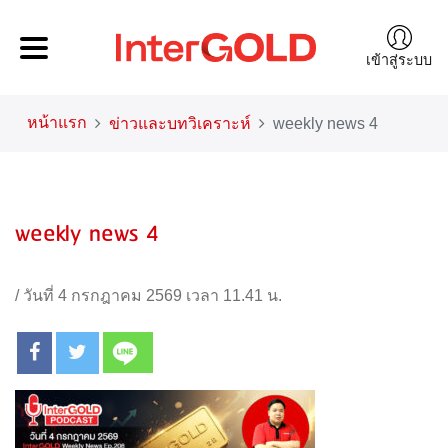
เข้าสู่ระบบ
หน้าแรก
ข่าวและบทวิเคราะห์
weekly news 4
weekly news 4
/
วันที่ 4 กรกฎาคม 2569 เวลา 11.41 น.