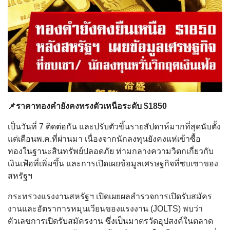
📌ราคาทองคำยังคงทรงตัวเหนือระดับ $1850
เป็นวันที่ 7 ติดต่อกัน และปรับตัวขึ้นรายสัปดาห์มากที่สุดนับตั้ง
แต่เดือนพ.ค.ที่ผ่านมา เนื่องจากนักลงทุนยังคงแห่เข้าซื้อ
ทองในฐานะสินทรัพย์ปลอดภัย ท่ามกลางความวิตกเกี่ยวกับ
เงินเฟ้อที่เพิ่มขึ้น และการเปิดเผยข้อมูลเศรษฐกิจที่ซบเซาของ
สหรัฐฯ
กระทรวงแรงงานสหรัฐฯ เปิดเผยผลสำรวจการเปิดรับสมัคร
งานและอัตราการหมุนเวียนของแรงงาน (JOLTS) พบว่า
ตัวเลขการเปิดรับสมัครงาน ซึ่งเป็นมาตรวัดอุปสงค์ในตลาด