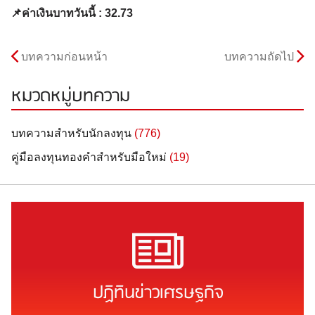
📌ค่าเงินบาทวันนี้ : 32.73
บทความก่อนหน้า
บทความถัดไป
หมวดหมู่บทความ
บทความสำหรับนักลงทุน
(776)
คู่มือลงทุนทองคำสำหรับมือใหม่
(19)
ปฏิทินข่าวเศรษฐกิจ