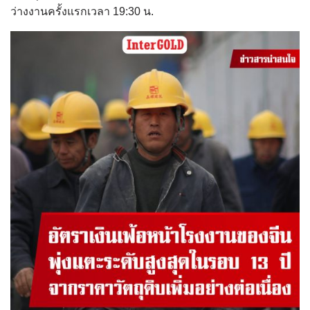
ว่างงานครั้งแรกเวลา 19:30 น.