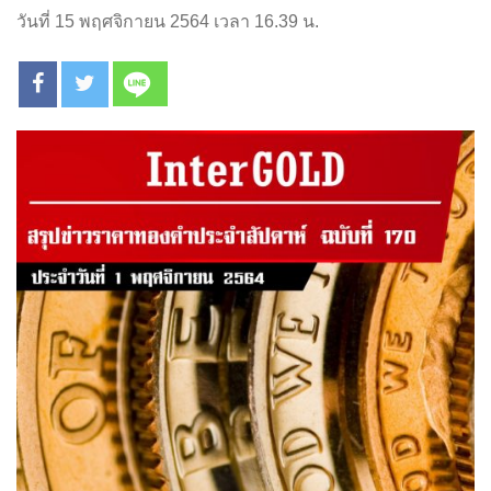
วันที่ 15 พฤศจิกายน 2564 เวลา 16.39 น.