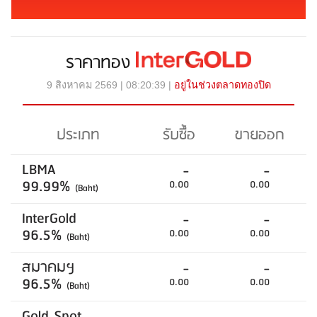
ราคาทอง
9 สิงหาคม 2569 | 08:20:39 |
อยู่ในช่วงตลาดทองปิด
ประเภท
รับซื้อ
ขายออก
LBMA
-
-
99.99%
0.00
0.00
(Baht)
InterGold
-
-
96.5%
0.00
0.00
(Baht)
สมาคมฯ
-
-
96.5%
0.00
0.00
(Baht)
Gold Spot