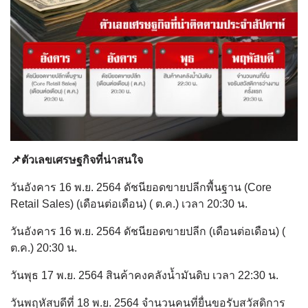
📌ตัวเลขเศรษฐกิจที่น่าสนใจ
วันอังคาร 16 พ.ย. 2564 ดัชนียอดขายปลีกพื้นฐาน (Core
Retail Sales) (เดือนต่อเดือน) ( ต.ค.) เวลา 20:30 น.
วันอังคาร 16 พ.ย. 2564 ดัชนียอดขายปลีก (เดือนต่อเดือน) (
ต.ค.) 20:30 น.
วันพุธ 17 พ.ย. 2564 สินค้าคงคลังน้ำมันดิบ เวลา 22:30 น.
วันพฤหัสบดีที่ 18 พ.ย. 2564 จำนวนคนที่ยื่นขอรับสวัสดิการ