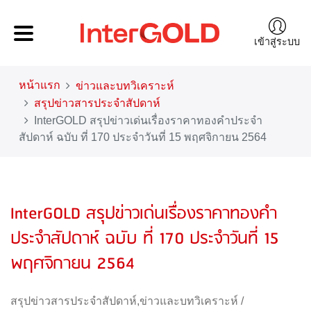
เข้าสู่ระบบ
หน้าแรก
ข่าวและบทวิเคราะห์
สรุปข่าวสารประจำสัปดาห์
InterGOLD สรุปข่าวเด่นเรื่องราคาทองคำประจำ
สัปดาห์ ฉบับ ที่ 170 ประจำวันที่ 15 พฤศจิกายน 2564
InterGOLD สรุปข่าวเด่นเรื่องราคาทองคำ
ประจำสัปดาห์ ฉบับ ที่ 170 ประจำวันที่ 15
พฤศจิกายน 2564
สรุปข่าวสารประจำสัปดาห์
,
ข่าวและบทวิเคราะห์
/