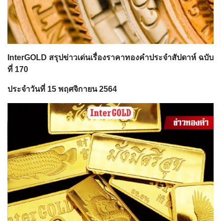
InterGOLD สรุปข่าวเด่นเรื่องราคาทองคำประจำสัปดาห์ ฉบับ
ที่ 170
ประจำวันที่ 15 พฤศจิกายน 2564