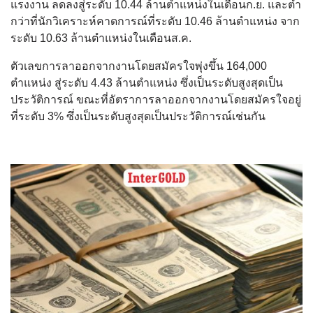
แรงงาน ลดลงสู่ระดับ 10.44 ล้านตำแหน่งในเดือนก.ย. และต่ำ
กว่าที่นักวิเคราะห์คาดการณ์ที่ระดับ 10.46 ล้านตำแหน่ง จาก
ระดับ 10.63 ล้านตำแหน่งในเดือนส.ค.
ตัวเลขการลาออกจากงานโดยสมัครใจพุ่งขึ้น 164,000
ตำแหน่ง สู่ระดับ 4.43 ล้านตำแหน่ง ซึ่งเป็นระดับสูงสุดเป็น
ประวัติการณ์ ขณะที่อัตราการลาออกจากงานโดยสมัครใจอยู่
ที่ระดับ 3% ซึ่งเป็นระดับสูงสุดเป็นประวัติการณ์เช่นกัน