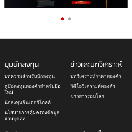
มุมนักลงทุน
ข่าวและบทวิเคราะห์
บทความสำหรับนักลงทุน
บทวิเคราะห์ราคาทองคำ
คู่มือลงทุนทองคำสำหรับมือ
วิดีโอวิเคราะห์ทองคำ
ใหม่
ข่าวสารรอบโลก
นักลงทุนอินเตอร์โกลด์
นโยบายการคุ้มครองข้อมูล
ส่วนบุคคล