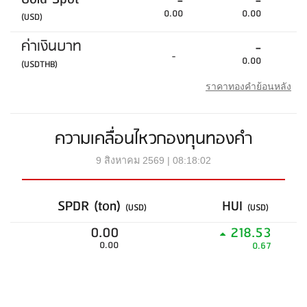
-
-
0.00
0.00
(USD)
ค่าเงินบาท
-
-
0.00
(USDTHB)
ราคาทองคำย้อนหลัง
ความเคลื่อนไหวกองทุนทองคำ
9 สิงหาคม 2569 | 08:18:02
SPDR (ton)
HUI
(USD)
(USD)
0.00
218.53
0.00
0.67