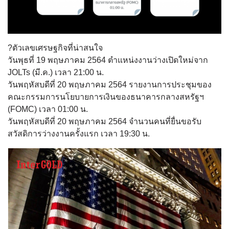
?ตัวเลขเศรษฐกิจที่น่าสนใจ
วันพุธที่ 19 พฤษภาคม 2564 ตำแหน่งงานว่างเปิดใหม่จาก
JOLTs (มี.ค.) เวลา 21:00 น.
วันพฤหัสบดีที่ 20 พฤษภาคม 2564 รายงานการประชุมของ
คณะกรรมการนโยบายการเงินของธนาคารกลางสหรัฐฯ
(FOMC) เวลา 01:00 น.
วันพฤหัสบดีที่ 20 พฤษภาคม 2564 จำนวนคนที่ยื่นขอรับ
สวัสดิการว่างงานครั้งแรก เวลา 19:30 น.