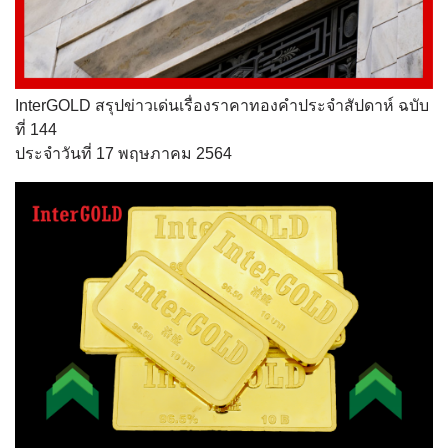
InterGOLD สรุปข่าวเด่นเรื่องราคาทองคำประจำสัปดาห์ ฉบับ
ที่ 144
ประจำวันที่ 17 พฤษภาคม 2564