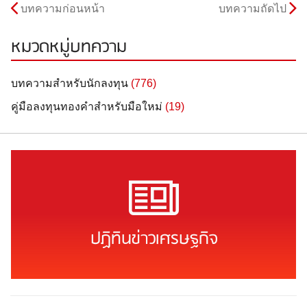
บทความก่อนหน้า
บทความถัดไป
หมวดหมู่บทความ
บทความสำหรับนักลงทุน
(776)
คู่มือลงทุนทองคำสำหรับมือใหม่
(19)
ปฏิทินข่าวเศรษฐกิจ