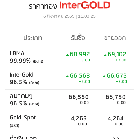
ราคาทอง
6 สิงหาคม 2569 | 11:03:23
ประเภท
รับซื้อ
ขายออก
LBMA
68,992
69,102
99.99%
+3.00
+3.00
(Baht)
InterGold
66,568
66,673
96.5%
+2.00
+2.00
(Baht)
สมาคมฯ
66,550
66,750
96.5%
0.00
0.00
(Baht)
Gold Spot
4,263
4,264
0.00
0.00
(USD)