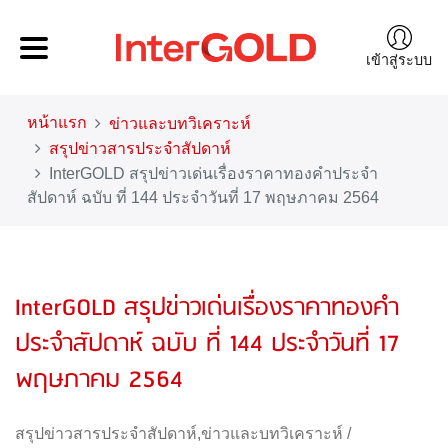
เข้าสู่ระบบ
หน้าแรก
ข่าวและบทวิเคราะห์
สรุปข่าวสารประจำสัปดาห์
InterGOLD สรุปข่าวเด่นเรื่องราคาทองคำประจำ
สัปดาห์ ฉบับ ที่ 144 ประจำวันที่ 17 พฤษภาคม 2564
InterGOLD สรุปข่าวเด่นเรื่องราคาทองคำ
ประจำสัปดาห์ ฉบับ ที่ 144 ประจำวันที่ 17
พฤษภาคม 2564
สรุปข่าวสารประจำสัปดาห์
,
ข่าวและบทวิเคราะห์
/