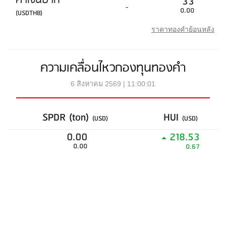
ค่าเงินบาท
33
-
0.00
(USDTHB)
ราคาทองคำย้อนหลัง
ความเคลื่อนไหวกองทุนทองคำ
6 สิงหาคม 2569 | 11:00:01
SPDR (ton)
HUI
(USD)
(USD)
0.00
218.53
0.00
0.67