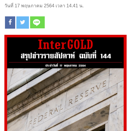
วันที่ 17 พฤษภาคม 2564 เวลา 14.41 น.