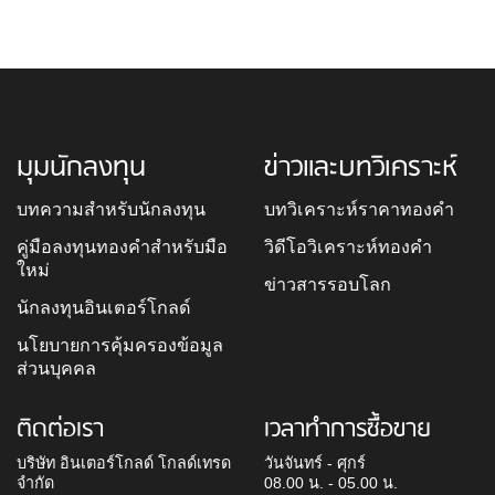
มุมนักลงทุน
ข่าวและบทวิเคราะห์
บทความสำหรับนักลงทุน
บทวิเคราะห์ราคาทองคำ
คู่มือลงทุนทองคำสำหรับมือ
วิดีโอวิเคราะห์ทองคำ
ใหม่
ข่าวสารรอบโลก
นักลงทุนอินเตอร์โกลด์
นโยบายการคุ้มครองข้อมูล
ส่วนบุคคล
ติดต่อเรา
เวลาทำการซื้อขาย
บริษัท อินเตอร์โกลด์ โกลด์เทรด
วันจันทร์ - ศุกร์
จำกัด
08.00 น. - 05.00 น.