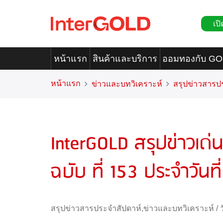
เปิ
หน้าแรก
สินค้าและบริการ
ออมทองกับ G
หน้าแรก
ข่าวและบทวิเคราะห์
สรุปข่าวสารป
InterGOLD สรุปข่าวเด่
ฉบับ ที่ 153 ประจำวัน
สรุปข่าวสารประจำสัปดาห์
,
ข่าวและบทวิเคราะห์
/