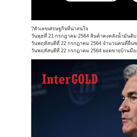
?ตัวเลขเศรษฐกิจที่น่าสนใจ
วันพุธที่ 21 กรกฎาคม 2564 สินค้าคงคลังน้ำมันดิบ
วันพฤหัสบดีที่ 22 กรกฎาคม 2564 จำนวนคนที่ยื่นข
วันพฤหัสบดีที่ 22 กรกฎาคม 2564 ยอดขายบ้านมือสอ