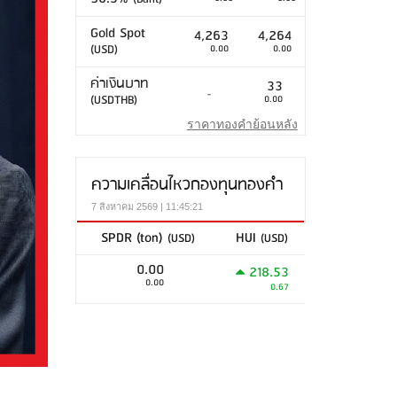
Gold Spot
4,263
4,264
(USD)
0.00
0.00
ค่าเงินบาท
33
-
(USDTHB)
0.00
ราคาทองคำย้อนหลัง
ความเคลื่อนไหวกองทุนทองคำ
7 สิงหาคม 2569 | 11:45:21
SPDR (ton)
HUI
(USD)
(USD)
0.00
218.53
0.00
0.67