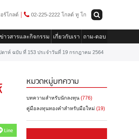
อร์โกลด์
02-225-2222 โกลด์ ทู โก
ข่าวสารและกิจกรรม
เกี่ยวกับเรา
ถาม-ตอบ
ดาห์ ฉบับ ที่ 153 ประจำวันที่ 19 กรกฎาคม 2564
หมวดหมู่บทความ
์
บทความสำหรับนักลงทุน
(776)
คู่มือลงทุนทองคำสำหรับมือใหม่
(19)
Line