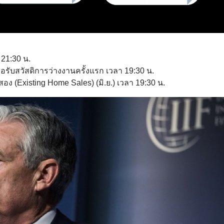
 21:30 น.
อรับสวัสดิการว่างงานครั้งแรก เวลา 19:30 น.
ง (Existing Home Sales) (มิ.ย.) เวลา 19:30 น.