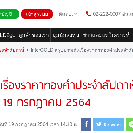
ติดต่อเรา
02-222-0007 อินเต
ดบัญชี
เข้าสู่ระบบ
OLD2go
ลูกค้าของเรา
มุมนักลงทุน
ข่าวและบทวิเคราะห์
ระจำสัปดาห์
InterGOLD สรุปข่าวเด่นเรื่องราคาทองคำประจำสัป
นเรื่องราคาทองคำประจำสัปดาห
ที่ 19 กรกฎาคม 2564
Retweet
วันที่ 19 กรกฎาคม 2564 เวลา 14.18 น.