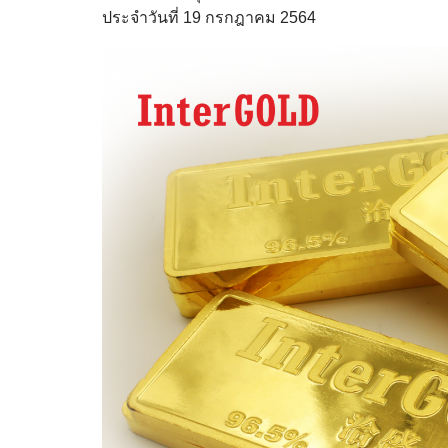
ประจำวันที่ 19 กรกฎาคม 2564