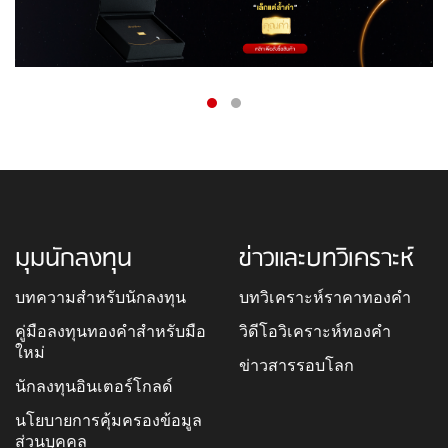
มุมนักลงทุน
ข่าวและบทวิเคราะห์
บทความสำหรับนักลงทุน
บทวิเคราะห์ราคาทองคำ
คู่มือลงทุนทองคำสำหรับมือ
วิดีโอวิเคราะห์ทองคำ
ใหม่
ข่าวสารรอบโลก
นักลงทุนอินเตอร์โกลด์
นโยบายการคุ้มครองข้อมูล
ส่วนบุคคล