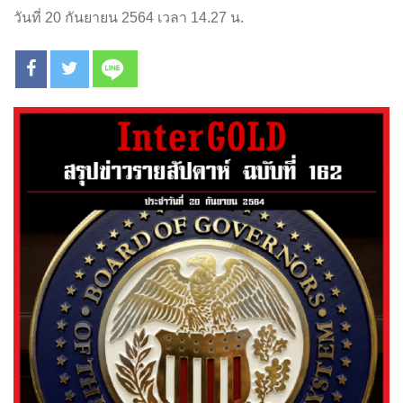
วันที่ 20 กันยายน 2564 เวลา 14.27 น.