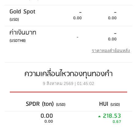
Gold Spot
-
-
0.00
0.00
(USD)
ค่าเงินบาท
-
-
0.00
(USDTHB)
ราคาทองคำย้อนหลัง
ความเคลื่อนไหวกองทุนทองคำ
9 สิงหาคม 2569 | 01:45:02
SPDR (ton)
HUI
(USD)
(USD)
0.00
218.53
0.00
0.67