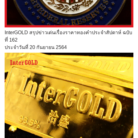
InterGOLD สรุปข่าวเด่นเรื่องราคาทองคำประจำสัปดาห์ ฉบับ
ที่ 162
ประจำวันที่ 20 กันยายน 2564