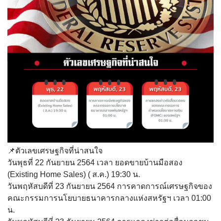
📌ตัวเลขเศรษฐกิจที่น่าสนใจ
วันพุธที่ 22 กันยายน 2564 เวลา ยอดขายบ้านมือสอง
(Existing Home Sales) ( ส.ค.) 19:30 น.
วันพฤหัสบดีที่ 23 กันยายน 2564 การคาดการณ์เศรษฐกิจของ
คณะกรรมการนโยบายธนาคารกลางแห่งสหรัฐฯ เวลา 01:00
น.