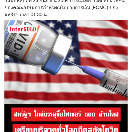
วันพฤหัสบดีที่ 23 กันยายน 2564 การแถลงข่าวต่อสื่อมวลชน
ของคณะกรรมการกำหนดนโยบายการเงิน (FOMC) ของ
สหรัฐฯ เวลา 01:30 น.