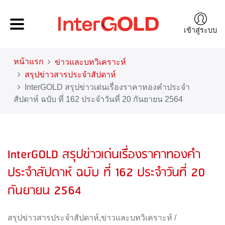
เข้าสู่ระบบ
หน้าแรก
ข่าวและบทวิเคราะห์
สรุปข่าวสารประจำสัปดาห์
InterGOLD สรุปข่าวเด่นเรื่องราคาทองคำประจำ
สัปดาห์ ฉบับ ที่ 162 ประจำวันที่ 20 กันยายน 2564
InterGOLD สรุปข่าวเด่นเรื่องราคาทองคำ
ประจำสัปดาห์ ฉบับ ที่ 162 ประจำวันที่ 20
กันยายน 2564
สรุปข่าวสารประจำสัปดาห์
,
ข่าวและบทวิเคราะห์
/