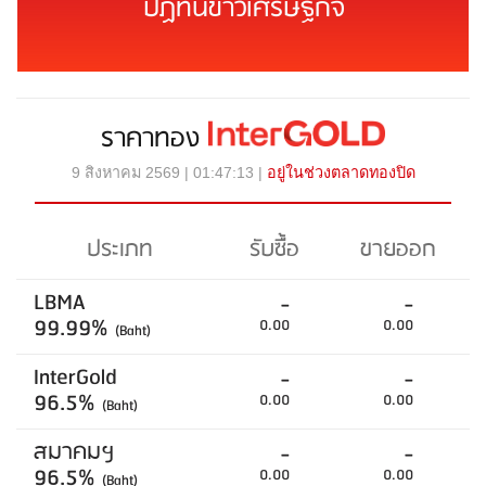
ปฏิทินข่าวเศรษฐกิจ
ราคาทอง
9 สิงหาคม 2569 | 01:47:13 |
อยู่ในช่วงตลาดทองปิด
ประเภท
รับซื้อ
ขายออก
LBMA
-
-
99.99%
0.00
0.00
(Baht)
InterGold
-
-
96.5%
0.00
0.00
(Baht)
สมาคมฯ
-
-
96.5%
0.00
0.00
(Baht)