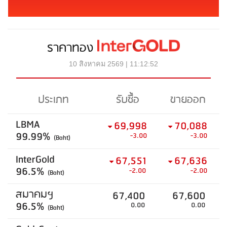
ราคาทอง
10 สิงหาคม 2569 | 11:12:52
ประเภท
รับซื้อ
ขายออก
LBMA
69,998
70,088
99.99%
-3.00
-3.00
(Baht)
InterGold
67,551
67,636
96.5%
-2.00
-2.00
(Baht)
สมาคมฯ
67,400
67,600
96.5%
0.00
0.00
(Baht)