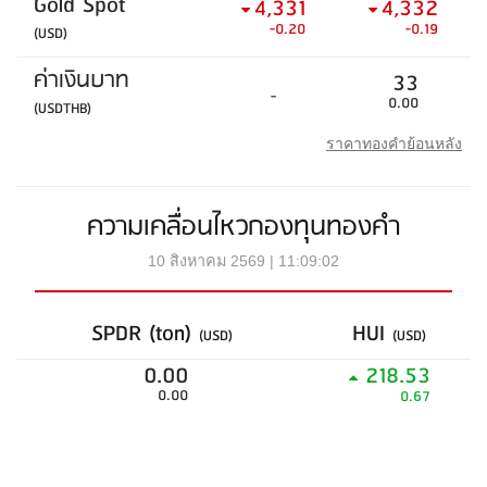
Gold Spot
4,331
4,332
-0.20
-0.19
(USD)
ค่าเงินบาท
33
-
0.00
(USDTHB)
ราคาทองคำย้อนหลัง
ความเคลื่อนไหวกองทุนทองคำ
10 สิงหาคม 2569 | 11:09:02
SPDR (ton)
HUI
(USD)
(USD)
0.00
218.53
0.00
0.67