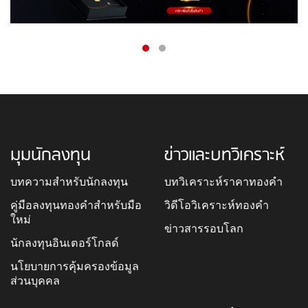
มุมนักลงทุน
ข่าวและบทวิเคราะห์
บทความสำหรับนักลงทุน
บทวิเคราะห์ราคาทองคำ
คู่มือลงทุนทองคำสำหรับมือ
วิดีโอวิเคราะห์ทองคำ
ใหม่
ข่าวสารรอบโลก
นักลงทุนอินเตอร์โกลด์
นโยบายการคุ้มครองข้อมูล
ส่วนบุคคล