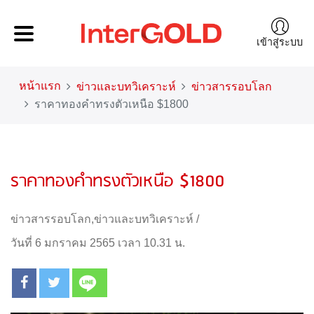
เข้าสู่ระบบ
หน้าแรก
ข่าวและบทวิเคราะห์
ข่าวสารรอบโลก
ราคาทองคำทรงตัวเหนือ $1800
ราคาทองคำทรงตัวเหนือ $1800
ข่าวสารรอบโลก
,
ข่าวและบทวิเคราะห์
/
วันที่ 6 มกราคม 2565 เวลา 10.31 น.