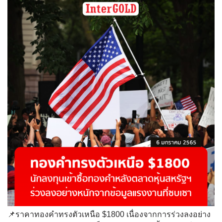
📌ราคาทองคำทรงตัวเหนือ $1800 เนื่องจากการร่วงลงอย่าง