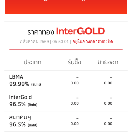
ราคาทอง
7 สิงหาคม 2569 | 05:50:01 |
อยู่ในช่วงตลาดทองปิด
ประเภท
รับซื้อ
ขายออก
LBMA
-
-
99.99%
0.00
0.00
(Baht)
InterGold
-
-
96.5%
0.00
0.00
(Baht)
สมาคมฯ
-
-
96.5%
0.00
0.00
(Baht)