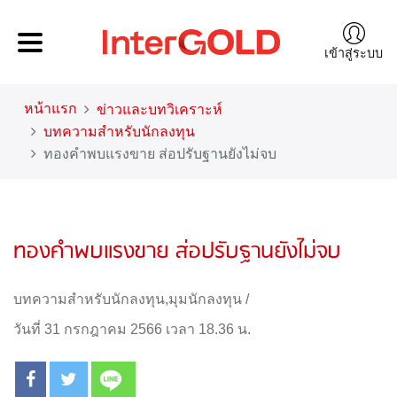
เข้าสู่ระบบ
หน้าแรก
ข่าวและบทวิเคราะห์
บทความสำหรับนักลงทุน
ทองคำพบแรงขาย ส่อปรับฐานยังไม่จบ
ทองคำพบแรงขาย ส่อปรับฐานยังไม่จบ
บทความสำหรับนักลงทุน
,
มุมนักลงทุน
/
วันที่ 31 กรกฎาคม 2566 เวลา 18.36 น.