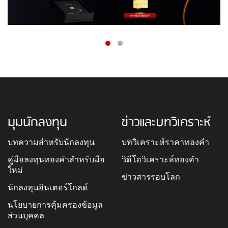
มุมนักลงทุน
ข่าวและบทวิเคราะห์
บทความสำหรับนักลงทุน
บทวิเคราะห์ราคาทองคำ
คู่มือลงทุนทองคำสำหรับมือ
วิดีโอวิเคราะห์ทองคำ
ใหม่
ข่าวสารรอบโลก
นักลงทุนอินเตอร์โกลด์
นโยบายการคุ้มครองข้อมูล
ส่วนบุคคล