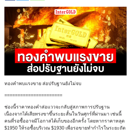
ทองคำพบแรงขาย ส่อปรับฐานยังไม่จบ
======================
ช่องนี้ราคาทองคำส่อแววจะกลับสู่สภาพการปรับฐาน
เนื่องจากได้เสียทรงขาขึ้นระยะสั้นในวันศุกร์ที่ผ่านมา เช่นนี้
คนที่รอซื้ออาจมีโอกาสได้เก็บของอีกครั้ง โดยหากราคาหลุด
$1950 ให้รอซื้อบริเวณ $1930 เพื่อรอขายทำกำไรในระยะถัด