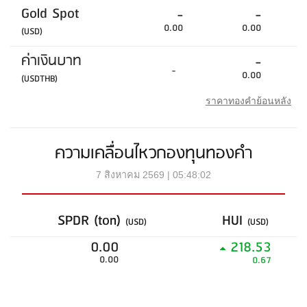
Gold Spot
-
-
0.00
0.00
(USD)
ค่าเงินบาท
-
-
0.00
(USDTHB)
ราคาทองคำย้อนหลัง
ความเคลื่อนไหวกองทุนทองคำ
7 สิงหาคม 2569 | 05:48:02
SPDR (ton)
HUI
(USD)
(USD)
0.00
218.53
0.00
0.67