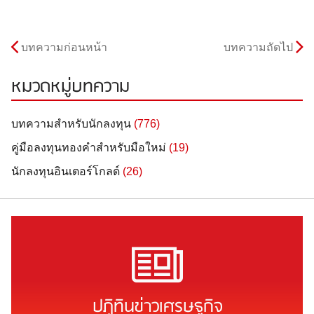
บทความก่อนหน้า
บทความถัดไป
หมวดหมู่บทความ
บทความสำหรับนักลงทุน
(776)
คู่มือลงทุนทองคำสำหรับมือใหม่
(19)
นักลงทุนอินเตอร์โกลด์
(26)
ปฏิทินข่าวเศรษฐกิจ