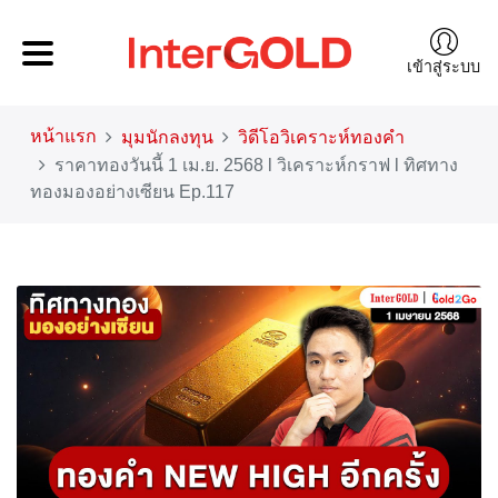
เข้าสู่ระบบ
หน้าแรก
มุมนักลงทุน
วิดีโอวิเคราะห์ทองคำ
ราคาทองวันนี้ 1 เม.ย. 2568 l วิเคราะห์กราฟ l ทิศทาง
ทองมองอย่างเซียน Ep.117