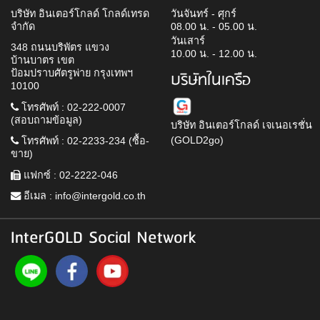
บริษัท อินเตอร์โกลด์ โกลด์เทรด
วันจันทร์ - ศุกร์
จำกัด
08.00 น. - 05.00 น.
วันเสาร์
348 ถนนบริพัตร แขวง
10.00 น. - 12.00 น.
บ้านบาตร เขต
ป้อมปราบศัตรูพ่าย กรุงเทพฯ
บริษัทในเครือ
10100
โทรศัพท์ : 02-222-0007
(สอบถามข้อมูล)
บริษัท อินเตอร์โกลด์ เจเนอเรชั่น
(GOLD2go)
โทรศัพท์ : 02-2233-234 (ซื้อ-
ขาย)
แฟกซ์ : 02-2222-046
อีเมล :
info@intergold.co.th
InterGOLD Social Network