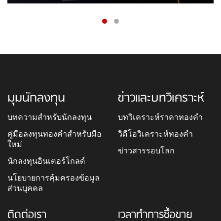
มุมนักลงทุน
ข่าวและบทวิเคราะห์
บทความสำหรับนักลงทุน
บทวิเคราะห์ราคาทองคำ
คู่มือลงทุนทองคำสำหรับมือ
วิดีโอวิเคราะห์ทองคำ
ใหม่
ข่าวสารรอบโลก
นักลงทุนอินเตอร์โกลด์
นโยบายการคุ้มครองข้อมูล
ส่วนบุคคล
ติดต่อเรา
เวลาทำการซื้อขาย