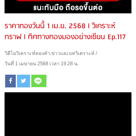
ราคาทองวันนี้ 1 เม.ย. 2568 l วิเคราะห์
กราฟ l ทิศทางทองมองอย่างเซียน Ep.117
วิดีโอวิเคราะห์ทองคำ
,
ข่าวและบทวิเคราะห์
/
วันที่ 1 เมษายน 2568 เวลา 19.28 น.