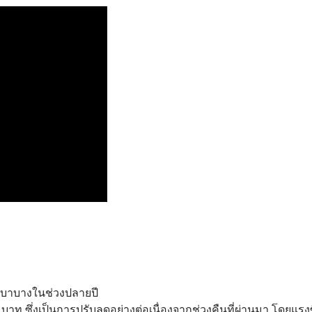
ี่เบาบางในช่วงปลายปี
ท ซึ่งเป็นการปรับลดอย่างต่อเนื่องจากช่วงคืนที่ผ่านมา โดยแรง