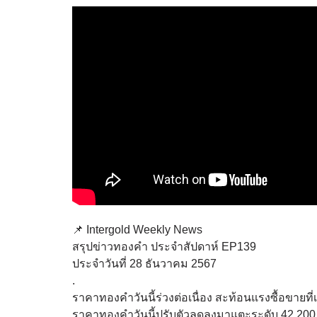
📌 Intergold Weekly News
สรุปข่าวทองคำ ประจำสัปดาห์ EP139
ประจำวันที่ 28 ธันวาคม 2567
.
ราคาทองคำวันนี้ร่วงต่อเนื่อง สะท้อนแรงซื้อขายท
ราคาทองคำวันนี้ปรับตัวลดลงมาแตะระดับ 42,200 บา