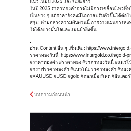
แนวโน้มปี 2025 และระยะยาว
ในปี 2025 ราคาทองคำอาจไม่มีการเคลื่อนไหวที่
เป็นช่วง ๆ แต่ราคายังคงมีโอกาสปรับตัวขึ้นได้ต่อไ
สรุป: ท่ามกลางความผันผวนนี้ การวางแผนการลงท
ใจได้อย่างมั่นใจและแม่นยำยิ่งขึ้น
.
อ่าน Content อื่น ๆ เพิ่มเติม: https://www.intergold.
ราคาทองวันนี้: https://www.intergold.co.th/gold-pr
#ราคาทองคำ #ราคาทอง #ราคาทองวันนี้ #แนวโน้
#กราฟราคาทองคำ #แนวโน้มราคาทองคำ #ทองคำ
#XAUUSD #USD #gold #ดอกเบี้ย #เฟด #อินเตอร์
บทความก่อนหน้า