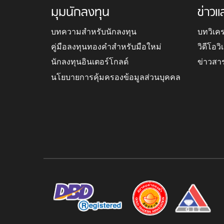
มุมนักลงทุน
ข่าวแ
บทความสำหรับนักลงทุน
บทวิเค
คู่มือลงทุนทองคำสำหรับมือใหม่
วิดีโอว
นักลงทุนอินเตอร์โกลด์
ข่าวสา
นโยบายการคุ้มครองข้อมูลส่วนบุคคล