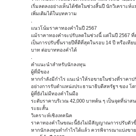
เริ่มลดลงอย่างเห็นได้ชัดในช่วงสิ้นปี นักวิเคราะ
เพิ่มเติมได้ในบทความ
.
แนวโน้มราคาทองคำในปี 2567
แม้ราคาทองคำจะปรับลดในช่วงนี้ แต่ในปี 2567 ที่ผ่
เป็นการปรับขึ้นรายปีที่ดีที่สุดในรอบ 14 ปี หรื
บาท ต่อบาททองคำได้
.
คำแนะนำสำหรับนักลงทุน
ผู้ที่มีของ
หากกำลังมีกำไร แนะนำให้รอขายในช่วงที่ราคาปรับ
อย่างการรับตำแหน่งประธานาธิบดีสหรัฐฯ ของ โดน
ผู้ที่ยังไม่มีทองคำในมือ
ระดับราคาบริเวณ 42,000 บาทต้น ๆ เป็นจุดที่น่า
ระยะสั้น
วิเคราะห์เชิงเทคนิค
ราคาทองคำในขณะนี้ยังไม่มีสัญญาณการปรับตัวขึ้
หากนักลงทุนทำกำไรได้แล้ว ควรพิจารณาแบ่งขายบา