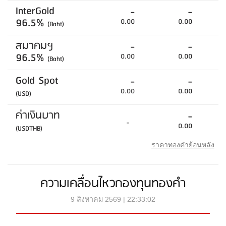
InterGold
-
-
96.5%
0.00
0.00
(Baht)
สมาคมฯ
-
-
96.5%
0.00
0.00
(Baht)
Gold Spot
-
-
0.00
0.00
(USD)
ค่าเงินบาท
-
-
0.00
(USDTHB)
ราคาทองคำย้อนหลัง
ความเคลื่อนไหวกองทุนทองคำ
9 สิงหาคม 2569 | 22:33:02