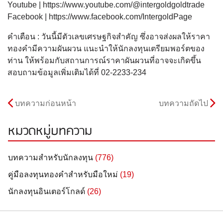
Youtube | https://www.youtube.com/@intergoldgoldtrade
Facebook | https://www.facebook.com/IntergoldPage
คำเตือน : วันนี้มีตัวเลขเศรษฐกิจสำคัญ ซึ่งอาจส่งผลให้ราคา
ทองคำมีความผันผวน แนะนำให้นักลงทุนเตรียมพอร์ตของ
ท่าน ให้พร้อมกับสถานการณ์ราคาผันผวนที่อาจจะเกิดขึ้น
สอบถามข้อมูลเพิ่มเติมได้ที่ 02-2233-234
บทความก่อนหน้า
บทความถัดไป
หมวดหมู่บทความ
บทความสำหรับนักลงทุน
(776)
คู่มือลงทุนทองคำสำหรับมือใหม่
(19)
นักลงทุนอินเตอร์โกลด์
(26)