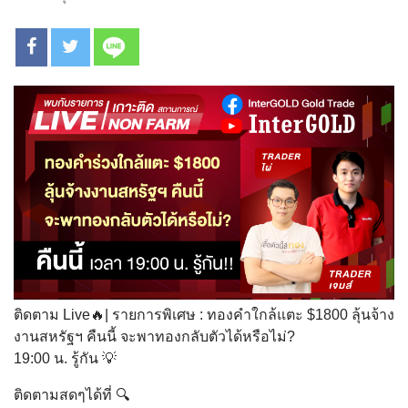
ติดตาม Live🔥| รายการพิเศษ : ทองคำใกล้แตะ $1800 ลุ้นจ้าง
งานสหรัฐฯ คืนนี้ จะพาทองกลับตัวได้หรือไม่?
19:00 น. รู้กัน 💡
ติดตามสดๆได้ที่ 🔍