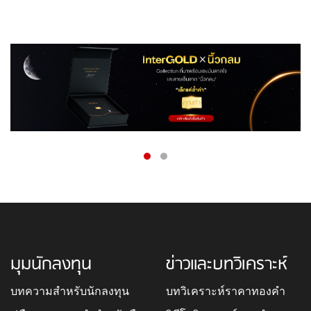
มุมนักลงทุน
ข่าวและบทวิเคราะห์
บทความสำหรับนักลงทุน
บทวิเคราะห์ราคาทองคำ