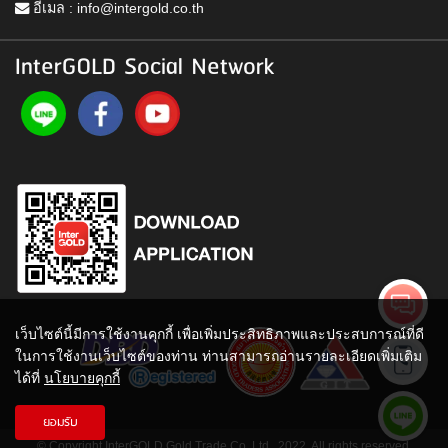
อีเมล :
info@intergold.co.th
InterGOLD Social Network
เว็บไซต์นี้มีการใช้งานคุกกี้ เพื่อเพิ่มประสิทธิภาพและประสบการณ์ที่ดี
ในการใช้งานเว็บไซต์ของท่าน ท่านสามารถอ่านรายละเอียดเพิ่มเติม
ได้ที่
นโยบายคุกกี้
ยอมรับ
© Copyright InterGOLD Gold Trade Co.,Ltd., 2022. All rights reserved.