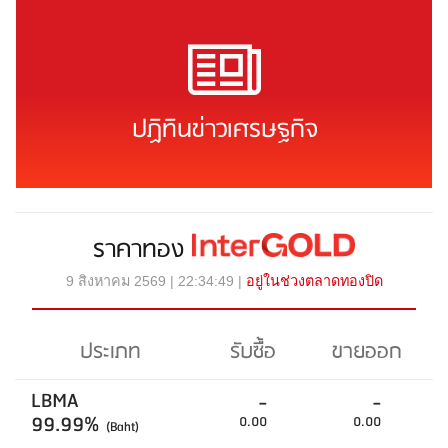
ปฏิทินข่าวเศรษฐกิจ
ราคาทอง
9 สิงหาคม 2569 | 22:34:49 |
อยู่ในช่วงตลาดทองปิด
ประเภท
รับซื้อ
ขายออก
LBMA
-
-
99.99%
0.00
0.00
(Baht)