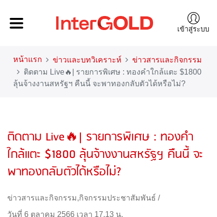
เข้าสู่ระบบ
หน้าแรก
ข่าวและบทวิเคราะห์
ข่าวสารและกิจกรรม
ติดตาม Live🔥| รายการพิเศษ : ทองคำใกล้แตะ $1800
ลุ้นจ้างงานสหรัฐฯ คืนนี้ จะพาทองกลับตัวได้หรือไม่?
ติดตาม Live🔥| รายการพิเศษ : ทองคำ
ใกล้แตะ $1800 ลุ้นจ้างงานสหรัฐฯ คืนนี้ จะ
พาทองกลับตัวได้หรือไม่?
ข่าวสารและกิจกรรม
,
กิจกรรมประชาสัมพันธ์
/
วันที่ 6 ตุลาคม 2566 เวลา 17.13 น.