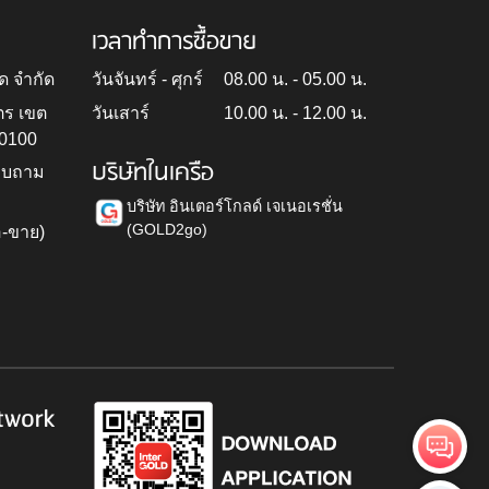
เวลาทำการซื้อขาย
ด จำกัด
วันจันทร์ - ศุกร์
08.00 น. - 05.00 น.
ตร เขต
วันเสาร์
10.00 น. - 12.00 น.
10100
บริษัทในเครือ
สอบถาม
บริษัท อินเตอร์โกลด์ เจเนอเรชั่น
(GOLD2go)
อ-ขาย)
h
twork