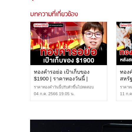
บทความที่เกี่ยวข้อง
ทองคำรอย่อ เป้าเก็บของ
ทองค
$1900 | ราคาทองวันนี้ |
สหรั
เทรดเดอร์เจมส์ | ทิศทางทอง
จีน |
ราคาทองคำวันนี้ปรับตัวขึ้นไปทดสอบ
ราคาทอ
มองอย่างเซียน | EP.32
เทรด
$1930 แต่โมเมนตั้มขาล […]
$1935 
04 ก.ค. 2566 19.05 น.
11 ก.ค