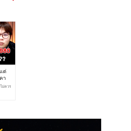
แต่
าคา
 |
งไม่ควร