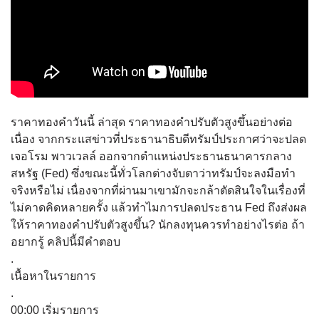
ราคาทองคำวันนี้ ล่าสุด ราคาทองคำปรับตัวสูงขึ้นอย่างต่อ
เนื่อง จากกระแสข่าวที่ประธานาธิบดีทรัมป์ประกาศว่าจะปลด
เจอโรม พาวเวลล์ ออกจากตำแหน่งประธานธนาคารกลาง
สหรัฐ (Fed) ซึ่งขณะนี้ทั่วโลกต่างจับตาว่าทรัมป์จะลงมือทำ
จริงหรือไม่ เนื่องจากที่ผ่านมาเขามักจะกล้าตัดสินใจในเรื่องที่
ไม่คาดคิดหลายครั้ง แล้วทำไมการปลดประธาน Fed ถึงส่งผล
ให้ราคาทองคำปรับตัวสูงขึ้น? นักลงทุนควรทำอย่างไรต่อ ถ้า
อยากรู้ คลิปนี้มีคำตอบ
.
เนื้อหาในรายการ
.
00:00 เริ่มรายการ