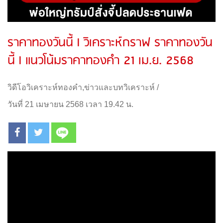
ราคาทองวันนี้ l วิเคราะห์กราฟ ราคาทองวัน
นี้ l แนวโน้มราคาทองคำ 21 เม.ย. 2568
วิดีโอวิเคราะห์ทองคำ
,
ข่าวและบทวิเคราะห์
/
วันที่ 21 เมษายน 2568 เวลา 19.42 น.