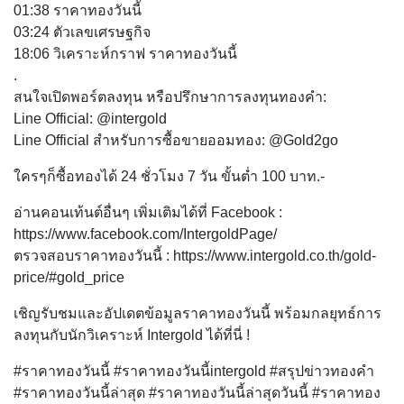
01:38 ราคาทองวันนี้
03:24 ตัวเลขเศรษฐกิจ
18:06 วิเคราะห์กราฟ ราคาทองวันนี้
.
สนใจเปิดพอร์ตลงทุน หรือปรึกษาการลงทุนทองคำ:
Line Official: @intergold
Line Official สำหรับการซื้อขายออมทอง: @Gold2go
ใครๆก็ซื้อทองได้ 24 ชั่วโมง 7 วัน ขั้นต่ำ 100 บาท.-
อ่านคอนเท้นต์อื่นๆ เพิ่มเติมได้ที่ Facebook :
https://www.facebook.com/IntergoldPage/
ตรวจสอบราคาทองวันนี้ : https://www.intergold.co.th/gold-
price/#gold_price
เชิญรับชมและอัปเดตข้อมูลราคาทองวันนี้ พร้อมกลยุทธ์การ
ลงทุนกับนักวิเคราะห์ Intergold ได้ที่นี่ !
#ราคาทองวันนี้ #ราคาทองวันนี้intergold #สรุปข่าวทองคำ
#ราคาทองวันนี้ล่าสุด #ราคาทองวันนี้ล่าสุดวันนี้ #ราคาทอง