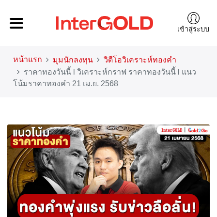
เข้าสู่ระบบ
หน้าแรก
มุมนักลงทุน
วิดีโอวิเคราะห์ทองคำ
ราคาทองวันนี้ l วิเคราะห์กราฟ ราคาทองวันนี้ l แนว
โน้มราคาทองคำ 21 เม.ย. 2568