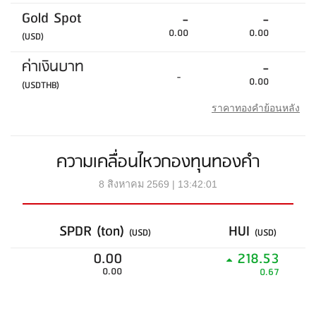
Gold Spot
-
-
0.00
0.00
(USD)
ค่าเงินบาท
-
-
0.00
(USDTHB)
ราคาทองคำย้อนหลัง
ความเคลื่อนไหวกองทุนทองคำ
8 สิงหาคม 2569 | 13:42:01
SPDR (ton)
HUI
(USD)
(USD)
0.00
218.53
0.00
0.67