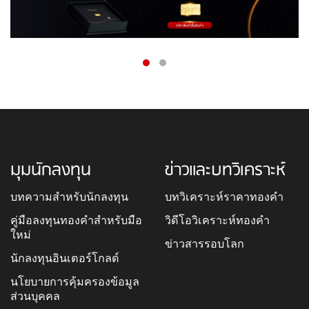
มุมนักลงทุน
ข่าวและบทวิเคราะห์
บทความสำหรับนักลงทุน
บทวิเคราะห์ราคาทองคำ
คู่มือลงทุนทองคำสำหรับมือ
วิดีโอวิเคราะห์ทองคำ
ใหม่
ข่าวสารรอบโลก
นักลงทุนอินเตอร์โกลด์
นโยบายการคุ้มครองข้อมูล
ส่วนบุคคล