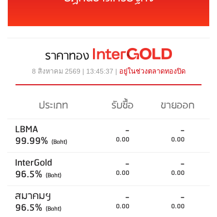
ราคาทอง
8 สิงหาคม 2569 | 13:45:37 |
อยู่ในช่วงตลาดทองปิด
ประเภท
รับซื้อ
ขายออก
LBMA
-
-
99.99%
0.00
0.00
(Baht)
InterGold
-
-
96.5%
0.00
0.00
(Baht)
สมาคมฯ
-
-
96.5%
0.00
0.00
(Baht)