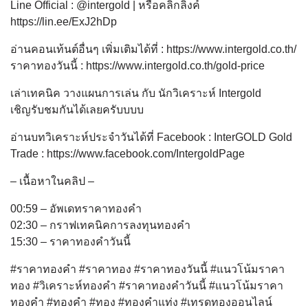
Line Official : @intergold | หรือคลิกลิงค์
https://lin.ee/ExJ2hDp
อ่านคอนเท้นต์อื่นๆ เพิ่มเติมได้ที่ : https://www.intergold.co.th/​​​​​
ราคาทองวันนี้ : https://www.intergold.co.th/gold-price
เล่าเทคนิค วางแผนการเล่น กับ นักวิเคราะห์ Intergold
เชิญรับชมกันได้เลยครับบบบ
อ่านบทวิเคราะห์ประจำวันได้ที่ Facebook : InterGOLD Gold
Trade : https://www.facebook.com/IntergoldPage
– เนื้อหาในคลิป –
00:59​​ – อัพเดทราคาทองคำ
02:30 – กราฟเทคนิคการลงทุนทองคำ
15:30 – ราคาทองคำวันนี้
#ราคาทองคำ​​ #ราคาทอง​​ #ราคาทองวันนี้​​ #แนวโน้มราคา
ทอง​​ #วิเคราะห์ทองคำ​​ #ราคาทองคำวันนี้​​ #แนวโน้มราคา
ทองคำ #ทองคำ #ทอง #ทองคำแท่ง #เทรดทองออนไลน์