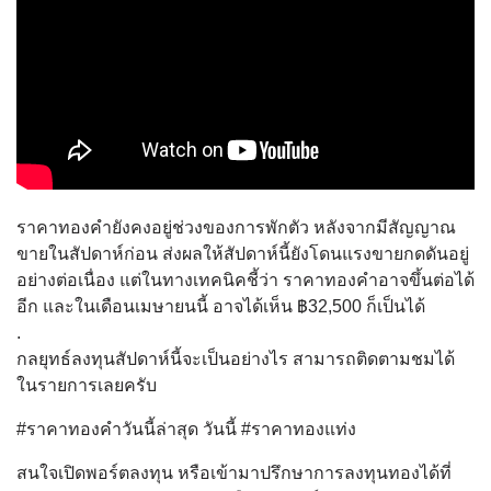
ราคาทองคำยังคงอยู่ช่วงของการพักตัว หลังจากมีสัญญาณ
ขายในสัปดาห์ก่อน ส่งผลให้สัปดาห์นี้ยังโดนแรงขายกดดันอยู่
อย่างต่อเนื่อง แต่ในทางเทคนิคชี้ว่า ราคาทองคำอาจขึ้นต่อได้
อีก และในเดือนเมษายนนี้ อาจได้เห็น ฿32,500 ก็เป็นได้
.
กลยุทธ์ลงทุนสัปดาห์นี้จะเป็นอย่างไร สามารถติดตามชมได้
ในรายการเลยครับ
#ราคาทองคําวันนี้ล่าสุด วันนี้ #ราคาทองแท่ง
สนใจเปิดพอร์ตลงทุน หรือเข้ามาปรึกษาการลงทุนทองได้ที่