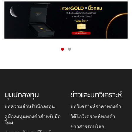
มุมนักลงทุน
ข่าวและบทวิเคราะห์
บทความสำหรับนักลงทุน
บทวิเคราะห์ราคาทองคำ
คู่มือลงทุนทองคำสำหรับมือ
วิดีโอวิเคราะห์ทองคำ
ใหม่
ข่าวสารรอบโลก