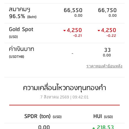
สมาคมฯ
66,550
66,750
96.5%
0.00
0.00
(Baht)
Gold Spot
4,250
4,250
-0.21
-0.22
(USD)
ค่าเงินบาท
33
-
0.00
(USDTHB)
ราคาทองคำย้อนหลัง
ความเคลื่อนไหวกองทุนทองคำ
7 สิงหาคม 2569 | 09:42:01
SPDR (ton)
HUI
(USD)
(USD)
0.00
218.53