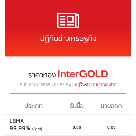
ปฏิทินข่าวเศรษฐกิจ
ราคาทอง
9 สิงหาคม 2569 | 02:51:54 |
อยู่ในช่วงตลาดทองปิด
ประเภท
รับซื้อ
ขายออก
LBMA
-
-
99.99%
0.00
0.00
(Baht)