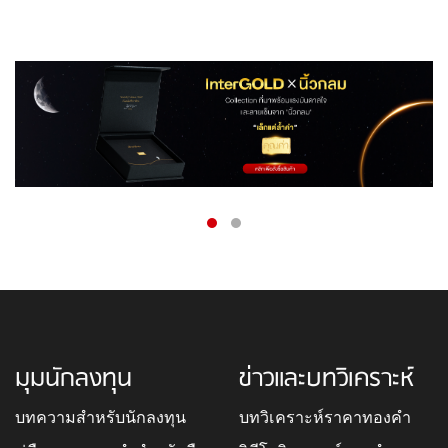
มุมนักลงทุน
ข่าวและบทวิเคราะห์
บทความสำหรับนักลงทุน
บทวิเคราะห์ราคาทองคำ