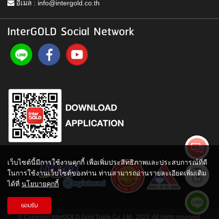
อีเมล :
info@intergold.co.th
InterGOLD Social Network
เว็บไซต์นี้มีการใช้งานคุกกี้ เพื่อเพิ่มประสิทธิภาพและประสบการณ์ที่ดี
ในการใช้งานเว็บไซต์ของท่าน ท่านสามารถอ่านรายละเอียดเพิ่มเติม
ได้ที่
นโยบายคุกกี้
ยอมรับ
© Copyright InterGOLD Gold Trade Co.,Ltd., 2022. All rights reserved.