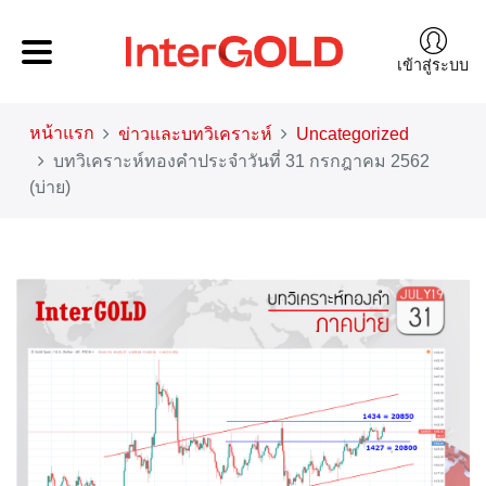
เข้าสู่ระบบ
หน้าแรก
ข่าวและบทวิเคราะห์
Uncategorized
บทวิเคราะห์ทองคำประจำวันที่ 31 กรกฎาคม 2562
(บ่าย)