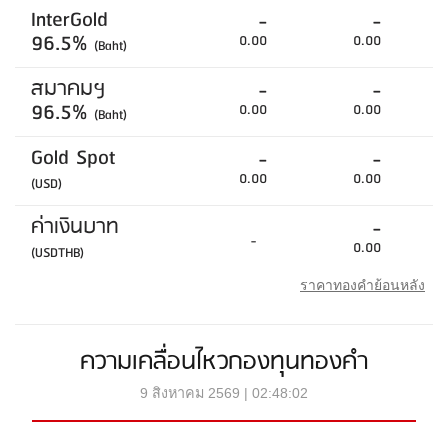
InterGold
-
-
96.5%
0.00
0.00
(Baht)
สมาคมฯ
-
-
96.5%
0.00
0.00
(Baht)
Gold Spot
-
-
0.00
0.00
(USD)
ค่าเงินบาท
-
-
0.00
(USDTHB)
ราคาทองคำย้อนหลัง
ความเคลื่อนไหวกองทุนทองคำ
9 สิงหาคม 2569 | 02:48:02