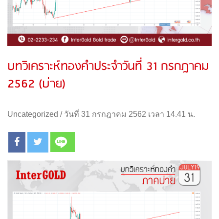
บทวิเคราะห์ทองคำประจำวันที่ 31 กรกฎาคม
2562 (บ่าย)
Uncategorized
/
วันที่ 31 กรกฎาคม 2562 เวลา 14.41 น.