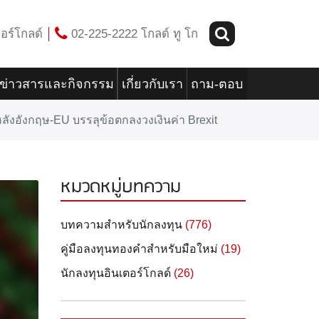
อร์โกลด์
02-225-2222 โกลด์ ทู โก
ข่าวสารและกิจกรรม
เกี่ยวกับเรา
ถาม-ตอบ
หลังอังกฤษ-EU บรรลุข้อตกลงวงเงินค่า Brexit
หมวดหมู่บทความ
บทความสำหรับนักลงทุน
(776)
คู่มือลงทุนทองคำสำหรับมือใหม่
(19)
นักลงทุนอินเตอร์โกลด์
(26)