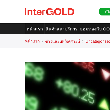
เปิ
หน้าแรก
สินค้าและบริการ
ออมทองกับ G
หน้าแรก
ข่าวและบทวิเคราะห์
Uncategorize