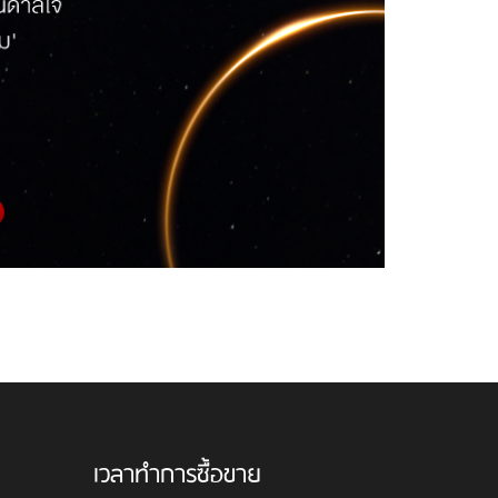
เวลาทำการซื้อขาย