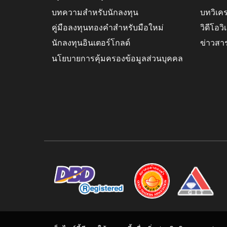
บทความสำหรับนักลงทุน
บทวิเค
คู่มือลงทุนทองคำสำหรับมือใหม่
วิดีโอว
นักลงทุนอินเตอร์โกลด์
ข่าวสา
นโยบายการคุ้มครองข้อมูลส่วนบุคคล