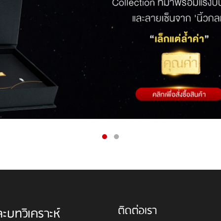
ติดต่อเรา
ละบทวิเคราะห์