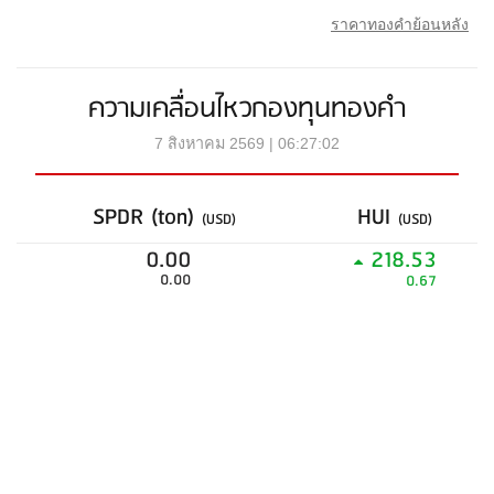
ราคาทองคำย้อนหลัง
ความเคลื่อนไหวกองทุนทองคำ
7 สิงหาคม 2569 | 06:27:02
SPDR (ton)
HUI
(USD)
(USD)
0.00
218.53
0.00
0.67