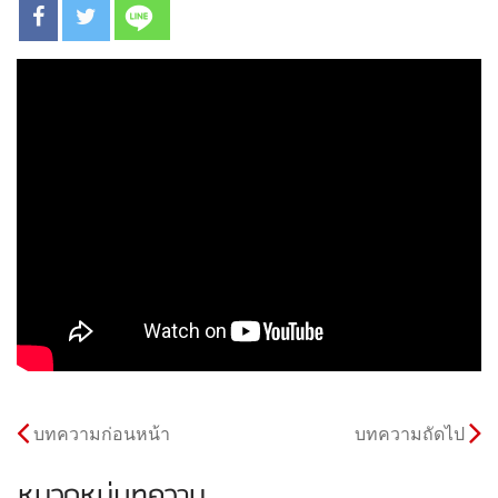
บทความก่อนหน้า
บทความถัดไป
หมวดหมู่บทความ