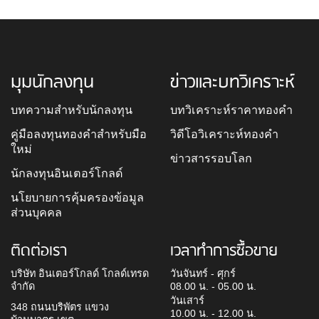
มุมนักลงทุน
ข่าวและบทวิเคราะห์
บทความสำหรับนักลงทุน
บทวิเคราะห์ราคาทองคำ
คู่มือลงทุนทองคำสำหรับมือ
วิดีโอวิเคราะห์ทองคำ
ใหม่
ข่าวสารรอบโลก
นักลงทุนอินเตอร์โกลด์
นโยบายการคุ้มครองข้อมูล
ส่วนบุคคล
ติดต่อเรา
เวลาทำการซื้อขาย
บริษัท อินเตอร์โกลด์ โกลด์เทรด
วันจันทร์ - ศุกร์
จำกัด
08.00 น. - 05.00 น.
วันเสาร์
348 ถนนบริพัตร แขวง
10.00 น. - 12.00 น.