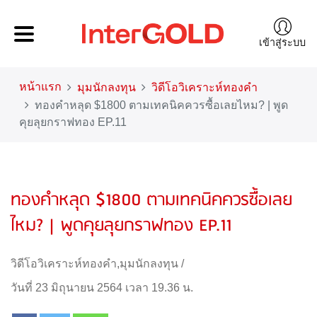
เข้าสู่ระบบ
หน้าแรก
มุมนักลงทุน
วิดีโอวิเคราะห์ทองคำ
ทองคำหลุด $1800 ตามเทคนิคควรซื้อเลยไหม? | พูด
คุยลุยกราฟทอง EP.11
ทองคำหลุด $1800 ตามเทคนิคควรซื้อเลย
ไหม? | พูดคุยลุยกราฟทอง EP.11
วิดีโอวิเคราะห์ทองคำ
,
มุมนักลงทุน
/
วันที่ 23 มิถุนายน 2564 เวลา 19.36 น.