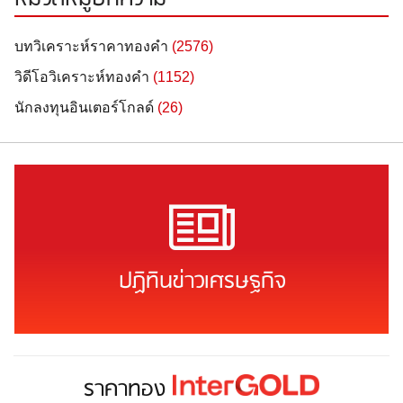
บทวิเคราะห์ราคาทองคำ
(2576)
วิดีโอวิเคราะห์ทองคำ
(1152)
นักลงทุนอินเตอร์โกลด์
(26)
ปฏิทินข่าวเศรษฐกิจ
ราคาทอง