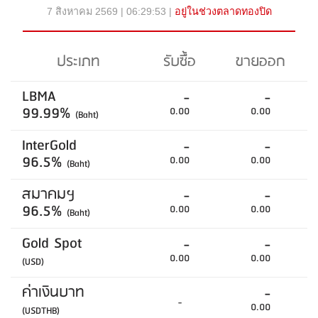
7 สิงหาคม 2569 | 06:29:53 |
อยู่ในช่วงตลาดทองปิด
ประเภท
รับซื้อ
ขายออก
LBMA
-
-
99.99%
0.00
0.00
(Baht)
InterGold
-
-
96.5%
0.00
0.00
(Baht)
สมาคมฯ
-
-
96.5%
0.00
0.00
(Baht)
Gold Spot
-
-
0.00
0.00
(USD)
ค่าเงินบาท
-
-
0.00
(USDTHB)