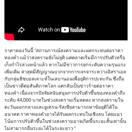
ราคาทองวันนี้ “สถานการณ์สงครามและผลกระทบต่อราคา
ทองคำ แม้ว่าสงครามยังไม่ยุติ แต่ตลาดเริ่มมีการปรับตัวหรือ
เก็งกำไรล่วงหน้าแล้ว หากไม่มีข่าวการยกระดับความรุนแรง
เพิ่มเติม ล่าสุดมีสัญญาณบวกจากการเจรจาระหว่างอิสราเอล
กับกลุ่มฮิซบอลเลาะห์ในเลบานอนเพื่อยุติการปะทะกัน ซึ่งถือ
เป็นข่าวดีต่อสันติภาพโลก แต่กลับเป็นข่าวร้ายต่อราคา
ทองคำ เนื่องจากปัจจัยสนับสนุนการปรับตัวขึ้นของทองคำถึง
ระดับ 44,000 บาทในช่วงสงครามเริ่มลดลง หากสงครามใน
ตะวันออกกลางและยูเครน-รัสเซียสามารถหาข้อยุติได้ใน
อนาคต ราคาทองคำอาจได้รับผลกระทบในเชิงลบ โดยแนว
โน้มการปรับตัวขึ้นในช่วงสงครามอาจเกิดขึ้นระยะสั้นเท่านั้น
ไม่สามารถยืนระยะได้ในระยะยาว “