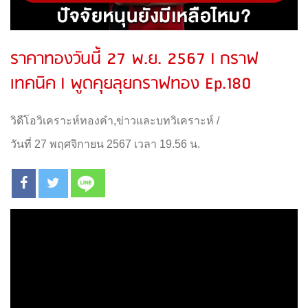
ราคาทองวันนี้ 27 พ.ย. 2567 l กราฟ
เทคนิค l พูดคุยลุยกราฟทอง Ep.180
วิดีโอวิเคราะห์ทองคำ
,
ข่าวและบทวิเคราะห์
/
วันที่ 27 พฤศจิกายน 2567 เวลา 19.56 น.