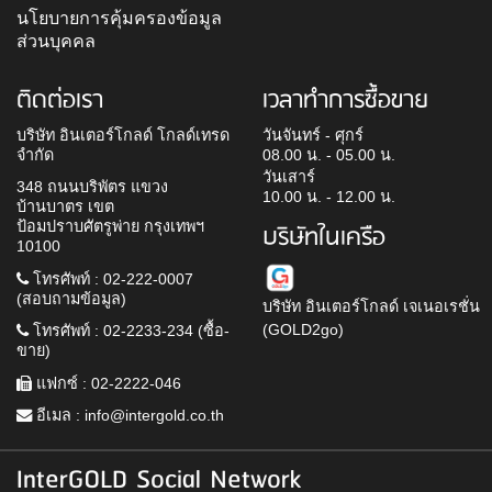
นโยบายการคุ้มครองข้อมูล
ส่วนบุคคล
ติดต่อเรา
เวลาทำการซื้อขาย
บริษัท อินเตอร์โกลด์ โกลด์เทรด
วันจันทร์ - ศุกร์
จำกัด
08.00 น. - 05.00 น.
วันเสาร์
348 ถนนบริพัตร แขวง
10.00 น. - 12.00 น.
บ้านบาตร เขต
ป้อมปราบศัตรูพ่าย กรุงเทพฯ
บริษัทในเครือ
10100
โทรศัพท์ : 02-222-0007
(สอบถามข้อมูล)
บริษัท อินเตอร์โกลด์ เจเนอเรชั่น
(GOLD2go)
โทรศัพท์ : 02-2233-234 (ซื้อ-
ขาย)
แฟกซ์ : 02-2222-046
อีเมล :
info@intergold.co.th
InterGOLD Social Network