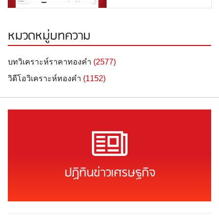
หมวดหมู่บทความ
บทวิเคราะห์ราคาทองคำ
(2577)
วิดีโอวิเคราะห์ทองคำ
(1152)
ปฏิทินข่าวเศรษฐกิจ