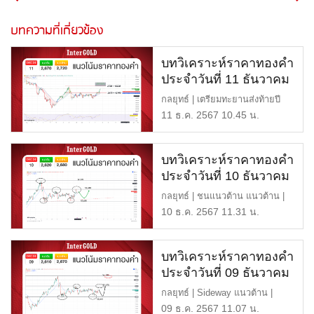
บทความที่เกี่ยวข้อง
บทวิเคราะห์ราคาทองคำ
ประจำวันที่ 11 ธันวาคม
2567
กลยุทธ์ | เตรียมทะยานส่งท้ายปี
แนวต้าน | $2,720 หรือ […]
11 ธ.ค. 2567 10.45 น.
บทวิเคราะห์ราคาทองคำ
ประจำวันที่ 10 ธันวาคม
2567
กลยุทธ์ | ชนแนวต้าน แนวต้าน |
$2,680 หรือ 42,700 บาท […]
10 ธ.ค. 2567 11.31 น.
บทวิเคราะห์ราคาทองคำ
ประจำวันที่ 09 ธันวาคม
2567
กลยุทธ์ | Sideway แนวต้าน |
$2,670 หรือ 42,800 บาท แ […]
09 ธ.ค. 2567 11.07 น.