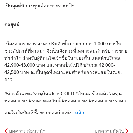
เป็นจุดที่นักลงทุนเลือกขายทำกำไร
.
กลยุทธ์
:
.
เนื่องจากราคาทองคำปรับตัวขึ้นมามากกว่า 1,000 บาทใน
ช่วงสัปดาห์ที่ผ่านมา จึงเป็นจังหวะที่เหมาะสมสำหรับการขาย
ทำกำไร สำหรับผู้ที่สนใจเข้าซื้อในระยะสั้น แนะนำบริเวณ
42,900-43,000 บาท และหากเป็นไปได้ บริเวณ 42,000-
42,500 บาท จะเป็นจุดที่เหมาะสมสำหรับการสะสมในระยะ
ยาว
.
#ข่าวตัวเลขเศรษฐกิจ #InterGOLD #อินเตอร์โกลด์ #ลงทุน
ทองคำแท่ง #ราคาทองวันนี้ #ทองคำแท่ง #ทองคำแท่งราคา
สนใจเปิดบัญชีซื้อขายทองคำแท่ง :
คลิก
บทความก่อนหน้า
บทความถัดไป