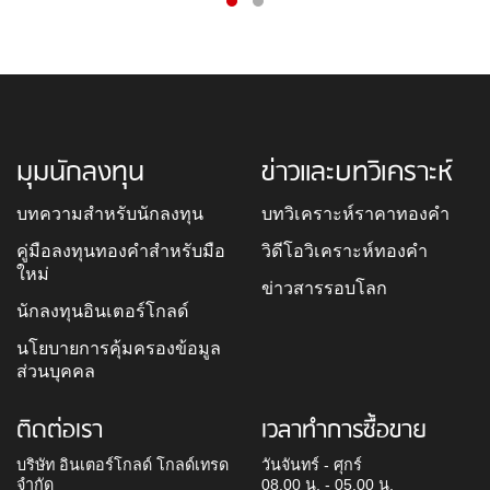
มุมนักลงทุน
ข่าวและบทวิเคราะห์
บทความสำหรับนักลงทุน
บทวิเคราะห์ราคาทองคำ
คู่มือลงทุนทองคำสำหรับมือ
วิดีโอวิเคราะห์ทองคำ
ใหม่
ข่าวสารรอบโลก
นักลงทุนอินเตอร์โกลด์
นโยบายการคุ้มครองข้อมูล
ส่วนบุคคล
ติดต่อเรา
เวลาทำการซื้อขาย
บริษัท อินเตอร์โกลด์ โกลด์เทรด
วันจันทร์ - ศุกร์
จำกัด
08.00 น. - 05.00 น.