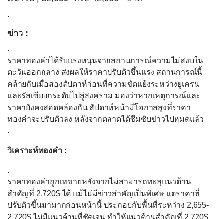
.
ข่าว :
.
ราคาทองคำได้รับแรงหนุนจากสถานการณ์ความไม่สงบใน
ตะวันออกกลาง ส่งผลให้ราคาปรับตัวขึ้นแรง สถานการณ์นี้
คล้ายกับเมื่อสองสัปดาห์ก่อนที่ความขัดแย้งระหว่างยูเครน
และรัสเซียยกระดับไปสู่สงคราม มองว่าหากเหตุการณ์และ
ราคายังคงสอดคล้องกัน สัปดาห์หน้ามีโอกาสสูงที่ราคา
ทองคำจะปรับตัวลง หลังจากตลาดได้ซึมซับข่าวไปหมดแล้ว
.
วิเคราะห์ทองคำ :
.
ราคาทองคำถูกเทขายหลังจากไม่สามารถทะลุแนวต้าน
สำคัญที่ 2,720$ ได้ แม้ไม่มีข่าวสำคัญเป็นพิเศษ แต่ราคาที่
ปรับตัวขึ้นมามากก่อนหน้านี้ ประกอบกับพื้นที่ระหว่าง 2,655-
2,720$ ไม่มีแนวต้านที่ชัดเจน ทำให้แนวต้านสำคัญที่ 2,720$