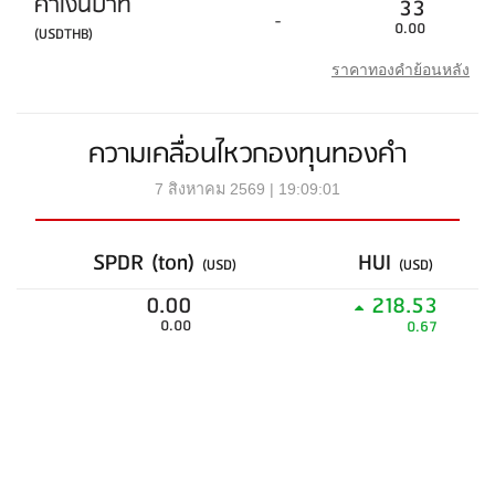
ค่าเงินบาท
33
-
0.00
(USDTHB)
ราคาทองคำย้อนหลัง
ความเคลื่อนไหวกองทุนทองคำ
7 สิงหาคม 2569 | 19:09:01
SPDR (ton)
HUI
(USD)
(USD)
0.00
218.53
0.00
0.67