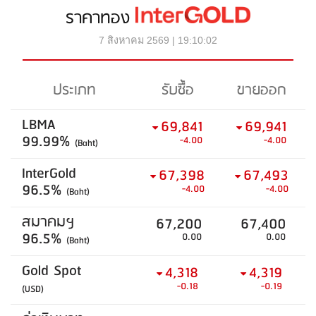
ราคาทอง
7 สิงหาคม 2569 | 19:10:02
ประเภท
รับซื้อ
ขายออก
LBMA
69,841
69,941
99.99%
-4.00
-4.00
(Baht)
InterGold
67,398
67,493
96.5%
-4.00
-4.00
(Baht)
สมาคมฯ
67,200
67,400
96.5%
0.00
0.00
(Baht)
Gold Spot
4,318
4,319
-0.18
-0.19
(USD)