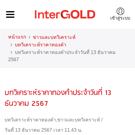
เข้าสู่ระบบ
หน้าแรก
ข่าวและบทวิเคราะห์
บทวิเคราะห์ราคาทองคำ
บทวิเคราะห์ราคาทองคำประจำวันที่ 13 ธันวาคม
2567
บทวิเคราะห์ราคาทองคำประจำวันที่ 13
ธันวาคม 2567
บทวิเคราะห์ราคาทองคำ
,
ข่าวและบทวิเคราะห์
/
วันที่ 13 ธันวาคม 2567 เวลา 11.43 น.