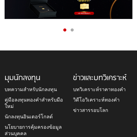
มุมนักลงทุน
ข่าวและบทวิเคราะห์
บทความสำหรับนักลงทุน
บทวิเคราะห์ราคาทองคำ
คู่มือลงทุนทองคำสำหรับมือ
วิดีโอวิเคราะห์ทองคำ
ใหม่
ข่าวสารรอบโลก
นักลงทุนอินเตอร์โกลด์
นโยบายการคุ้มครองข้อมูล
ส่วนบุคคล