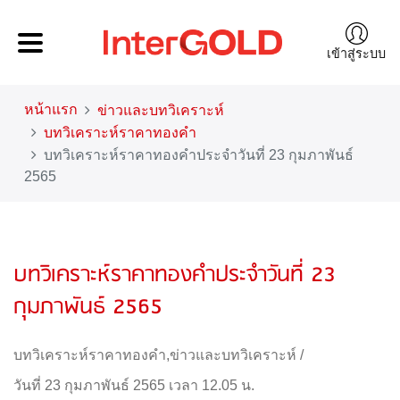
เข้าสู่ระบบ
หน้าแรก
ข่าวและบทวิเคราะห์
บทวิเคราะห์ราคาทองคำ
บทวิเคราะห์ราคาทองคำประจำวันที่ 23 กุมภาพันธ์
2565
บทวิเคราะห์ราคาทองคำประจำวันที่ 23
กุมภาพันธ์ 2565
บทวิเคราะห์ราคาทองคำ
,
ข่าวและบทวิเคราะห์
/
วันที่ 23 กุมภาพันธ์ 2565 เวลา 12.05 น.