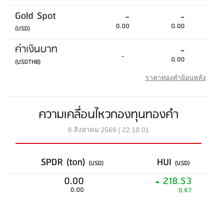
Gold Spot
-
-
0.00
0.00
(USD)
ค่าเงินบาท
-
-
0.00
(USDTHB)
ราคาทองคำย้อนหลัง
ความเคลื่อนไหวกองทุนทองคำ
8 สิงหาคม 2569 | 22:18:01
SPDR (ton)
HUI
(USD)
(USD)
0.00
218.53
0.00
0.67