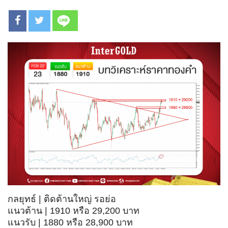
กลยุทธ์ | ติดต้านใหญ่ รอย่อ
แนวต้าน | 1910 หรือ 29,200 บาท
แนวรับ | 1880 หรือ 28,900 บาท