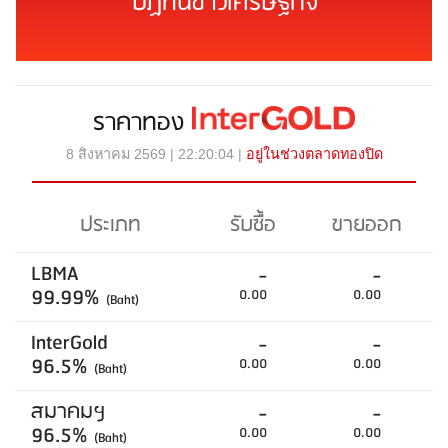
ปฏิทินข่าวเศรษฐกิจ
ราคาทอง
8 สิงหาคม 2569 | 22:20:04 |
อยู่ในช่วงตลาดทองปิด
ประเภท
รับซื้อ
ขายออก
LBMA
-
-
99.99%
0.00
0.00
(Baht)
InterGold
-
-
96.5%
0.00
0.00
(Baht)
สมาคมฯ
-
-
96.5%
0.00
0.00
(Baht)