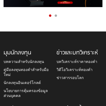
มุมนักลงทุน
ข่าวและบทวิเคราะห์
บทความสำหรับนักลงทุน
บทวิเคราะห์ราคาทองคำ
คู่มือลงทุนทองคำสำหรับมือ
วิดีโอวิเคราะห์ทองคำ
ใหม่
ข่าวสารรอบโลก
นักลงทุนอินเตอร์โกลด์
นโยบายการคุ้มครองข้อมูล
ส่วนบุคคล