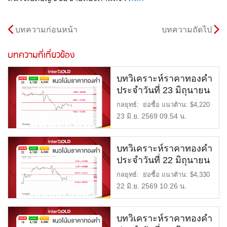
บทความก่อนหน้า
บทความถัดไป
บทความที่เกี่ยวข้อง
บทวิเคราะห์ราคาทองคำ
ประจำวันที่ 23 มิถุนายน
2569
กลยุทธ์: ย่อซื้อ แนวต้าน: $4,220
= 65,400 บาท แนวรับ: […]
23 มิ.ย. 2569 09.54 น.
บทวิเคราะห์ราคาทองคำ
ประจำวันที่ 22 มิถุนายน
2569
กลยุทธ์: ย่อซื้อ แนวต้าน: $4,330
= 66,500 บาท แนวรับ: […]
22 มิ.ย. 2569 10.26 น.
บทวิเคราะห์ราคาทองคำ