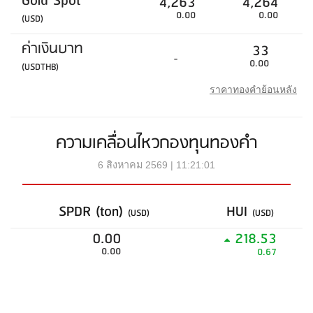
Gold Spot
4,263
4,264
0.00
0.00
(USD)
ค่าเงินบาท
33
-
0.00
(USDTHB)
ราคาทองคำย้อนหลัง
ความเคลื่อนไหวกองทุนทองคำ
6 สิงหาคม 2569 | 11:21:01
SPDR (ton)
HUI
(USD)
(USD)
0.00
218.53
0.00
0.67