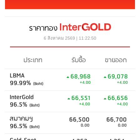
ราคาทอง
6 สิงหาคม 2569 | 11:22:50
ประเภท
รับซื้อ
ขายออก
LBMA
68,968
69,078
99.99%
+4.00
+4.00
(Baht)
InterGold
66,551
66,656
96.5%
+4.00
+4.00
(Baht)
สมาคมฯ
66,500
66,700
96.5%
0.00
0.00
(Baht)