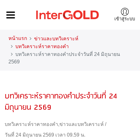
เข้าสู่ระบบ
หน้าแรก
ข่าวและบทวิเคราะห์
บทวิเคราะห์ราคาทองคำ
บทวิเคราะห์ราคาทองคำประจำวันที่ 24 มิถุนายน
2569
บทวิเคราะห์ราคาทองคำประจำวันที่ 24
มิถุนายน 2569
บทวิเคราะห์ราคาทองคำ
,
ข่าวและบทวิเคราะห์
/
วันที่ 24 มิถุนายน 2569 เวลา 09.59 น.