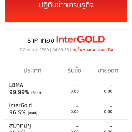
ปฏิทินข่าวเศรษฐกิจ
ราคาทอง
7 สิงหาคม 2569 | 04:09:33 |
อยู่ในช่วงตลาดทองปิด
ประเภท
รับซื้อ
ขายออก
LBMA
-
-
99.99%
0.00
0.00
(Baht)
InterGold
-
-
96.5%
0.00
0.00
(Baht)
สมาคมฯ
-
-