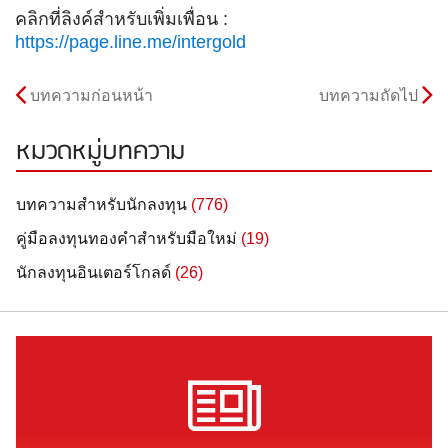
คลิกที่ลิงค์สำหรับเพิ่มเพื่อน :
https://page.line.me/intergold
บทความก่อนหน้า
บทความถัดไป
หมวดหมู่บทความ
บทความสำหรับนักลงทุน
(776)
คู่มือลงทุนทองคำสำหรับมือใหม่
(19)
นักลงทุนอินเตอร์โกลด์
(26)