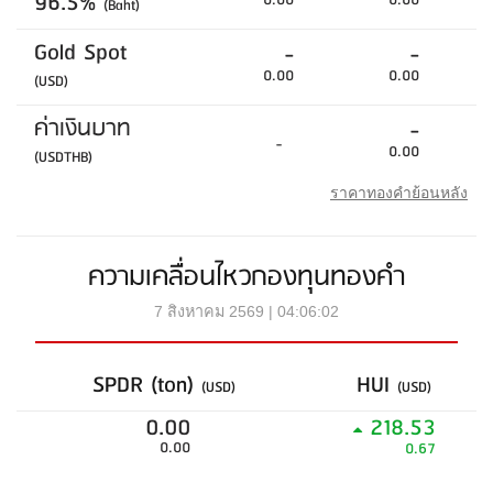
96.5%
0.00
0.00
(Baht)
Gold Spot
-
-
0.00
0.00
(USD)
ค่าเงินบาท
-
-
0.00
(USDTHB)
ราคาทองคำย้อนหลัง
ความเคลื่อนไหวกองทุนทองคำ
7 สิงหาคม 2569 | 04:06:02
SPDR (ton)
HUI
(USD)
(USD)
0.00
218.53
0.00
0.67