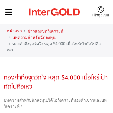
เข้าสู่ระบบ
หน้าแรก
ข่าวและบทวิเคราะห์
บทความสำหรับนักลงทุน
ทองคำถึงจุดวัดใจ หลุด $4,000 เมื่อไหร่เป้าถัดไปคือ
เหว
ทองคำถึงจุดวัดใจ หลุด $4,000 เมื่อไหร่เป้า
ถัดไปคือเหว
บทความสำหรับนักลงทุน
,
วิดีโอวิเคราะห์ทองคำ
,
ข่าวและบท
วิเคราะห์
/