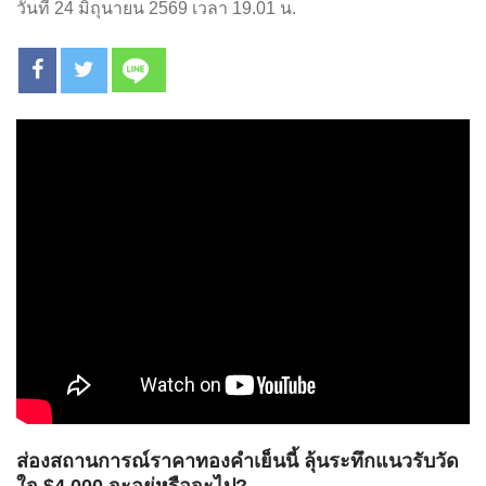
วันที่ 24 มิถุนายน 2569 เวลา 19.01 น.
ส่องสถานการณ์ราคาทองคำเย็นนี้ ลุ้นระทึกแนวรับวัด