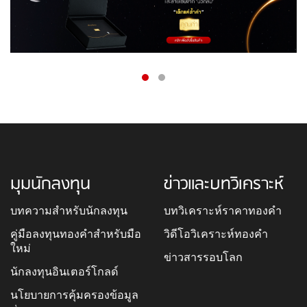
มุมนักลงทุน
ข่าวและบทวิเคราะห์
บทความสำหรับนักลงทุน
บทวิเคราะห์ราคาทองคำ
คู่มือลงทุนทองคำสำหรับมือ
วิดีโอวิเคราะห์ทองคำ
ใหม่
ข่าวสารรอบโลก
นักลงทุนอินเตอร์โกลด์
นโยบายการคุ้มครองข้อมูล