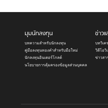
มุมนักลงทุน
ข่าวแ
บทความสำหรับนักลงทุน
บทวิเค
คู่มือลงทุนทองคำสำหรับมือใหม่
วิดีโอว
นักลงทุนอินเตอร์โกลด์
ข่าวสา
นโยบายการคุ้มครองข้อมูลส่วนบุคคล