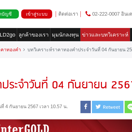
ติดต่อเรา
02-222-0007 อินเต
ดบัญชี
เข้าสู่ระบบ
OLD2go
ลูกค้าของเรา
มุมนักลงทุน
ข่าวและบทวิเคราะห์
ราคาทองคำ
บทวิเคราะห์ราคาทองคำประจำวันที่ 04 กันยายน 2
ประจำวันที่ 04 กันยายน 256
Retweet
นที่ 4 กันยายน 2567 เวลา 10.57 น.