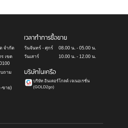
เวลาทำการซื้อขาย
ด จำกัด
วันจันทร์ - ศุกร์
08.00 น. - 05.00 น.
ตร เขต
วันเสาร์
10.00 น. - 12.00 น.
10100
บริษัทในเครือ
สอบถาม
บริษัท อินเตอร์โกลด์ เจเนอเรชั่น
(GOLD2go)
อ-ขาย)
h