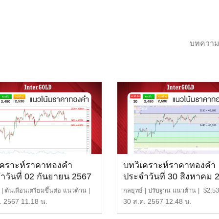
บทความ
เคราะห์ราคาทองคำ
บทวิเคราะห์ราคาทองคำ
ำวันที่ 02 กันยายน 2567
ประจำวันที่ 30 สิงหาคม 
 | ต้นเดือนเตรียมขึ้นต่อ แนวต้าน |
กลยุทธ์ | ปรับฐาน แนวต้าน | $2,5
 หรือ […]
หรือ 40,600 บาท […]
. 2567 11.18 น.
30 ส.ค. 2567 12.48 น.