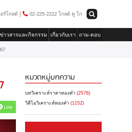
อร์โกลด์
02-225-2222 โกลด์ ทู โก
ข่าวสารและกิจกรรม
เกี่ยวกับเรา
ถาม-ตอบ
567
หมวดหมู่บทความ
7
บทวิเคราะห์ราคาทองคำ
(2576)
วิดีโอวิเคราะห์ทองคำ
(1152)
Line