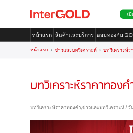
เปิ
หน้าแรก
สินค้าและบริการ
ออมทองกับ G
หน้าแรก
ข่าวและบทวิเคราะห์
บทวิเคราะห์
บทวิเคราะห์ราคาทองคำ
บทวิเคราะห์ราคาทองคำ
,
ข่าวและบทวิเคราะห์
/
วั