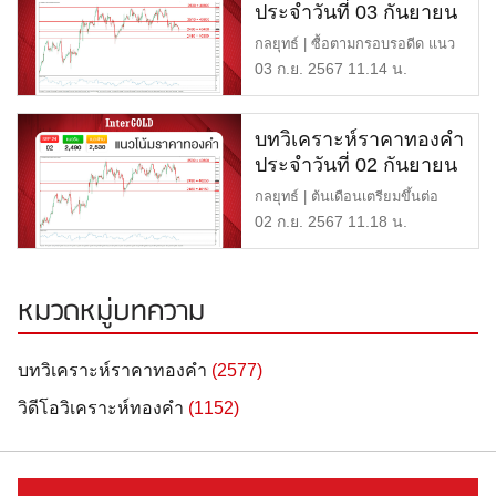
ประจำวันที่ 03 กันยายน
2567
กลยุทธ์ | ซื้อตามกรอบรอดีด แนว
ต้าน | $2,510 หรือ 40, […]
03 ก.ย. 2567 11.14 น.
บทวิเคราะห์ราคาทองคำ
ประจำวันที่ 02 กันยายน
2567
กลยุทธ์ | ต้นเดือนเตรียมขึ้นต่อ
แนวต้าน | $2,530 หรือ […]
02 ก.ย. 2567 11.18 น.
หมวดหมู่บทความ
บทวิเคราะห์ราคาทองคำ
(2577)
วิดีโอวิเคราะห์ทองคำ
(1152)