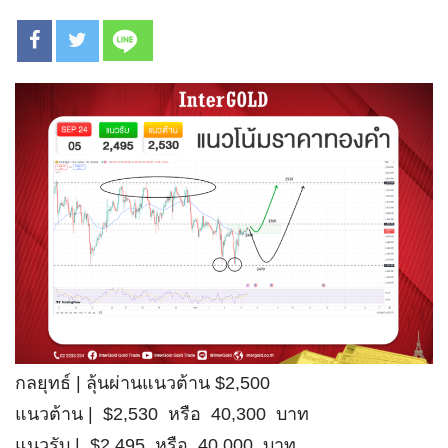
กลยุทธ์ | ลุ้นผ่านแนวต้าน $2,500
แนวต้าน | $2,530 หรือ 40,300 บาท
แนวรับ | $2,495 หรือ 40,000 บาท