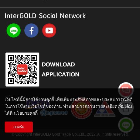
InterGOLD Social Network
เว็บไซต์นี้มีการใช้งานคุกกี้ เพื่อเพิ่มประสิทธิภาพและประสบการณ์ที่ดี
ในการใช้งานเว็บไซต์ของท่าน ท่านสามารถอ่านรายละเอียดเพิ่มเติม
ได้ที่
นโยบายคุกกี้
ยอมรับ
© Copyright InterGOLD Gold Trade Co.,Ltd., 2022. All rights reserved.