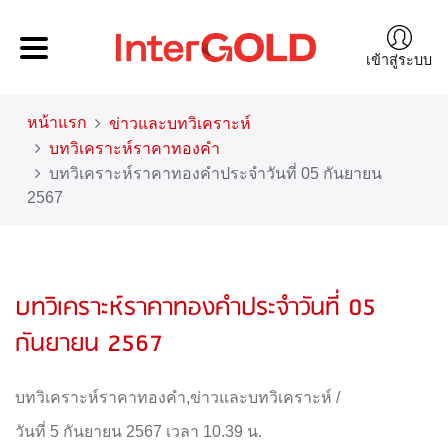
เข้าสู่ระบบ
หน้าแรก
ข่าวและบทวิเคราะห์
บทวิเคราะห์ราคาทองคำ
บทวิเคราะห์ราคาทองคำประจำวันที่ 05 กันยายน
2567
บทวิเคราะห์ราคาทองคำประจำวันที่ 05
กันยายน 2567
บทวิเคราะห์ราคาทองคำ
,
ข่าวและบทวิเคราะห์
/
วันที่ 5 กันยายน 2567 เวลา 10.39 น.