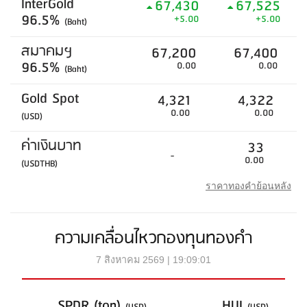
InterGold
67,430
67,525
96.5%
+5.00
+5.00
(Baht)
สมาคมฯ
67,200
67,400
96.5%
0.00
0.00
(Baht)
Gold Spot
4,321
4,322
0.00
0.00
(USD)
ค่าเงินบาท
33
-
0.00
(USDTHB)
ราคาทองคำย้อนหลัง
ความเคลื่อนไหวกองทุนทองคำ
7 สิงหาคม 2569 | 19:09:01
SPDR (ton)
HUI