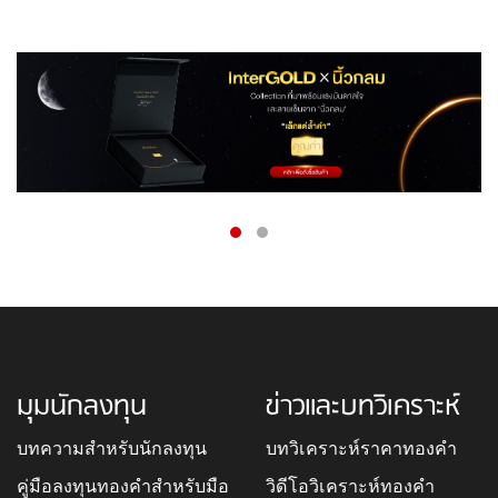
มุมนักลงทุน
ข่าวและบทวิเคราะห์
บทความสำหรับนักลงทุน
บทวิเคราะห์ราคาทองคำ
คู่มือลงทุนทองคำสำหรับมือ
วิดีโอวิเคราะห์ทองคำ