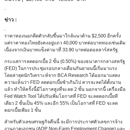
.
ข่าว :
.
ราคาทองนอกดีดตัวกลับขึ้นมาใกล้แนวต้าน $2,500 อีกครั้ง
แต่ราคาทองไทยยังคงอยู่แถว 40,000 บาทต่อบาททองเช่นเดิม
เนื่องจากเงินบาทแข็งค่ามาที่ 33.90 บาทต่อดอลลาร์สหรัฐ
กระแสการลดดอกเบี้ย 2 ขั้น (0.50%) ของธนาคารกลางสหรัฐ
(FED) ในการประชุมรอบกลางเดือนกันยายนนี้เริ่มมาแรง
โดยล่าสุดนักวิเคราะห์จาก BCA Research ได้ออกมาแสดง
ความเห็นว่า FED ลดดอกเบี้ยช้าเกินไป ควรจะลดได้ตั้งนาน
แล้ว ทำให้ครั้งนี้มีโอกาสสูงที่จะลด 2 ขั้น นอกจากนี้ เครื่องมือ
Fed Watch Tool ได้ปรับเพิ่มโอกาสที่ FED จะลดดอกเบี้ยที
เดียว 2 ขั้นเป็น 45% และอีก 55% เป็นโอกาสที่ FED จะลด
ดอกเบี้ยเพียง 1 ขั้น
สำหรับตัวเลขเศรษฐกิจคืนนี้ จะมีการประกาศตัวเลขการจ้าง
งานภาคเอกชน (ADP Non-Farm Employment Change) และ