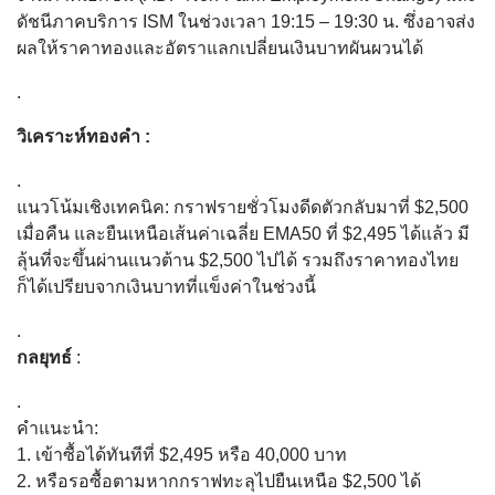
ดัชนีภาคบริการ ISM ในช่วงเวลา 19:15 – 19:30 น. ซึ่งอาจส่ง
ผลให้ราคาทองและอัตราแลกเปลี่ยนเงินบาทผันผวนได้
.
วิเคราะห์ทองคำ :
.
แนวโน้มเชิงเทคนิค: กราฟรายชั่วโมงดีดตัวกลับมาที่ $2,500
เมื่อคืน และยืนเหนือเส้นค่าเฉลี่ย EMA50 ที่ $2,495 ได้แล้ว มี
ลุ้นที่จะขึ้นผ่านแนวต้าน $2,500 ไปได้ รวมถึงราคาทองไทย
ก็ได้เปรียบจากเงินบาทที่แข็งค่าในช่วงนี้
.
กลยุทธ์
:
.
คำแนะนำ:
1. เข้าซื้อได้ทันทีที่ $2,495 หรือ 40,000 บาท
2. หรือรอซื้อตามหากกราฟทะลุไปยืนเหนือ $2,500 ได้