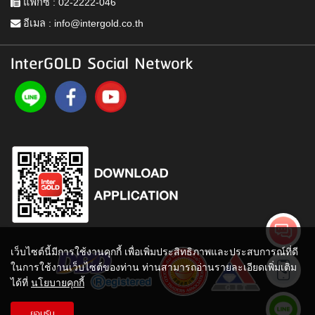
แฟกซ์ : 02-2222-046
อีเมล :
info@intergold.co.th
InterGOLD Social Network
เว็บไซต์นี้มีการใช้งานคุกกี้ เพื่อเพิ่มประสิทธิภาพและประสบการณ์ที่ดี
ในการใช้งานเว็บไซต์ของท่าน ท่านสามารถอ่านรายละเอียดเพิ่มเติม
ได้ที่
นโยบายคุกกี้
ยอมรับ