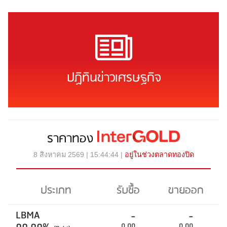
ปฏิทินข่าวเศรษฐกิจ
ราคาทอง
8 สิงหาคม 2569 | 15:44:44 |
อยู่ในช่วงตลาดทองปิด
ประเภท
รับซื้อ
ขายออก
LBMA
-
-
0.00
0.00