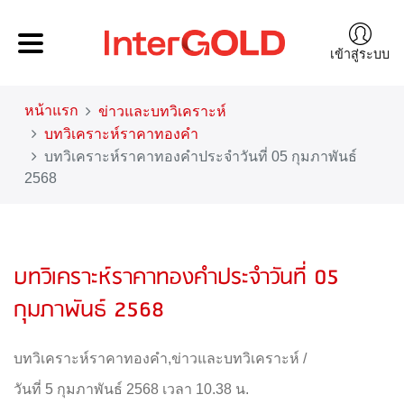
เข้าสู่ระบบ
หน้าแรก
ข่าวและบทวิเคราะห์
บทวิเคราะห์ราคาทองคำ
บทวิเคราะห์ราคาทองคำประจำวันที่ 05 กุมภาพันธ์
2568
บทวิเคราะห์ราคาทองคำประจำวันที่ 05
กุมภาพันธ์ 2568
บทวิเคราะห์ราคาทองคำ
,
ข่าวและบทวิเคราะห์
/
วันที่ 5 กุมภาพันธ์ 2568 เวลา 10.38 น.