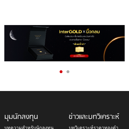
มุมนักลงทุน
ข่าวและบทวิเคราะห์
บทความสำหรับนักลงทุน
บทวิเคราะห์ราคาทองคำ