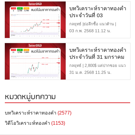
บทวิเคราะห์ราคาทองคำ
ประจำวันที่ 03
กุมภาพันธ์ 2568
กลยุทธ์ |ย่อลึกซื้อ แนวต้าน |
$2,790 หรือ 44,800 บาท […]
03 ก.พ. 2568 11.12 น.
บทวิเคราะห์ราคาทองคำ
ประจำวันที่ 31 มกราคม
2568
กลยุทธ์ | 2,800$ แค่ปากซอย แนว
ต้าน | $2,820 หรือ 44,7 […]
31 ม.ค. 2568 11.25 น.
หมวดหมู่บทความ
บทวิเคราะห์ราคาทองคำ
(2577)
วิดีโอวิเคราะห์ทองคำ
(1153)