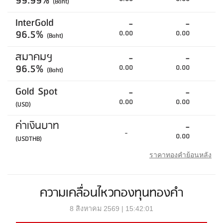
99.99%
(Baht)
InterGold
-
-
96.5%
0.00
0.00
(Baht)
สมาคมฯ
-
-
96.5%
0.00
0.00
(Baht)
Gold Spot
-
-
0.00
0.00
(USD)
ค่าเงินบาท
-
-
0.00
(USDTHB)
ราคาทองคำย้อนหลัง
ความเคลื่อนไหวกองทุนทองคำ
8 สิงหาคม 2569 | 15:42:01