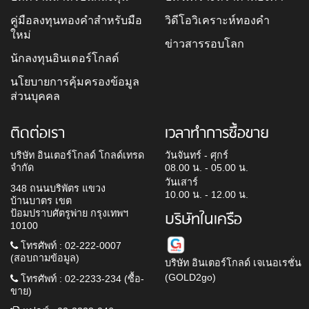
คู่มือลงทุนทองคำสำหรับมือ
วิดีโอวิเคราะห์ทองคำ
ใหม่
ข่าวสารรอบโลก
นักลงทุนอินเตอร์โกลด์
นโยบายการคุ้มครองข้อมูล
ส่วนบุคคล
ติดต่อเรา
เวลาทำการซื้อขาย
บริษัท อินเตอร์โกลด์ โกลด์เทรด
วันจันทร์ - ศุกร์
จำกัด
08.00 น. - 05.00 น.
วันเสาร์
348 ถนนบริพัตร แขวง
10.00 น. - 12.00 น.
บ้านบาตร เขต
ป้อมปราบศัตรูพ่าย กรุงเทพฯ
บริษัทในเครือ
10100
โทรศัพท์ : 02-222-0007
(สอบถามข้อมูล)
บริษัท อินเตอร์โกลด์ เจเนอเรชั่น
(GOLD2go)
โทรศัพท์ : 02-2233-234 (ซื้อ-
ขาย)