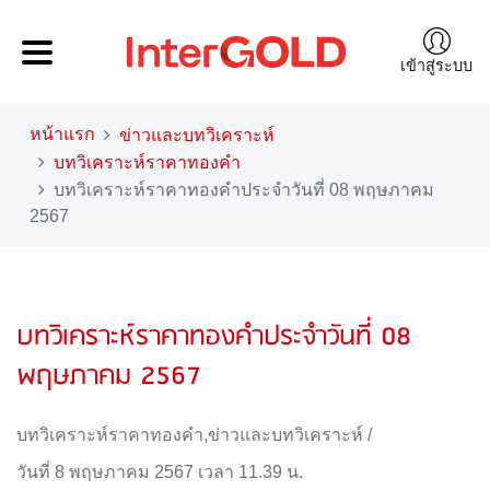
เข้าสู่ระบบ
หน้าแรก
ข่าวและบทวิเคราะห์
บทวิเคราะห์ราคาทองคำ
บทวิเคราะห์ราคาทองคำประจำวันที่ 08 พฤษภาคม
2567
บทวิเคราะห์ราคาทองคำประจำวันที่ 08
พฤษภาคม 2567
บทวิเคราะห์ราคาทองคำ
,
ข่าวและบทวิเคราะห์
/
วันที่ 8 พฤษภาคม 2567 เวลา 11.39 น.