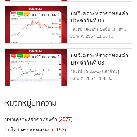
บทวิเคราะห์ราคาทองคำ
ประจำวันที่ 06
พฤษภาคม 2567
กลยุทธ์ | เด้งขาย ย่อซื้อ แนวต้าน
| $2,350 หรือ 40,6 […]
06 พ.ค. 2567 11.58 น.
บทวิเคราะห์ราคาทองคำ
ประจำวันที่ 03
พฤษภาคม 2567
กลยุทธ์ | Sideway แนวต้าน |
$2,350 หรือ 40,600 บาท […]
03 พ.ค. 2567 11.45 น.
หมวดหมู่บทความ
บทวิเคราะห์ราคาทองคำ
(2577)
วิดีโอวิเคราะห์ทองคำ
(1153)