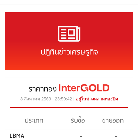
ปฏิทินข่าวเศรษฐกิจ
ราคาทอง
8 สิงหาคม 2569 | 23:59:42 |
อยู่ในช่วงตลาดทองปิด
ประเภท
รับซื้อ
ขายออก
LBMA
-
-