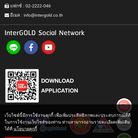
แฟกซ์ : 02-2222-046
อีเมล :
info@intergold.co.th
InterGOLD Social Network
เว็บไซต์นี้มีการใช้งานคุกกี้ เพื่อเพิ่มประสิทธิภาพและประสบการณ์ที่ดี
ในการใช้งานเว็บไซต์ของท่าน ท่านสามารถอ่านรายละเอียดเพิ่มเติม
ได้ที่
นโยบายคุกกี้