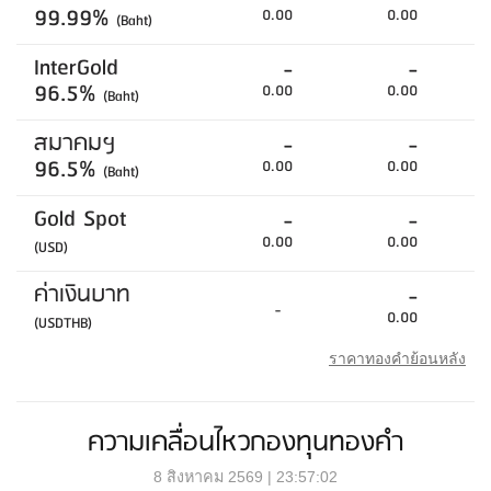
99.99%
0.00
0.00
(Baht)
InterGold
-
-
96.5%
0.00
0.00
(Baht)
สมาคมฯ
-
-
96.5%
0.00
0.00
(Baht)
Gold Spot
-
-
0.00
0.00
(USD)
ค่าเงินบาท
-
-
0.00
(USDTHB)
ราคาทองคำย้อนหลัง
ความเคลื่อนไหวกองทุนทองคำ
8 สิงหาคม 2569 | 23:57:02