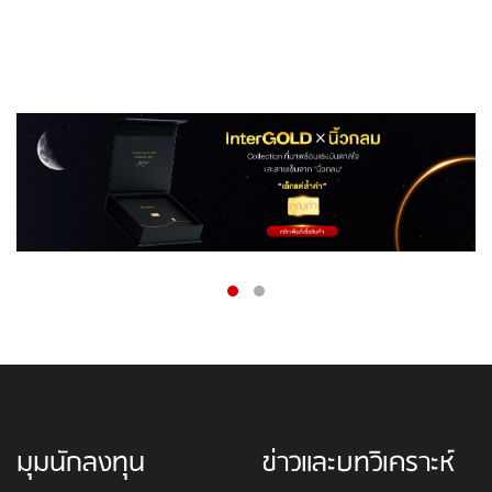
มุมนักลงทุน
ข่าวและบทวิเคราะห์