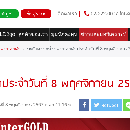
ติดต่อเรา
02-222-0007 อินเต
ดบัญชี
เข้าสู่ระบบ
OLD2go
ลูกค้าของเรา
มุมนักลงทุน
ข่าวและบทวิเคราะห์
ราคาทองคำ
บทวิเคราะห์ราคาทองคำประจำวันที่ 8 พฤศจิกายน 
ำประจำวันที่ 8 พฤศจิกายน 2
Retweet
นที่ 8 พฤศจิกายน 2567 เวลา 11.16 น.