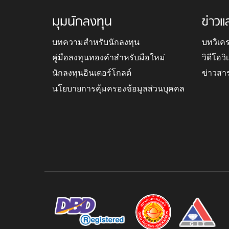
มุมนักลงทุน
ข่าวแ
บทความสำหรับนักลงทุน
บทวิเค
คู่มือลงทุนทองคำสำหรับมือใหม่
วิดีโอว
นักลงทุนอินเตอร์โกลด์
ข่าวสา
นโยบายการคุ้มครองข้อมูลส่วนบุคคล