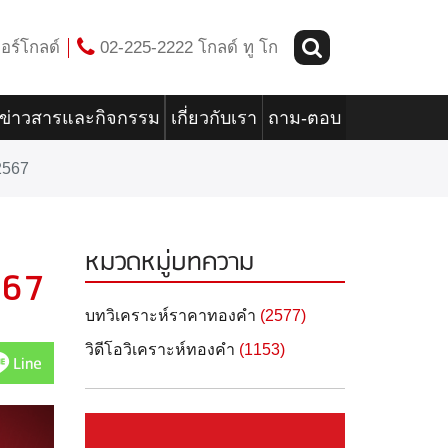
อร์โกลด์
02-225-2222 โกลด์ ทู โก
ข่าวสารและกิจกรรม
เกี่ยวกับเรา
ถาม-ตอบ
2567
หมวดหมู่บทความ
567
บทวิเคราะห์ราคาทองคำ
(2577)
วิดีโอวิเคราะห์ทองคำ
(1153)
Line