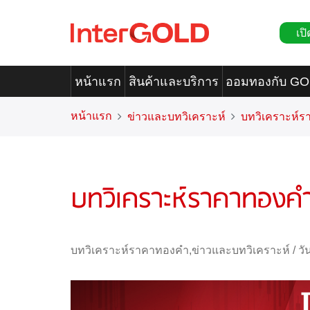
เปิ
หน้าแรก
สินค้าและบริการ
ออมทองกับ G
หน้าแรก
ข่าวและบทวิเคราะห์
บทวิเคราะห์
บทวิเคราะห์ราคาทองค
บทวิเคราะห์ราคาทองคำ
,
ข่าวและบทวิเคราะห์
/
วั