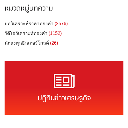
หมวดหมู่บทความ
บทวิเคราะห์ราคาทองคำ
(2576)
วิดีโอวิเคราะห์ทองคำ
(1152)
นักลงทุนอินเตอร์โกลด์
(26)
ปฏิทินข่าวเศรษฐกิจ