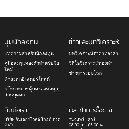
มุมนักลงทุน
ข่าวและบทวิเคราะห์
บทความสำหรับนักลงทุน
บทวิเคราะห์ราคาทองคำ
คู่มือลงทุนทองคำสำหรับมือ
วิดีโอวิเคราะห์ทองคำ
ใหม่
ข่าวสารรอบโลก
นักลงทุนอินเตอร์โกลด์
นโยบายการคุ้มครองข้อมูล
ส่วนบุคคล
ติดต่อเรา
เวลาทำการซื้อขาย
บริษัท อินเตอร์โกลด์ โกลด์เทรด
วันจันทร์ - ศุกร์
จำกัด
08.00 น. - 05.00 น.