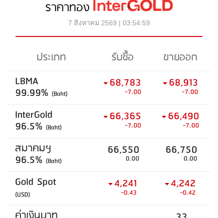
ราคาทอง
7 สิงหาคม 2569 | 03:54:59
ประเภท
รับซื้อ
ขายออก
LBMA
68,783
68,913
99.99%
-7.00
-7.00
(Baht)
InterGold
66,365
66,490
96.5%
-7.00
-7.00
(Baht)
สมาคมฯ
66,550
66,750
96.5%
0.00
0.00
(Baht)
Gold Spot
4,241
4,242
-0.43
-0.42
(USD)
ค่าเงินบาท
33