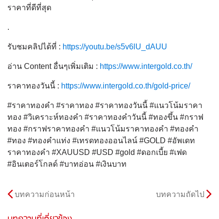
ราคาที่ดีที่สุด
.
รับชมคลิปได้ที่ :
https://youtu.be/s5v6lU_dAUU
อ่าน Content อื่นๆเพิ่มเติม :
https://www.intergold.co.th/
ราคาทองวันนี้ :
https://www.intergold.co.th/gold-price/
#ราคาทองคำ #ราคาทอง #ราคาทองวันนี้ #แนวโน้มราคา
ทอง #วิเคราะห์ทองคำ #ราคาทองคำวันนี้ #ทองขึ้น #กราฟ
ทอง #กราฟราคาทองคำ #แนวโน้มราคาทองคำ #ทองคำ
#ทอง #ทองคำแท่ง #เทรดทองออนไลน์ #GOLD #อัพเดท
ราคาทองคำ #XAUUSD #USD #gold #ดอกเบี้ย #เฟด
#อินเตอร์โกลด์ #บาทอ่อน #เงินบาท
บทความก่อนหน้า
บทความถัดไป