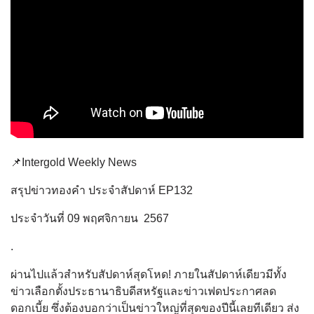
📌Intergold Weekly News
สรุปข่าวทองคำ ประจำสัปดาห์ EP132
ประจำวันที่ 09 พฤศจิกายน 2567
.
ผ่านไปแล้วสำหรับสัปดาห์สุดโหด! ภายในสัปดาห์เดียวมีทั้ง
ข่าวเลือกตั้งประธานาธิบดีสหรัฐและข่าวเฟดประกาศลด
ดอกเบี้ย ซึ่งต้องบอกว่าเป็นข่าวใหญ่ที่สุดของปีนี้เลยทีเดียว ส่ง