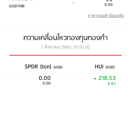
-
0.00
(USDTHB)
ราคาทองคำย้อนหลัง
ความเคลื่อนไหวกองทุนทองคำ
7 สิงหาคม 2569 | 03:51:02
SPDR (ton)
HUI
(USD)
(USD)
0.00
218.53
0.00
0.67