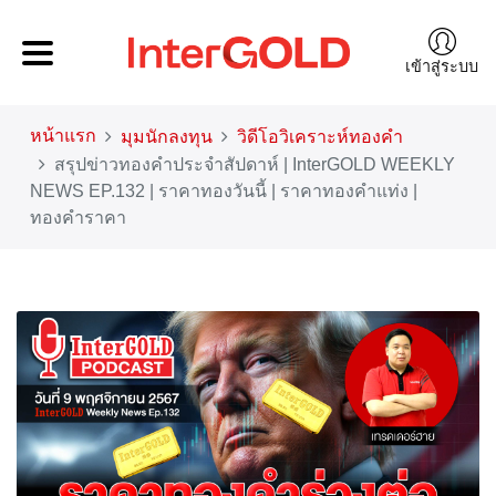
เข้าสู่ระบบ
หน้าแรก
มุมนักลงทุน
วิดีโอวิเคราะห์ทองคำ
สรุปข่าวทองคำประจำสัปดาห์ | InterGOLD WEEKLY
NEWS EP.132 | ราคาทองวันนี้ | ราคาทองคำแท่ง |
ทองคำราคา