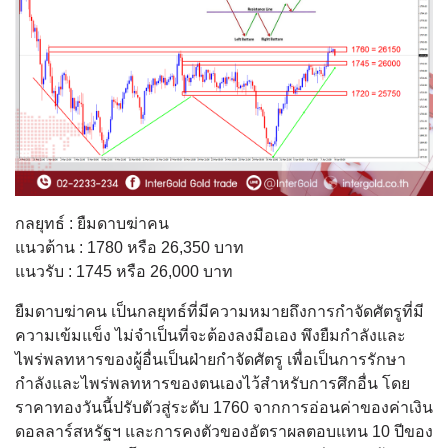
กลยุทธ์ : ยืมดาบฆ่าคน
แนวต้าน : 1780 หรือ 26,350 บาท
แนวรับ : 1745 หรือ 26,000 บาท
ยืมดาบฆ่าคน เป็นกลยุทธ์ที่มีความหมายถึงการกำจัดศัตรูที่มี
ความเข้มแข็ง ไม่จำเป็นที่จะต้องลงมือเอง พึงยืมกำลังและ
ไพร่พลทหารของผู้อื่นเป็นฝ่ายกำจัดศัตรู เพื่อเป็นการรักษา
กำลังและไพร่พลทหารของตนเองไว้สำหรับการศึกอื่น โดย
ราคาทองวันนี้ปรับตัวสู่ระดับ 1760 จากการอ่อนค่าของค่าเงิน
ดอลลาร์สหรัฐฯ และการคงตัวของอัตราผลตอบแทน 10 ปีของ