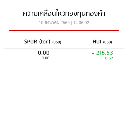
ความเคลื่อนไหวกองทุนทองคำ
10 สิงหาคม 2569 | 14:36:02
SPDR (ton)
HUI
(USD)
(USD)
0.00
218.53
0.00
0.67