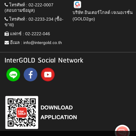
โทรศัพท์ : 02-222-0007
(สอบถามข้อมูล)
บริษัท อินเตอร์โกลด์ เจเนอเรชั่น
(GOLD2go)
โทรศัพท์ : 02-2233-234 (ซื้อ-
ขาย)
แฟกซ์ : 02-2222-046
อีเมล :
info@intergold.co.th
InterGOLD Social Network