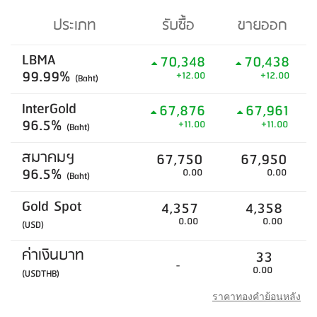
ประเภท
รับซื้อ
ขายออก
LBMA
70,348
70,438
99.99%
+12.00
+12.00
(Baht)
InterGold
67,876
67,961
96.5%
+11.00
+11.00
(Baht)
สมาคมฯ
67,750
67,950
96.5%
0.00
0.00
(Baht)
Gold Spot
4,357
4,358
0.00
0.00
(USD)
ค่าเงินบาท
33
-
0.00
(USDTHB)
ราคาทองคำย้อนหลัง