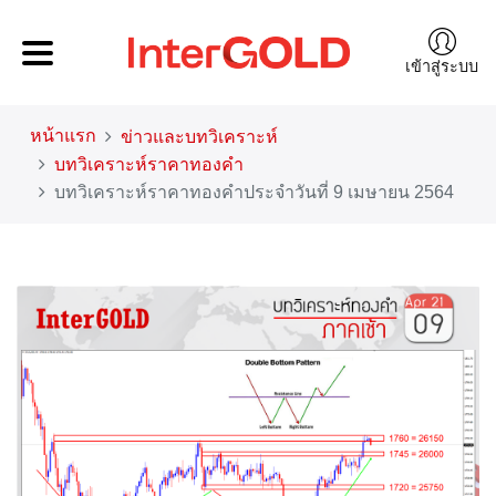
เข้าสู่ระบบ
หน้าแรก
ข่าวและบทวิเคราะห์
บทวิเคราะห์ราคาทองคำ
บทวิเคราะห์ราคาทองคำประจำวันที่ 9 เมษายน 2564