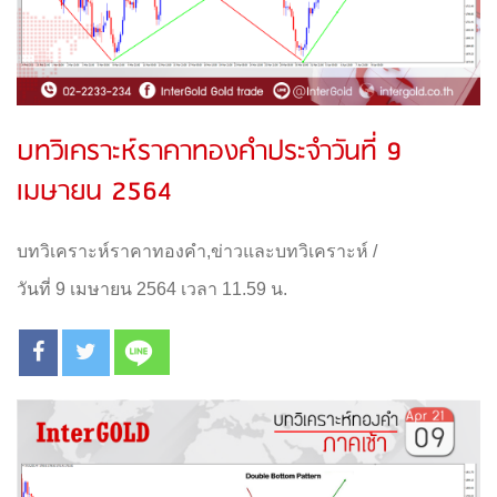
บทวิเคราะห์ราคาทองคำประจำวันที่ 9
เมษายน 2564
บทวิเคราะห์ราคาทองคำ
,
ข่าวและบทวิเคราะห์
/
วันที่ 9 เมษายน 2564 เวลา 11.59 น.