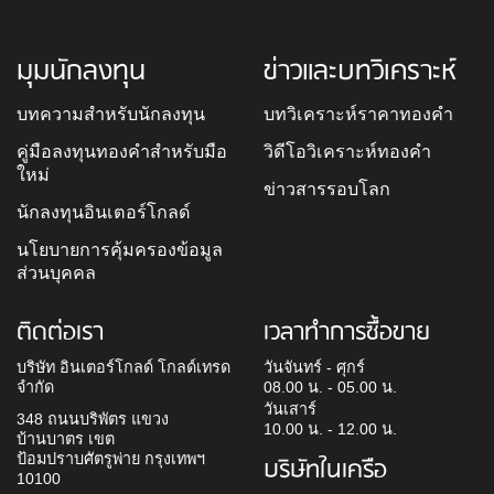
มุมนักลงทุน
ข่าวและบทวิเคราะห์
บทความสำหรับนักลงทุน
บทวิเคราะห์ราคาทองคำ
คู่มือลงทุนทองคำสำหรับมือ
วิดีโอวิเคราะห์ทองคำ
ใหม่
ข่าวสารรอบโลก
นักลงทุนอินเตอร์โกลด์
นโยบายการคุ้มครองข้อมูล
ส่วนบุคคล
ติดต่อเรา
เวลาทำการซื้อขาย
บริษัท อินเตอร์โกลด์ โกลด์เทรด
วันจันทร์ - ศุกร์
จำกัด
08.00 น. - 05.00 น.
วันเสาร์
348 ถนนบริพัตร แขวง
10.00 น. - 12.00 น.
บ้านบาตร เขต
ป้อมปราบศัตรูพ่าย กรุงเทพฯ
บริษัทในเครือ
10100