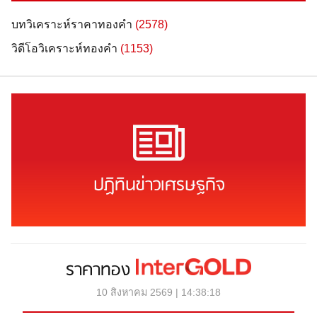
บทวิเคราะห์ราคาทองคำ
(2578)
วิดีโอวิเคราะห์ทองคำ
(1153)
ปฏิทินข่าวเศรษฐกิจ
ราคาทอง
10 สิงหาคม 2569 | 14:38:18