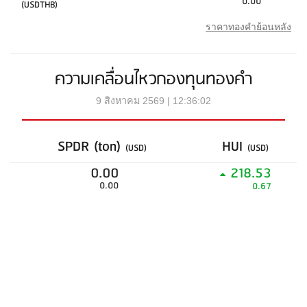
0.00
(USDTHB)
ราคาทองคำย้อนหลัง
ความเคลื่อนไหวกองทุนทองคำ
9 สิงหาคม 2569 | 12:36:02
SPDR (ton)
HUI
(USD)
(USD)
0.00
218.53
0.00
0.67