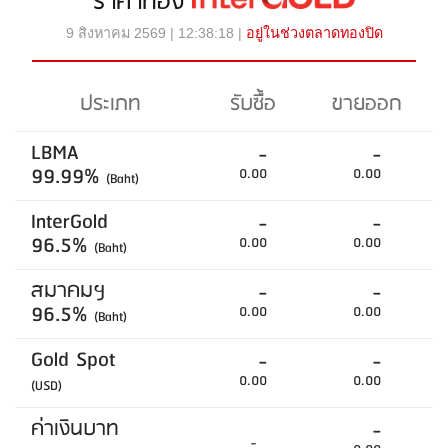
ราคาทอง
9 สิงหาคม 2569 | 12:38:18 |
อยู่ในช่วงตลาดทองปิด
ประเภท
รับซื้อ
ขายออก
LBMA
-
-
99.99%
0.00
0.00
(Baht)
InterGold
-
-
96.5%
0.00
0.00
(Baht)
สมาคมฯ
-
-
96.5%
0.00
0.00
(Baht)
Gold Spot
-
-
0.00
0.00
(USD)
ค่าเงินบาท
-
-