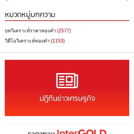
หมวดหมู่บทความ
บทวิเคราะห์ราคาทองคำ
(2577)
วิดีโอวิเคราะห์ทองคำ
(1153)
ปฏิทินข่าวเศรษฐกิจ