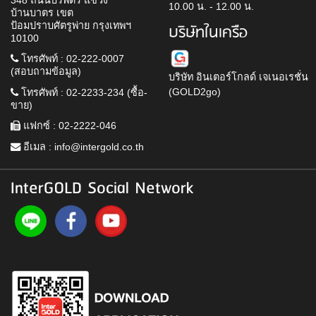
10.00 น. - 12.00 น.
บ้านบาตร เขต
ป้อมปราบศัตรูพ่าย กรุงเทพฯ
บริษัทในเครือ
10100
โทรศัพท์ : 02-222-0007
(สอบถามข้อมูล)
บริษัท อินเตอร์โกลด์ เจเนอเรชั่น
(GOLD2go)
โทรศัพท์ : 02-2233-234 (ซื้อ-
ขาย)
แฟกซ์ : 02-2222-046
อีเมล :
info@intergold.co.th
InterGOLD Social Network