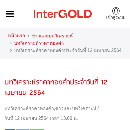
เข้าสู่ระบบ
หน้าแรก
ข่าวและบทวิเคราะห์
บทวิเคราะห์ราคาทองคำ
บทวิเคราะห์ราคาทองคำประจำวันที่ 12 เมษายน 2564
บทวิเคราะห์ราคาทองคำประจำวันที่ 12
เมษายน 2564
บทวิเคราะห์ราคาทองคำ
,
ข่าวและบทวิเคราะห์
/
วันที่ 12 เมษายน 2564 เวลา 13.06 น.