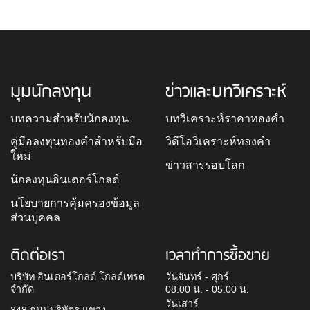
มุมนักลงทุน
ข่าวและบทวิเคราะห์
บทความสำหรับนักลงทุน
บทวิเคราะห์ราคาทองคำ
คู่มือลงทุนทองคำสำหรับมือ
วิดีโอวิเคราะห์ทองคำ
ใหม่
ข่าวสารรอบโลก
นักลงทุนอินเตอร์โกลด์
นโยบายการคุ้มครองข้อมูล
ส่วนบุคคล
ติดต่อเรา
เวลาทำการซื้อขาย
บริษัท อินเตอร์โกลด์ โกลด์เทรด
วันจันทร์ - ศุกร์
จำกัด
08.00 น. - 05.00 น.
วันเสาร์
348 ถนนบริพัตร แขวง