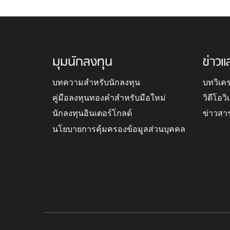
มุมนักลงทุน
ข่าวแ
บทความสำหรับนักลงทุน
บทวิเค
คู่มือลงทุนทองคำสำหรับมือใหม่
วิดีโอว
นักลงทุนอินเตอร์โกลด์
ข่าวสา
นโยบายการคุ้มครองข้อมูลส่วนบุคคล