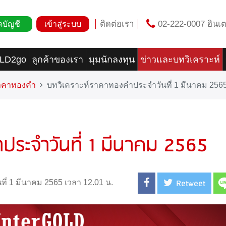
ติดต่อเรา
02-222-0007 อินเต
ดบัญชี
เข้าสู่ระบบ
OLD2go
ลูกค้าของเรา
มุมนักลงทุน
ข่าวและบทวิเคราะห์
ราคาทองคำ
บทวิเคราะห์ราคาทองคำประจำวันที่ 1 มีนาคม 256
ประจำวันที่ 1 มีนาคม 2565
Retweet
นที่ 1 มีนาคม 2565 เวลา 12.01 น.