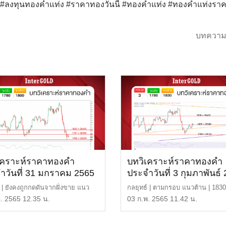
ด์ #ลงทุนทองคำแท่ง #ราคาทองวันนี้ #ทองคำแท่ง #ทองคำแท่งรา
บทความ
เคราะห์ราคาทองคำ
บทวิเคราะห์ราคาทองคำ
ำวันที่ 31 มกราคม 2565
ประจำวันที่ 3 กุมภาพันธ์
์ | ยังคงถูกกดดันจากฝั่งขาย แนว
กลยุทธ์ | ตามกรอบ แนวต้าน | 1830
ง | 1800 หรื […]
28,630 บาท แนวรับ […]
. 2565 12.35 น.
03 ก.พ. 2565 11.42 น.