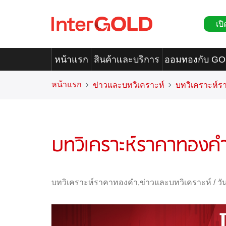
เปิ
หน้าแรก
สินค้าและบริการ
ออมทองกับ G
หน้าแรก
ข่าวและบทวิเคราะห์
บทวิเคราะห์
บทวิเคราะห์ราคาทองคำ
บทวิเคราะห์ราคาทองคำ
,
ข่าวและบทวิเคราะห์
/
วั