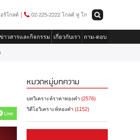
อร์โกลด์
02-225-2222 โกลด์ ทู โก
ข่าวสารและกิจกรรม
เกี่ยวกับเรา
ถาม-ตอบ
5
หมวดหมู่บทความ
บทวิเคราะห์ราคาทองคำ
(2576)
วิดีโอวิเคราะห์ทองคำ
(1152)
Line