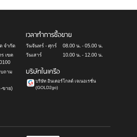
เวลาทำการซื้อขาย
ด จำกัด
วันจันทร์ - ศุกร์
08.00 น. - 05.00 น.
ตร เขต
วันเสาร์
10.00 น. - 12.00 น.
10100
บริษัทในเครือ
สอบถาม
บริษัท อินเตอร์โกลด์ เจเนอเรชั่น
(GOLD2go)
อ-ขาย)
h