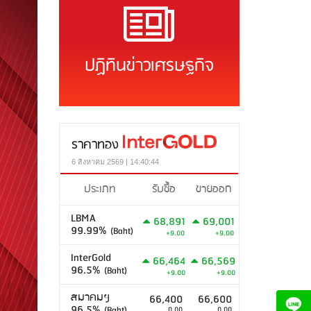
ปฏิทินข่าวเศรษฐกิจ
ราคาทอง
6 สิงหาคม 2569 | 14:40:44
ประเภท
รับซื้อ
ขายออก
LBMA
68,891
69,001
99.99%
(Baht)
+9.00
+9.00
InterGold
66,464
66,569
96.5%
(Baht)
+9.00
+9.00
สมาคมฯ
66,400
66,600
96.5%
(Baht)
0.00
0.00