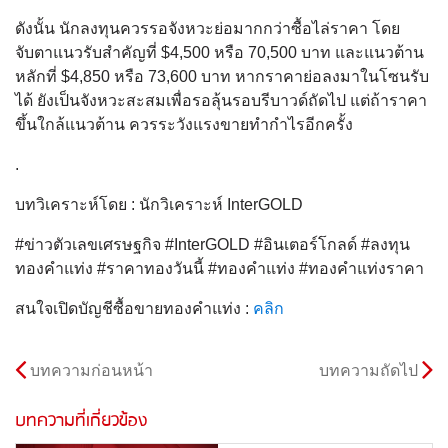
ดังนั้น นักลงทุนควรรอจังหวะย่อมากกว่าซื้อไล่ราคา โดย
จับตาแนวรับสำคัญที่ $4,500 หรือ 70,500 บาท และแนวต้าน
หลักที่ $4,850 หรือ 73,600 บาท หากราคาย่อลงมาในโซนรับ
ได้ ยังเป็นจังหวะสะสมเพื่อรอลุ้นรอบรีบาวด์ถัดไป แต่ถ้าราคา
ขึ้นใกล้แนวต้าน ควรระวังแรงขายทำกำไรอีกครั้ง
.
บทวิเคราะห์โดย : นักวิเคราะห์ InterGOLD
#ข่าวตัวเลขเศรษฐกิจ #InterGOLD #อินเตอร์โกลด์ #ลงทุน
ทองคำแท่ง #ราคาทองวันนี้ #ทองคำแท่ง #ทองคำแท่งราคา
สนใจเปิดบัญชีซื้อขายทองคำแท่ง :
คลิก
บทความก่อนหน้า
บทความถัดไป
บทความที่เกี่ยวข้อง