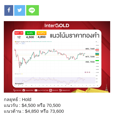
กลยุทธ์ : Hold
แนวรับ : $4,500 หรือ 70,500
แนวต้าน : $4,850 หรือ 73,600