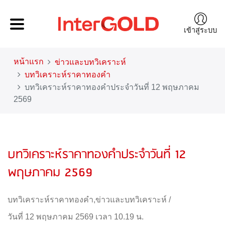
เข้าสู่ระบบ
หน้าแรก
ข่าวและบทวิเคราะห์
บทวิเคราะห์ราคาทองคำ
บทวิเคราะห์ราคาทองคำประจำวันที่ 12 พฤษภาคม
2569
บทวิเคราะห์ราคาทองคำประจำวันที่ 12
พฤษภาคม 2569
บทวิเคราะห์ราคาทองคำ
,
ข่าวและบทวิเคราะห์
/
วันที่ 12 พฤษภาคม 2569 เวลา 10.19 น.