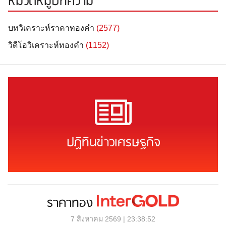
หมวดหมู่บทความ
บทวิเคราะห์ราคาทองคำ
(2577)
วิดีโอวิเคราะห์ทองคำ
(1152)
ปฏิทินข่าวเศรษฐกิจ
ราคาทอง
7 สิงหาคม 2569 | 23:38:52