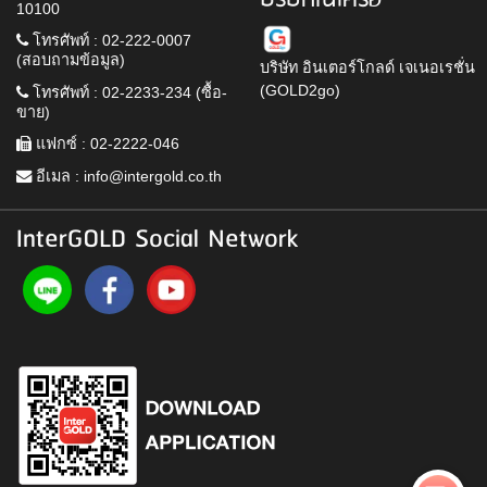
บริษัทในเครือ
10100
โทรศัพท์ : 02-222-0007
(สอบถามข้อมูล)
บริษัท อินเตอร์โกลด์ เจเนอเรชั่น
(GOLD2go)
โทรศัพท์ : 02-2233-234 (ซื้อ-
ขาย)
แฟกซ์ : 02-2222-046
อีเมล :
info@intergold.co.th
InterGOLD Social Network