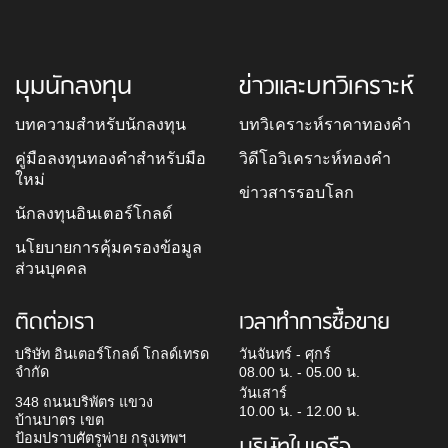
มุมนักลงทุน
ข่าวและบทวิเคราะห์
บทความสำหรับนักลงทุน
บทวิเคราะห์ราคาทองคำ
คู่มือลงทุนทองคำสำหรับมือ
วิดีโอวิเคราะห์ทองคำ
ใหม่
ข่าวสารรอบโลก
นักลงทุนอินเตอร์โกลด์
นโยบายการคุ้มครองข้อมูล
ส่วนบุคคล
ติดต่อเรา
เวลาทำการซื้อขาย
บริษัท อินเตอร์โกลด์ โกลด์เทรด
วันจันทร์ - ศุกร์
จำกัด
08.00 น. - 05.00 น.
วันเสาร์
348 ถนนบริพัตร แขวง
10.00 น. - 12.00 น.
บ้านบาตร เขต
ป้อมปราบศัตรูพ่าย กรุงเทพฯ