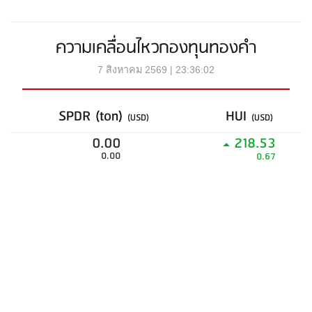
ความเคลื่อนไหวกองทุนทองคำ
7 สิงหาคม 2569 | 23:36:02
SPDR (ton)
HUI
(USD)
(USD)
0.00
218.53
0.00
0.67