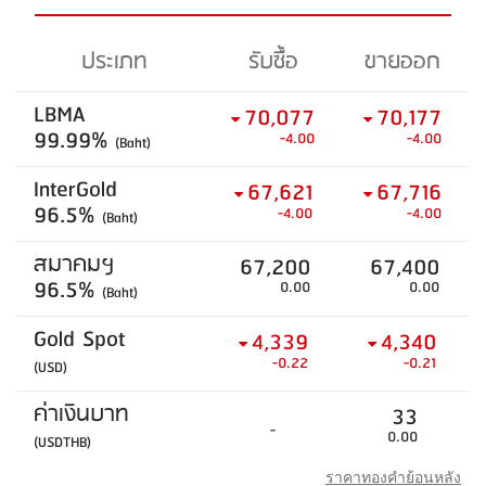
ประเภท
รับซื้อ
ขายออก
LBMA
70,077
70,177
99.99%
-4.00
-4.00
(Baht)
InterGold
67,621
67,716
96.5%
-4.00
-4.00
(Baht)
สมาคมฯ
67,200
67,400
96.5%
0.00
0.00
(Baht)
Gold Spot
4,339
4,340
-0.22
-0.21
(USD)
ค่าเงินบาท
33
-
0.00
(USDTHB)
ราคาทองคำย้อนหลัง