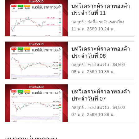
บทวิเคราะห์ราคาทองคำ
ประจำวันที่ 11
พฤษภาคม 2569
กลยุทธ์ : ย่อซื้อ ระวังแรงเหวี่ยง
จาก CPI–PPI และดีลภูมิ […]
11 พ.ค. 2569 10.24 น.
บทวิเคราะห์ราคาทองคำ
ประจำวันที่ 08
พฤษภาคม 2569
กลยุทธ์ : Hold แนวรับ : $4,500
หรือ 70,000 แนวต้าน : $4 […]
08 พ.ค. 2569 10.35 น.
บทวิเคราะห์ราคาทองคำ
ประจำวันที่ 07
พฤษภาคม 2569
กลยุทธ์ : Hold แนวรับ : $4,500
หรือ 70,000 แนวต้าน : $4 […]
07 พ.ค. 2569 10.38 น.