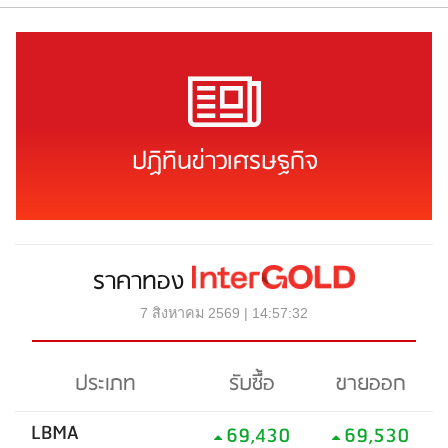
ปฏิทินข่าวเศรษฐกิจ
ราคาทอง
7 สิงหาคม 2569 | 14:57:32
ประเภท
รับซื้อ
ขายออก
LBMA
69,430
69,530