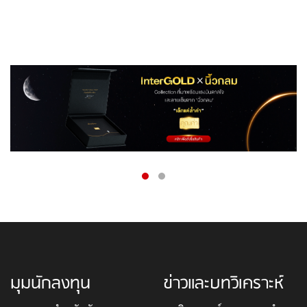
มุมนักลงทุน
ข่าวและบทวิเคราะห์