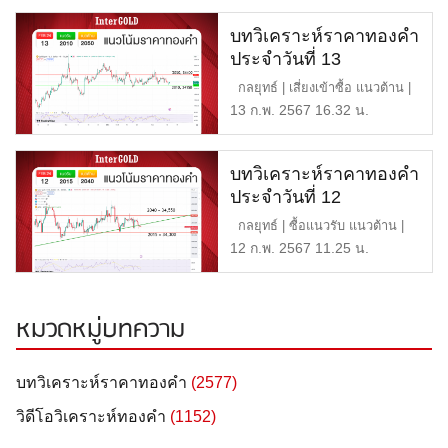
บทวิเคราะห์ราคาทองคำ
ประจำวันที่ 13
กุมภาพันธ์ 2567
กลยุทธ์ | เสี่ยงเข้าซื้อ แนวต้าน |
2,050 หรือ 34 […]
13 ก.พ. 2567 16.32 น.
บทวิเคราะห์ราคาทองคำ
ประจำวันที่ 12
กุมภาพันธ์ 2567
กลยุทธ์ | ซื้อแนวรับ แนวต้าน |
2,040 หรือ 34,550 […]
12 ก.พ. 2567 11.25 น.
หมวดหมู่บทความ
บทวิเคราะห์ราคาทองคำ
(2577)
วิดีโอวิเคราะห์ทองคำ
(1152)