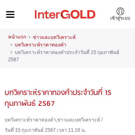
เข้าสู่ระบบ
หน้าแรก
ข่าวและบทวิเคราะห์
บทวิเคราะห์ราคาทองคำ
บทวิเคราะห์ราคาทองคำประจำวันที่ 15 กุมภาพันธ์
2567
บทวิเคราะห์ราคาทองคำประจำวันที่ 15
กุมภาพันธ์ 2567
บทวิเคราะห์ราคาทองคำ
,
ข่าวและบทวิเคราะห์
/
วันที่ 15 กุมภาพันธ์ 2567 เวลา 11.18 น.