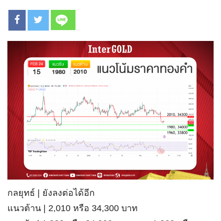
กลยุทธ์ | ยังลงต่อได้อีก
แนวต้าน | 2,010 หรือ 34,300 บาท