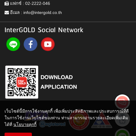
แฟกซ์ : 02-2222-046
อีเมล :
info@intergold.co.th
InterGOLD Social Network
เว็บไซต์นี้มีการใช้งานคุกกี้ เพื่อเพิ่มประสิทธิภาพและประสบการณ์ที่ดี
ในการใช้งานเว็บไซต์ของท่าน ท่านสามารถอ่านรายละเอียดเพิ่มเติม
ได้ที่
นโยบายคุกกี้