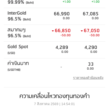
99.99%
+1.00
+1.00
(Baht)
InterGold
66,990
67,085
96.5%
0.00
0.00
(Baht)
สมาคมฯ
66,850
67,050
96.5%
-50.00
-50.00
(Baht)
Gold Spot
4,289
4,290
0.00
0.00
(USD)
ค่าเงินบาท
33
-
0.00
(USDTHB)
ราคาทองคำย้อนหลัง
ความเคลื่อนไหวกองทุนทองคำ
7 สิงหาคม 2569 | 14:54:01