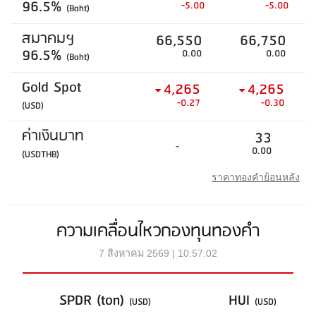
96.5%
-5.00
-5.00
(Baht)
สมาคมฯ
66,550
66,750
96.5%
0.00
0.00
(Baht)
Gold Spot
4,265
4,265
-0.27
-0.30
(USD)
ค่าเงินบาท
33
-
0.00
(USDTHB)
ราคาทองคำย้อนหลัง
ความเคลื่อนไหวกองทุนทองคำ
7 สิงหาคม 2569 | 10:57:02
SPDR (ton)
HUI
(USD)
(USD)