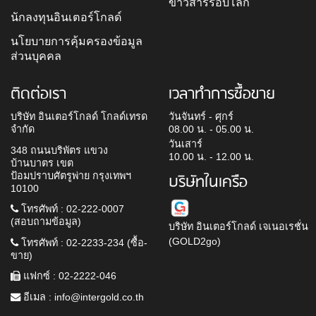
ข่าวสารรอบโลก
นักลงทุนอินเตอร์โกลด์
นโยบายการคุ้มครองข้อมูล
ส่วนบุคคล
ติดต่อเรา
เวลาทำการซื้อขาย
บริษัท อินเตอร์โกลด์ โกลด์เทรด
วันจันทร์ - ศุกร์
จำกัด
08.00 น. - 05.00 น.
วันเสาร์
348 ถนนบริพัตร แขวง
10.00 น. - 12.00 น.
บ้านบาตร เขต
ป้อมปราบศัตรูพ่าย กรุงเทพฯ
บริษัทในเครือ
10100
โทรศัพท์ : 02-222-0007
(สอบถามข้อมูล)
บริษัท อินเตอร์โกลด์ เจเนอเรชั่น
(GOLD2go)
โทรศัพท์ : 02-2233-234 (ซื้อ-
ขาย)
แฟกซ์ : 02-2222-046
อีเมล :
info@intergold.co.th