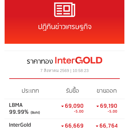
ปฏิทินข่าวเศรษฐกิจ
ราคาทอง
7 สิงหาคม 2569 | 10:58:23
ประเภท
รับซื้อ
ขายออก
LBMA
69,090
69,190
99.99%
-5.00
-5.00
(Baht)
InterGold
66,669
66,764