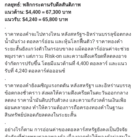
กลยุทธ์: พลิกกระดานรับดีลสันติภาพ
แนวต้าน: $4,400 = 67,300 บาท
แนวรับ: $4,240 = 65,800 บาท
.
ราคาทองคำจะไปทางไหน หลังสหรัฐฯ-อิหร่านบรรลุข้อตกลง
น้ำมันร่วง ดอลลาร์อ่อน และหุ้นโลกฟื้นตัว? ราคาทองคำ
ระยะสั้นยังแกว่งตัวในกรอบขาลง แม้ดอลลาร์อ่อนค่าจะช่วย
พยุงราคา แต่ภาวะ Risk-on และความตึงเครียดที่ลดลงอาจ
จำกัดการปรับขึ้น โดยมีแนวต้านที่ 4,400 ดอลลาร์ และแนว
รับที่ 4,240 ดอลลาร์ต่อออนซ์
.
ราคาทองคำยังเผชิญแรงกดดัน หลังสหรัฐฯ และอิหร่านบรรลุ
ข้อตกลงชั่วคราว ส่งผลให้ความตึงเครียดในตะวันออกกลาง
ลดลง ราคาน้ำมันดิบปรับตัวลง และความกังวลด้านเงินเฟ้อ
ผ่อนคลายลง ทำให้ความต้องการถือครองทองคำในฐานะ
สินทรัพย์ปลอดภัยลดลงในระยะสั้น
.
อย่างไรก็ตาม การอ่อนค่าของดอลลาร์สหรัฐยังคงเป็นปัจจัย
สำคัญที่ช่วยพยุงราคาทองคำ เนื่องจากทำให้ทองคำน่าสนใจ