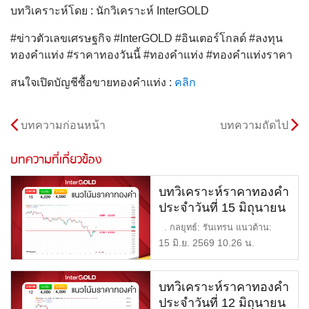
บทวิเคราะห์โดย : นักวิเคราะห์ InterGOLD
#ข่าวตัวเลขเศรษฐกิจ #InterGOLD #อินเตอร์โกลด์ #ลงทุน
ทองคำแท่ง #ราคาทองวันนี้ #ทองคำแท่ง #ทองคำแท่งราคา
สนใจเปิดบัญชีซื้อขายทองคำแท่ง :
คลิก
บทความก่อนหน้า
บทความถัดไป
บทความที่เกี่ยวข้อง
บทวิเคราะห์ราคาทองคำ
ประจำวันที่ 15 มิถุนายน
2569
. กลยุทธ์: รันเทรน แนวต้าน:
$4,580 = 68,500 บาท […]
15 มิ.ย. 2569 10.26 น.
บทวิเคราะห์ราคาทองคำ
ประจำวันที่ 12 มิถุนายน