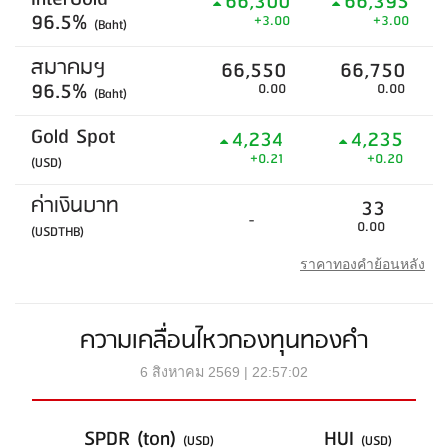
66,300
66,395
96.5%
+3.00
+3.00
(Baht)
สมาคมฯ
66,550
66,750
96.5%
0.00
0.00
(Baht)
Gold Spot
4,234
4,235
+0.21
+0.20
(USD)
ค่าเงินบาท
33
-
0.00
(USDTHB)
ราคาทองคำย้อนหลัง
ความเคลื่อนไหวกองทุนทองคำ
6 สิงหาคม 2569 | 22:57:02
SPDR (ton)
HUI
(USD)
(USD)