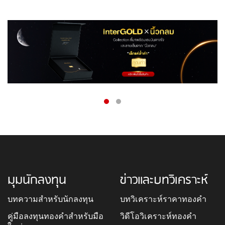
มุมนักลงทุน
ข่าวและบทวิเคราะห์
บทความสำหรับนักลงทุน
บทวิเคราะห์ราคาทองคำ
คู่มือลงทุนทองคำสำหรับมือ
วิดีโอวิเคราะห์ทองคำ