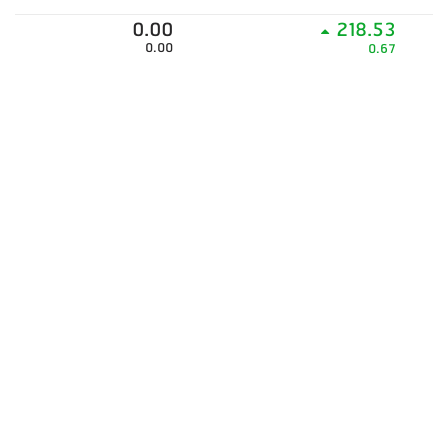
0.00
218.53
0.00
0.67