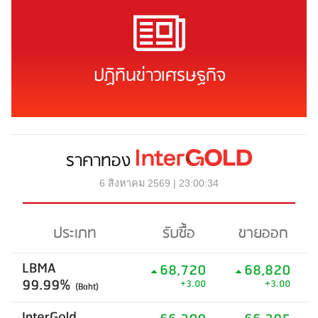
ปฏิทินข่าวเศรษฐกิจ
ราคาทอง
6 สิงหาคม 2569 | 23:00:34
ประเภท
รับซื้อ
ขายออก
LBMA
68,720
68,820
99.99%
+3.00
+3.00
(Baht)
InterGold