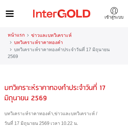
เข้าสู่ระบบ
หน้าแรก
ข่าวและบทวิเคราะห์
บทวิเคราะห์ราคาทองคำ
บทวิเคราะห์ราคาทองคำประจำวันที่ 17 มิถุนายน
2569
บทวิเคราะห์ราคาทองคำประจำวันที่ 17
มิถุนายน 2569
บทวิเคราะห์ราคาทองคำ
,
ข่าวและบทวิเคราะห์
/
วันที่ 17 มิถุนายน 2569 เวลา 10.22 น.