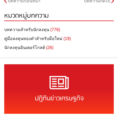
บทความก่อนหน้า
บทความถัดไป
หมวดหมู่บทความ
บทความสำหรับนักลงทุน
(776)
คู่มือลงทุนทองคำสำหรับมือใหม่
(19)
นักลงทุนอินเตอร์โกลด์
(26)
ปฏิทินข่าวเศรษฐกิจ