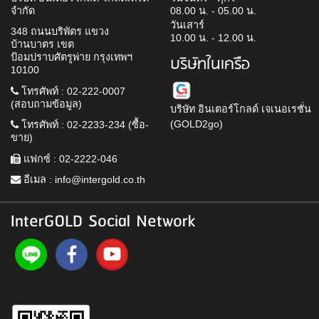
จำกัด
08.00 น. - 05.00 น.
วันเสาร์
348 ถนนบริพัตร แขวง
10.00 น. - 12.00 น.
บ้านบาตร เขต
ป้อมปราบศัตรูพ่าย กรุงเทพฯ
บริษัทในเครือ
10100
โทรศัพท์ : 02-222-0007
(สอบถามข้อมูล)
บริษัท อินเตอร์โกลด์ เจเนอเรชั่น
(GOLD2go)
โทรศัพท์ : 02-2233-234 (ซื้อ-
ขาย)
แฟกซ์ : 02-2222-046
อีเมล :
info@intergold.co.th
InterGOLD Social Network