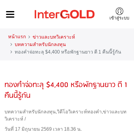
เข้าสู่ระบบ
หน้าแรก
ข่าวและบทวิเคราะห์
บทความสำหรับนักลงทุน
ทองคำจ่อทะลุ $4,400 หรือพักฐานยาว ตี 1 คืนนี้รู้กัน
ทองคำจ่อทะลุ $4,400 หรือพักฐานยาว ตี 1
คืนนี้รู้กัน
บทความสำหรับนักลงทุน
,
วิดีโอวิเคราะห์ทองคำ
,
ข่าวและบท
วิเคราะห์
/
วันที่ 17 มิถุนายน 2569 เวลา 18.36 น.