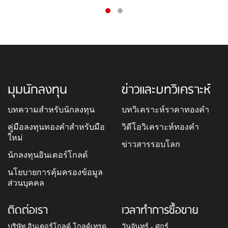
มุมนักลงทุน
ข่าวและบทวิเคราะห์
บทความสำหรับนักลงทุน
บทวิเคราะห์ราคาทองคำ
คู่มือลงทุนทองคำสำหรับมือ
วิดีโอวิเคราะห์ทองคำ
ใหม่
ข่าวสารรอบโลก
นักลงทุนอินเตอร์โกลด์
นโยบายการคุ้มครองข้อมูล
ส่วนบุคคล
ติดต่อเรา
เวลาทำการซื้อขาย
บริษัท อินเตอร์โกลด์ โกลด์เทรด
วันจันทร์ - ศุกร์