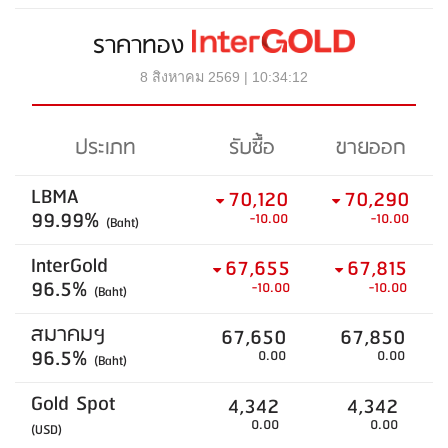
ราคาทอง
8 สิงหาคม 2569 | 10:34:12
ประเภท
รับซื้อ
ขายออก
LBMA
70,120
70,290
99.99%
-10.00
-10.00
(Baht)
InterGold
67,655
67,815
96.5%
-10.00
-10.00
(Baht)
สมาคมฯ
67,650
67,850
96.5%
0.00
0.00
(Baht)
Gold Spot
4,342
4,342
0.00
0.00
(USD)