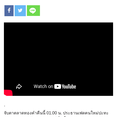
.
จับตาตลาดทองคำคืนนี้ 01.00 น. ประธานเฟดคนใหม่ปะทะ