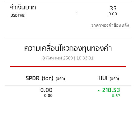
ค่าเงินบาท
33
-
0.00
(USDTHB)
ราคาทองคำย้อนหลัง
ความเคลื่อนไหวกองทุนทองคำ
8 สิงหาคม 2569 | 10:33:01
SPDR (ton)
HUI
(USD)
(USD)
0.00
218.53
0.00
0.67