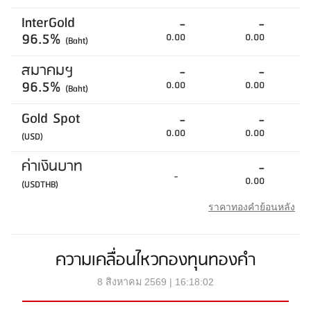
InterGold
-
-
96.5%
0.00
0.00
(Baht)
สมาคมฯ
-
-
96.5%
0.00
0.00
(Baht)
Gold Spot
-
-
0.00
0.00
(USD)
ค่าเงินบาท
-
-
0.00
(USDTHB)
ราคาทองคำย้อนหลัง
ความเคลื่อนไหวกองทุนทองคำ
8 สิงหาคม 2569 | 16:18:02