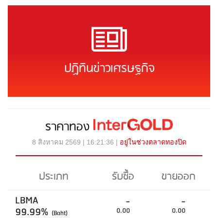
ปฏิทินข่าวเศรษฐกิจ
ราคาทอง
8 สิงหาคม 2569 | 16:21:36 |
อยู่ในช่วงตลาดทองปิด
ประเภท
รับซื้อ
ขายออก
LBMA
-
-
99.99%
0.00
0.00
(Baht)