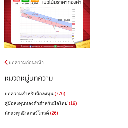
บทความก่อนหน้า
หมวดหมู่บทความ
บทความสำหรับนักลงทุน
(776)
คู่มือลงทุนทองคำสำหรับมือใหม่
(19)
นักลงทุนอินเตอร์โกลด์
(26)