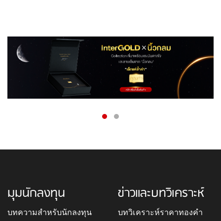
มุมนักลงทุน
ข่าวและบทวิเคราะห์
บทความสำหรับนักลงทุน
บทวิเคราะห์ราคาทองคำ