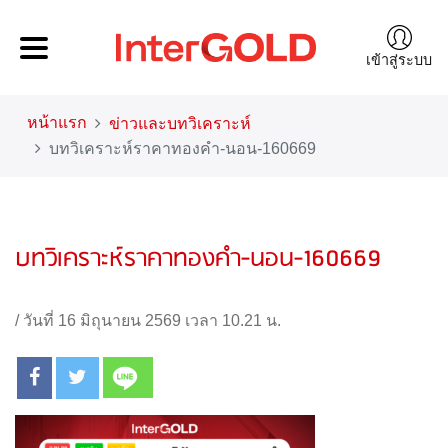
เข้าสู่ระบบ
หน้าแรก
ข่าวและบทวิเคราะห์
บทวิเคราะห์ราคาทองคำ-นอน-160669
บทวิเคราะห์ราคาทองคำ-นอน-160669
/
วันที่ 16 มิถุนายน 2569 เวลา 10.21 น.