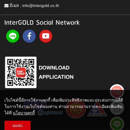
อีเมล :
info@intergold.co.th
InterGOLD Social Network
เว็บไซต์นี้มีการใช้งานคุกกี้ เพื่อเพิ่มประสิทธิภาพและประสบการณ์ที่ดี
ในการใช้งานเว็บไซต์ของท่าน ท่านสามารถอ่านรายละเอียดเพิ่มเติม
ได้ที่
นโยบายคุกกี้
ยอมรับ