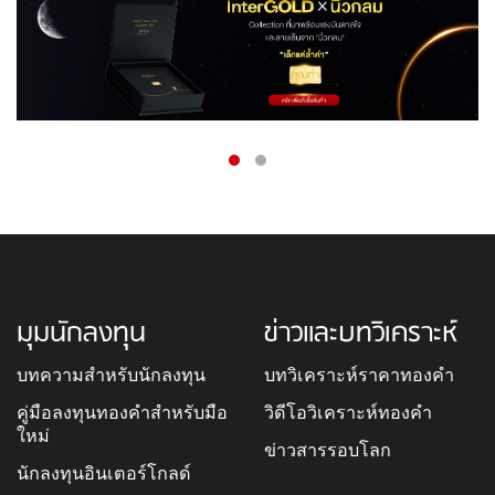
มุมนักลงทุน
ข่าวและบทวิเคราะห์
บทความสำหรับนักลงทุน
บทวิเคราะห์ราคาทองคำ
คู่มือลงทุนทองคำสำหรับมือ
วิดีโอวิเคราะห์ทองคำ
ใหม่
ข่าวสารรอบโลก
นักลงทุนอินเตอร์โกลด์