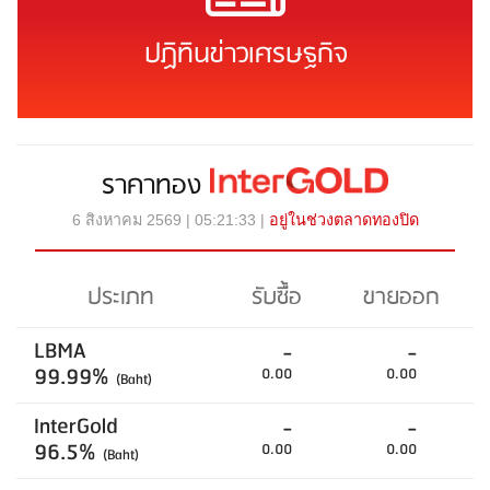
ปฏิทินข่าวเศรษฐกิจ
ราคาทอง
6 สิงหาคม 2569 | 05:21:33 |
อยู่ในช่วงตลาดทองปิด
ประเภท
รับซื้อ
ขายออก
LBMA
-
-
99.99%
0.00
0.00
(Baht)
InterGold
-
-
96.5%
0.00
0.00
(Baht)