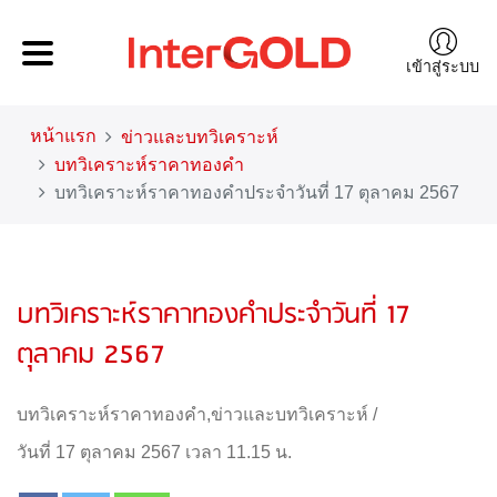
เข้าสู่ระบบ
หน้าแรก
ข่าวและบทวิเคราะห์
บทวิเคราะห์ราคาทองคำ
บทวิเคราะห์ราคาทองคำประจำวันที่ 17 ตุลาคม 2567
บทวิเคราะห์ราคาทองคำประจำวันที่ 17
ตุลาคม 2567
บทวิเคราะห์ราคาทองคำ
,
ข่าวและบทวิเคราะห์
/
วันที่ 17 ตุลาคม 2567 เวลา 11.15 น.