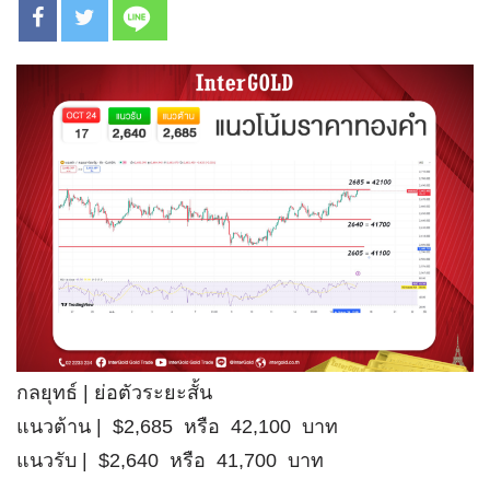
กลยุทธ์ | ย่อตัวระยะสั้น
แนวต้าน | $2,685 หรือ 42,100 บาท
แนวรับ | $2,640 หรือ 41,700 บาท