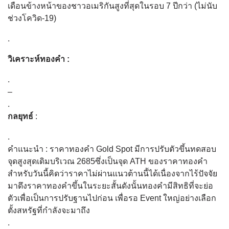
เดือนข้างหน้าของชาวอเมริกันสูงที่สุดในรอบ 7 ปีกว่า (ไม่นับ
ช่วงโควิด-19)
.
วิเคราะห์ทองคำ :
.
–
.
กลยุทธ์
:
.
คำแนะนำ : ราคาทองคำ Gold Spot มีการปรับตัวขึ้นทดสอบ
จุดสูงสุดเดิมบริเวณ 2685ซึ่งเป็นจุด ATH ของราคาทองคำ
สำหรับวันนี้คิดว่าราคาไม่ผ่านแนวต้านนี้ได้เนื่องจากไร้ปัจจัย
มาดึงราคาทองคำขึ้นในระยะสั้นดังนั้นทองคำมีสิทธิที่จะย่อ
ตัวเพื่อเป็นการปรับฐานไปก่อน เพื่อรอ Event ใหญ่อย่างเลือก
ตั้งสหรัฐที่กำลังจะมาถึง
.