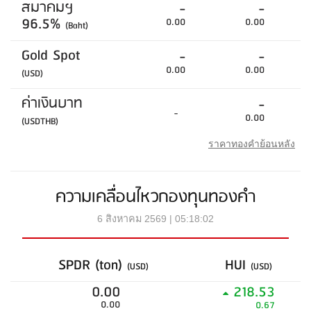
สมาคมฯ
-
-
96.5%
0.00
0.00
(Baht)
Gold Spot
-
-
0.00
0.00
(USD)
ค่าเงินบาท
-
-
0.00
(USDTHB)
ราคาทองคำย้อนหลัง
ความเคลื่อนไหวกองทุนทองคำ
6 สิงหาคม 2569 | 05:18:02
SPDR (ton)
HUI
(USD)
(USD)
0.00
218.53
0.00
0.67