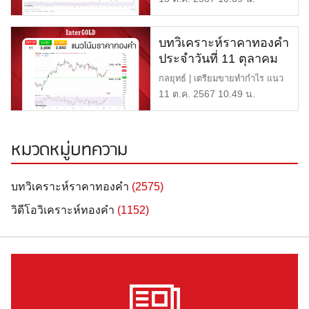
บทวิเคราะห์ราคาทองคำ
ประจำวันที่ 11 ตุลาคม
2567
กลยุทธ์ | เตรียมขายทำกำไร แนว
ต้าน | $2,650 หรือ 41,7 […]
11 ต.ค. 2567 10.49 น.
หมวดหมู่บทความ
บทวิเคราะห์ราคาทองคำ
(2575)
วิดีโอวิเคราะห์ทองคำ
(1152)