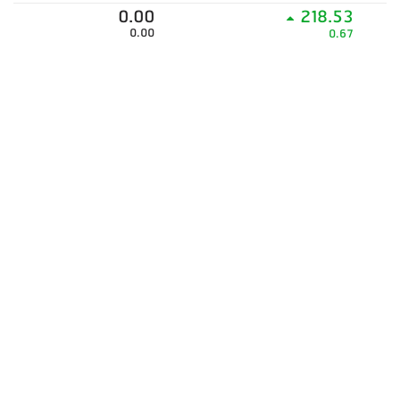
0.00
218.53
0.00
0.67