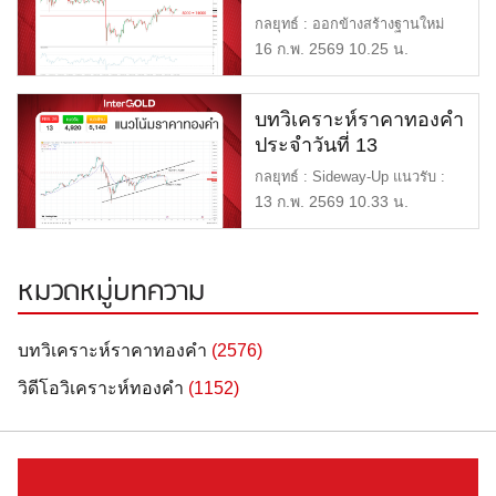
กุมภาพันธ์ 2569
กลยุทธ์ : ออกข้างสร้างฐานใหม่
แนวรับ : $5,000 หรือ 74,0 […]
16 ก.พ. 2569 10.25 น.
บทวิเคราะห์ราคาทองคำ
ประจำวันที่ 13
กุมภาพันธ์ 2569
กลยุทธ์ : Sideway-Up แนวรับ :
$4,920 หรือ 72,900 แนวต้า […]
13 ก.พ. 2569 10.33 น.
หมวดหมู่บทความ
บทวิเคราะห์ราคาทองคำ
(2576)
วิดีโอวิเคราะห์ทองคำ
(1152)