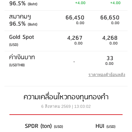
96.5%
+4.00
+4.00
(Baht)
สมาคมฯ
66,450
66,650
96.5%
0.00
0.00
(Baht)
Gold Spot
4,267
4,268
0.00
0.00
(USD)
ค่าเงินบาท
33
-
0.00
(USDTHB)
ราคาทองคำย้อนหลัง
ความเคลื่อนไหวกองทุนทองคำ
6 สิงหาคม 2569 | 13:03:02
SPDR (ton)
HUI
(USD)
(USD)