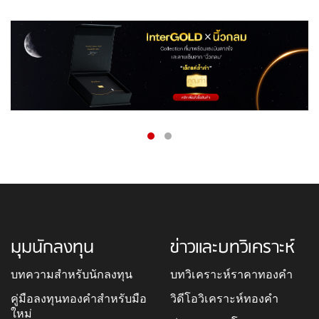
มุมนักลงทุน
ข่าวและบทวิเคราะห์
บทความสำหรับนักลงทุน
บทวิเคราะห์ราคาทองคำ
คู่มือลงทุนทองคำสำหรับมือ
วิดีโอวิเคราะห์ทองคำ
ใหม่