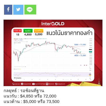
กลยุทธ์ : รอช้อนที่ฐาน
แนวรับ : $4,850 หรือ 72,000
แนวต้าน : $5,000 หรือ 73,500