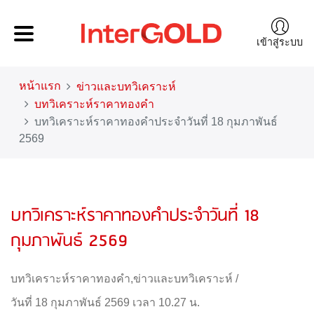
เข้าสู่ระบบ
หน้าแรก
ข่าวและบทวิเคราะห์
บทวิเคราะห์ราคาทองคำ
บทวิเคราะห์ราคาทองคำประจำวันที่ 18 กุมภาพันธ์
2569
บทวิเคราะห์ราคาทองคำประจำวันที่ 18
กุมภาพันธ์ 2569
บทวิเคราะห์ราคาทองคำ
,
ข่าวและบทวิเคราะห์
/
วันที่ 18 กุมภาพันธ์ 2569 เวลา 10.27 น.