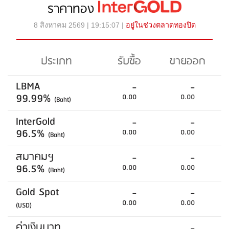
ราคาทอง
8 สิงหาคม 2569 | 19:15:07 |
อยู่ในช่วงตลาดทองปิด
ประเภท
รับซื้อ
ขายออก
LBMA
-
-
99.99%
0.00
0.00
(Baht)
InterGold
-
-
96.5%
0.00
0.00
(Baht)
สมาคมฯ
-
-
96.5%
0.00
0.00
(Baht)
Gold Spot
-
-
0.00
0.00
(USD)
ค่าเงินบาท