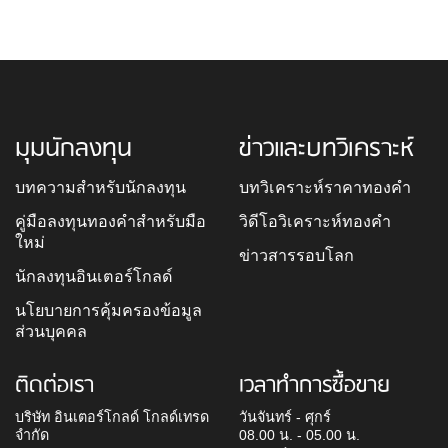
มุมนักลงทุน
ข่าวและบทวิเคราะห์
บทความสำหรับนักลงทุน
บทวิเคราะห์ราคาทองคำ
คู่มือลงทุนทองคำสำหรับมือ
วิดีโอวิเคราะห์ทองคำ
ใหม่
ข่าวสารรอบโลก
นักลงทุนอินเตอร์โกลด์
นโยบายการคุ้มครองข้อมูล
ส่วนบุคคล
ติดต่อเรา
เวลาทำการซื้อขาย
บริษัท อินเตอร์โกลด์ โกลด์เทรด
วันจันทร์ - ศุกร์
จำกัด
08.00 น. - 05.00 น.