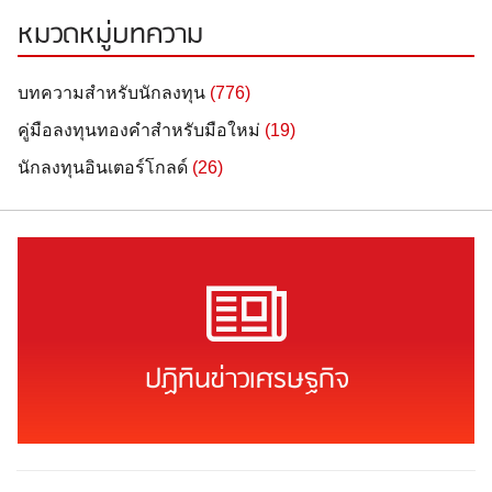
หมวดหมู่บทความ
บทความสำหรับนักลงทุน
(776)
คู่มือลงทุนทองคำสำหรับมือใหม่
(19)
นักลงทุนอินเตอร์โกลด์
(26)
ปฏิทินข่าวเศรษฐกิจ