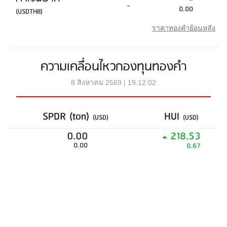
-
-
0.00
(USDTHB)
ราคาทองคำย้อนหลัง
ความเคลื่อนไหวกองทุนทองคำ
8 สิงหาคม 2569 | 19:12:02
SPDR (ton)
HUI
(USD)
(USD)
0.00
218.53
0.00
0.67