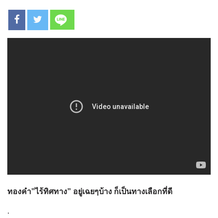
ทองคำ”ไร้ทิศทาง” อยู่เฉยๆบ้าง ก็เป็นทางเลือกที่ดี
.