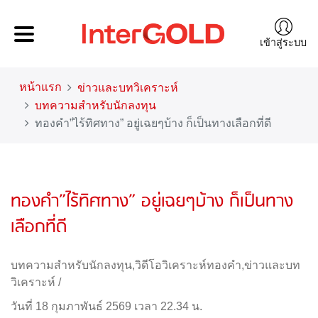
เข้าสู่ระบบ
หน้าแรก
ข่าวและบทวิเคราะห์
บทความสำหรับนักลงทุน
ทองคำ”ไร้ทิศทาง” อยู่เฉยๆบ้าง ก็เป็นทางเลือกที่ดี
ทองคำ”ไร้ทิศทาง” อยู่เฉยๆบ้าง ก็เป็นทาง
เลือกที่ดี
บทความสำหรับนักลงทุน
,
วิดีโอวิเคราะห์ทองคำ
,
ข่าวและบท
วิเคราะห์
/
วันที่ 18 กุมภาพันธ์ 2569 เวลา 22.34 น.