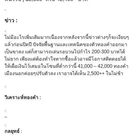
.
ข่าว :
.
ไม่มีอะไรเพิ่มเติมมากเนื่องจากหลังจากนี้ข่าวต่างๆก็จะเงียบๆ
แล้วก่อนปิดปี ปัจจัยพื้นฐานและเทคนิคของตัวทองคำออกมา
เป็นขาลง แต่ก็สามารถเล่นรอบวนไปกำไร 200-300 บาทได้
ไม่ยาก เพียงแต่ต้องทำใจหากซื้อแล้วอาจมีโอกาสติดดอยได้
ให้เผื่อเงินไว้เสมอในโซนที่ต่ำกว่านี้ 41,000 – 42,000 ทองคำ
เมืองนอกค่อยๆปรับตัวลง เราอาจได้เห็น 2,500++ ในไม่ช้า
.
วิเคราะห์ทองคำ :
.
–
.
กลยุทธ์
: