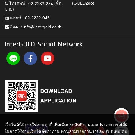
(GOLD2go)
โทรศัพท์ : 02-2233-234 (ซื้อ-
ขาย)
แฟกซ์ : 02-2222-046
อีเมล :
info@intergold.co.th
InterGOLD Social Network
เว็บไซต์นี้มีการใช้งานคุกกี้ เพื่อเพิ่มประสิทธิภาพและประสบการณ์ที่ดี
ในการใช้งานเว็บไซต์ของท่าน ท่านสามารถอ่านรายละเอียดเพิ่มเติม