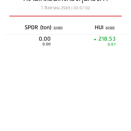
7 สิงหาคม 2569 | 03:57:02
SPDR (ton)
HUI
(USD)
(USD)
0.00
218.53
0.00
0.67