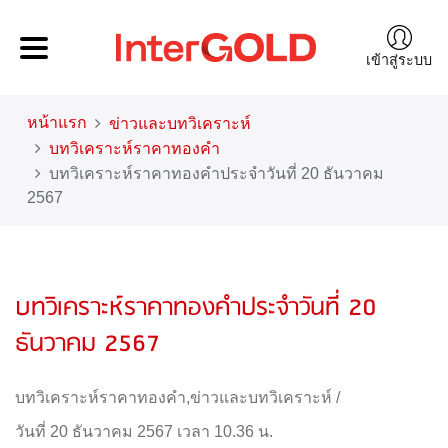
เข้าสู่ระบบ
หน้าแรก
ข่าวและบทวิเคราะห์
บทวิเคราะห์ราคาทองคำ
บทวิเคราะห์ราคาทองคำประจำวันที่ 20 ธันวาคม
2567
บทวิเคราะห์ราคาทองคำประจำวันที่ 20
ธันวาคม 2567
บทวิเคราะห์ราคาทองคำ
,
ข่าวและบทวิเคราะห์
/
วันที่ 20 ธันวาคม 2567 เวลา 10.36 น.