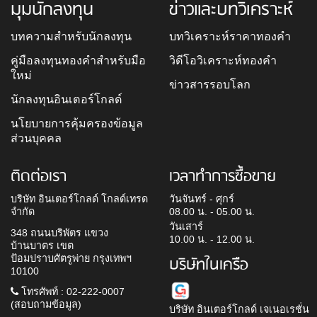
มุมนักลงทุน
ข่าวและบทวิเคราะห์
บทความสำหรับนักลงทุน
บทวิเคราะห์ราคาทองคำ
คู่มือลงทุนทองคำสำหรับมือ
วิดีโอวิเคราะห์ทองคำ
ใหม่
ข่าวสารรอบโลก
นักลงทุนอินเตอร์โกลด์
นโยบายการคุ้มครองข้อมูล
ส่วนบุคคล
ติดต่อเรา
เวลาทำการซื้อขาย
บริษัท อินเตอร์โกลด์ โกลด์เทรด
วันจันทร์ - ศุกร์
จำกัด
08.00 น. - 05.00 น.
วันเสาร์
348 ถนนบริพัตร แขวง
10.00 น. - 12.00 น.
บ้านบาตร เขต
ป้อมปราบศัตรูพ่าย กรุงเทพฯ
บริษัทในเครือ
10100
โทรศัพท์ : 02-222-0007
(สอบถามข้อมูล)
บริษัท อินเตอร์โกลด์ เจเนอเรชั่น