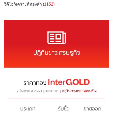
วิดีโอวิเคราะห์ทองคำ
(1152)
ปฏิทินข่าวเศรษฐกิจ
ราคาทอง
7 สิงหาคม 2569 | 04:01:01 |
อยู่ในช่วงตลาดทองปิด
ประเภท
รับซื้อ
ขายออก