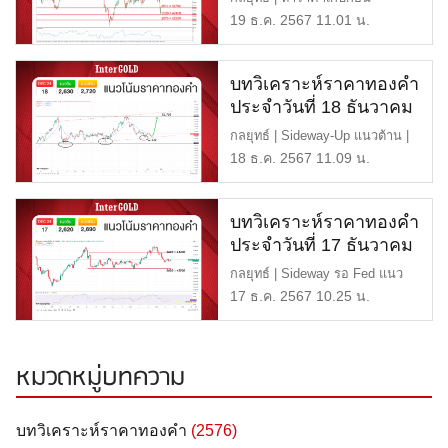
คริสต์มาส แนวต้าน | $2,610 หรื
19 ธ.ค. 2567 11.01 น.
[…]
บทวิเคราะห์ราคาทองคำ
ประจำวันที่ 18 ธันวาคม
2567
กลยุทธ์ | Sideway-Up แนวต้าน |
$2,720 หรือ 43,500 บา […]
18 ธ.ค. 2567 11.09 น.
บทวิเคราะห์ราคาทองคำ
ประจำวันที่ 17 ธันวาคม
2567
กลยุทธ์ | Sideway รอ Fed แนว
ต้าน | $2,690 หรือ 43,400 […]
17 ธ.ค. 2567 10.25 น.
หมวดหมู่บทความ
บทวิเคราะห์ราคาทองคำ
(2576)