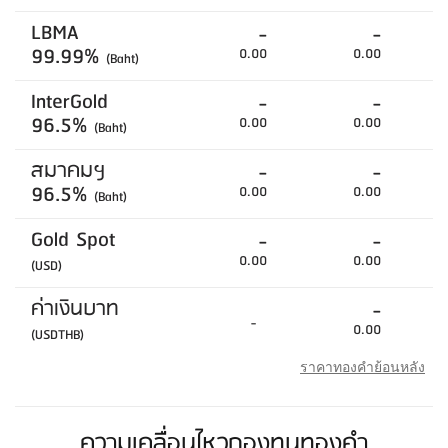
LBMA
-
-
99.99%
0.00
0.00
(Baht)
InterGold
-
-
96.5%
0.00
0.00
(Baht)
สมาคมฯ
-
-
96.5%
0.00
0.00
(Baht)
Gold Spot
-
-
0.00
0.00
(USD)
ค่าเงินบาท
-
-
0.00
(USDTHB)
ราคาทองคำย้อนหลัง
ความเคลื่อนไหวกองทุนทองคำ