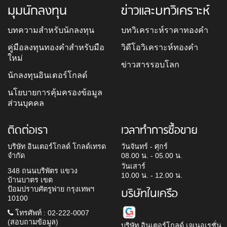
มุมนักลงทุน
ข่าวและบทวิเคราะห์
บทความสำหรับนักลงทุน
บทวิเคราะห์ราคาทองคำ
คู่มือลงทุนทองคำสำหรับมือ
วิดีโอวิเคราะห์ทองคำ
ใหม่
ข่าวสารรอบโลก
นักลงทุนอินเตอร์โกลด์
นโยบายการคุ้มครองข้อมูล
ส่วนบุคคล
ติดต่อเรา
เวลาทำการซื้อขาย
บริษัท อินเตอร์โกลด์ โกลด์เทรด
วันจันทร์ - ศุกร์
จำกัด
08.00 น. - 05.00 น.
วันเสาร์
348 ถนนบริพัตร แขวง
10.00 น. - 12.00 น.
บ้านบาตร เขต
ป้อมปราบศัตรูพ่าย กรุงเทพฯ
บริษัทในเครือ
10100
โทรศัพท์ : 02-222-0007
(สอบถามข้อมูล)
บริษัท อินเตอร์โกลด์ เจเนอเรชั่น