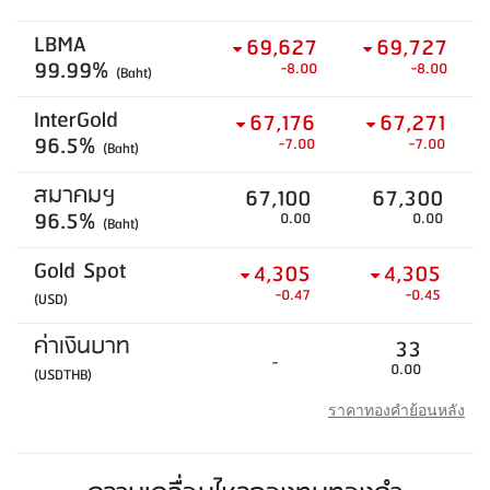
LBMA
69,627
69,727
99.99%
-8.00
-8.00
(Baht)
InterGold
67,176
67,271
96.5%
-7.00
-7.00
(Baht)
สมาคมฯ
67,100
67,300
96.5%
0.00
0.00
(Baht)
Gold Spot
4,305
4,305
-0.47
-0.45
(USD)
ค่าเงินบาท
33
-
0.00
(USDTHB)
ราคาทองคำย้อนหลัง