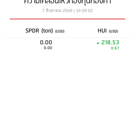
ความเคลื่อนไหวกองทุนทองคำ
7 สิงหาคม 2569 | 16:09:02
SPDR (ton)
HUI
(USD)
(USD)
0.00
218.53
0.00
0.67