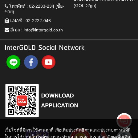
(GOLD2go)
โทรศัพท์ : 02-2233-234 (ซื้อ-
ขาย)
แฟกซ์ : 02-2222-046
อีเมล :
info@intergold.co.th
InterGOLD Social Network
เว็บไซต์นี้มีการใช้งานคุกกี้ เพื่อเพิ่มประสิทธิภาพและประสบการณ์ที่ดี
ในการใช้งานเว็บไซต์ของท่าน ท่านสามารถอ่านรายละเอียดเพิ่มเติม