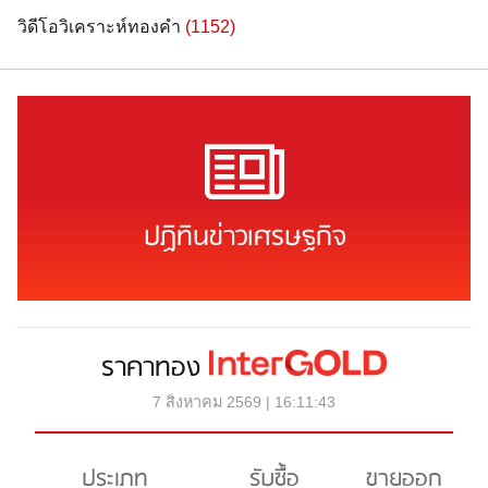
วิดีโอวิเคราะห์ทองคำ
(1152)
ปฏิทินข่าวเศรษฐกิจ
ราคาทอง
7 สิงหาคม 2569 | 16:11:43
ประเภท
รับซื้อ
ขายออก