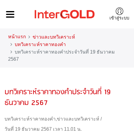
เข้าสู่ระบบ
หน้าแรก
ข่าวและบทวิเคราะห์
บทวิเคราะห์ราคาทองคำ
บทวิเคราะห์ราคาทองคำประจำวันที่ 19 ธันวาคม
2567
บทวิเคราะห์ราคาทองคำประจำวันที่ 19
ธันวาคม 2567
บทวิเคราะห์ราคาทองคำ
,
ข่าวและบทวิเคราะห์
/
วันที่ 19 ธันวาคม 2567 เวลา 11.01 น.