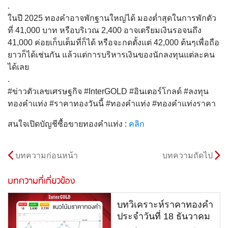
.
ในปี 2025 ทองคำอาจพักฐานใหญ่ได้ มองต่ำสุดในการพักตัว
ที่ 41,000 บาท หรือบริเวณ 2,400 อาจเตรียมเงินรอจนถึง
41,000 ค่อยเก็บเต็มที่ก็ได้ หรือจะกดตั้งแต่ 42,000 ต้นๆเพื่อถือ
ยาวก็ได้เช่นกัน แล้วแต่การบริหารเงินของนักลงทุนแต่ละคน
ได้เลย
.
#ข่าวตัวเลขเศรษฐกิจ #InterGOLD #อินเตอร์โกลด์ #ลงทุน
ทองคำแท่ง #ราคาทองวันนี้ #ทองคำแท่ง #ทองคำแท่งราคา
สนใจเปิดบัญชีซื้อขายทองคำแท่ง :
คลิก
บทความก่อนหน้า
บทความถัดไป
บทความที่เกี่ยวข้อง
บทวิเคราะห์ราคาทองคำ
ประจำวันที่ 18 ธันวาคม