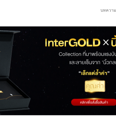
บทความ