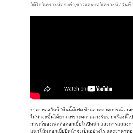
วิดีโอวิเคราะห์ทองคำ
,
ข่าวและบทวิเคราะห์
/
วันที
ราคาทองวันนี้ “คืนนี้มีเฟด ซึ่งตลาดคาดการณ์ว่าจ
ไม่น่าจะขึ้นได้ยาว เพราะตลาดต่างรับข่าวเรื่องนี้ไ
การณ์ของเฟดต่อดอกเบี้ยในปีหน้า และการแถลงการณ
แนวโน้มดอกเบี้ยปีหน้าจะเป็นอย่างไร และราคาท