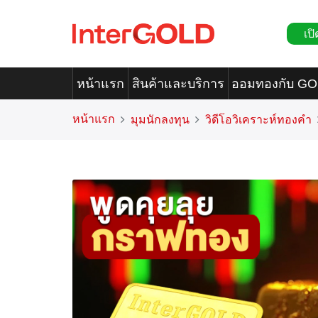
เปิ
หน้าแรก
สินค้าและบริการ
ออมทองกับ G
หน้าแรก
มุมนักลงทุน
วิดีโอวิเคราะห์ทองคำ