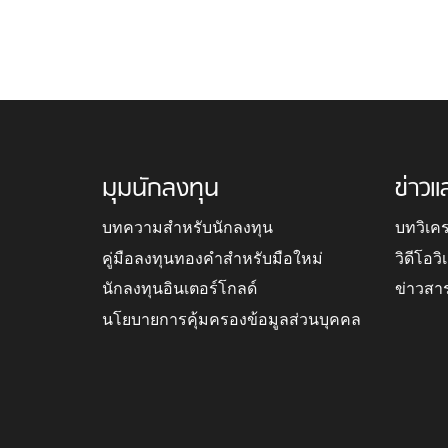
มุมนักลงทุน
ข่าวแ
บทความสำหรับนักลงทุน
บทวิเค
คู่มือลงทุนทองคำสำหรับมือใหม่
วิดีโอว
นักลงทุนอินเตอร์โกลด์
ข่าวสา
นโยบายการคุ้มครองข้อมูลส่วนบุคคล