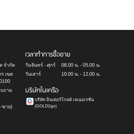
เวลาทำการซื้อขาย
ด จำกัด
วันจันทร์ - ศุกร์
08.00 น. - 05.00 น.
ตร เขต
วันเสาร์
10.00 น. - 12.00 น.
10100
บริษัทในเครือ
สอบถาม
บริษัท อินเตอร์โกลด์ เจเนอเรชั่น
(GOLD2go)
อ-ขาย)
h