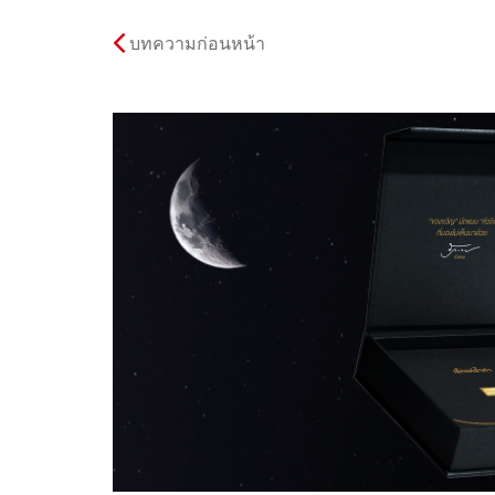
บทความก่อนหน้า