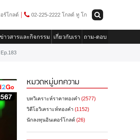
อร์โกลด์
02-225-2222 โกลด์ ทู โก
ข่าวสารและกิจกรรม
เกี่ยวกับเรา
ถาม-ตอบ
ง Ep.183
หมวดหมู่บทความ
บทวิเคราะห์ราคาทองคำ
(2577)
วิดีโอวิเคราะห์ทองคำ
(1152)
นักลงทุนอินเตอร์โกลด์
(26)