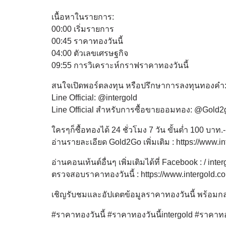
เนื้อหาในรายการ:
00:00 เริ่มรายการ
00:45 ราคาทองวันนี้
04:00 ตัวเลขเศรษฐกิจ
09:55 การวิเคราะห์กราฟราคาทองวันนี้
สนใจเปิดพอร์ตลงทุน หรือปรึกษาการลงทุนทองคำ
Line Official: @intergold
Line Official สำหรับการซื้อขายออมทอง: @Gold2
ใครๆก็ซื้อทองได้ 24 ชั่วโมง 7 วัน ขั้นต่ำ 100 บาท.-
อ่านรายละเอียด Gold2Go เพิ่มเติม : https://www.in
อ่านคอนเท้นต์อื่นๆ เพิ่มเติมได้ที่ Facebook : / int
ตรวจสอบราคาทองวันนี้ : https://www.intergold.co
เชิญรับชมและอัปเดตข้อมูลราคาทองวันนี้ พร้อมกลยุทธ
#ราคาทองวันนี้ #ราคาทองวันนี้intergold #ราคาทองว