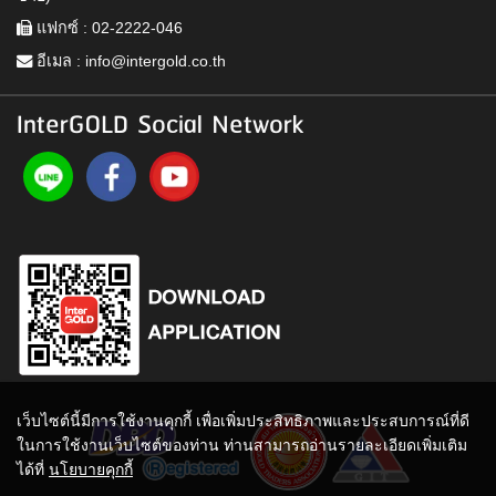
แฟกซ์ : 02-2222-046
อีเมล :
info@intergold.co.th
InterGOLD Social Network
เว็บไซต์นี้มีการใช้งานคุกกี้ เพื่อเพิ่มประสิทธิภาพและประสบการณ์ที่ดี
ในการใช้งานเว็บไซต์ของท่าน ท่านสามารถอ่านรายละเอียดเพิ่มเติม
ได้ที่
นโยบายคุกกี้