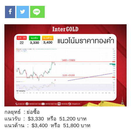
กลยุทธ์ : ย่อซื้อ
แนวรับ : $3,330 หรือ 51,200 บาท
แนวต้าน : $3,400 หรือ 51,800 บาท