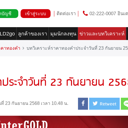
ติดต่อเรา
02-222-0007 อินเต
ดบัญชี
เข้าสู่ระบบ
OLD2go
ลูกค้าของเรา
มุมนักลงทุน
ข่าวและบทวิเคราะห์
ราคาทองคำ
บทวิเคราะห์ราคาทองคำประจำวันที่ 23 กันยายน 2
ประจำวันที่ 23 กันยายน 25
Retweet
นที่ 23 กันยายน 2568 เวลา 10.48 น.