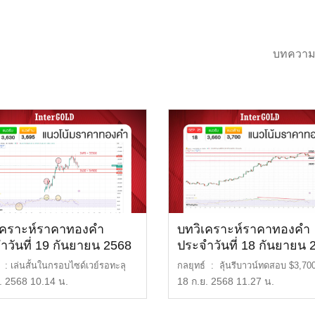
บทความ
เคราะห์ราคาทองคำ
บทวิเคราะห์ราคาทองคำ
ำวันที่ 19 กันยายน 2568
ประจำวันที่ 18 กันยายน 
์ : เล่นสั้นในกรอบไซด์เวย์รอทะลุ
กลยุทธ์ : ลุ้นรีบาวน์ทดสอบ $3,70
น แนวรับ […]
รับ : $3,660 […]
. 2568 10.14 น.
18 ก.ย. 2568 11.27 น.