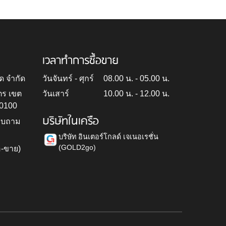
เวลาทำการซื้อขาย
ด จำกัด
วันจันทร์ - ศุกร์
08.00 น. - 05.00 น.
ตร เขต
วันเสาร์
10.00 น. - 12.00 น.
10100
บริษัทในเครือ
สอบถาม
บริษัท อินเตอร์โกลด์ เจเนอเรชั่น
(GOLD2go)
อ-ขาย)
h