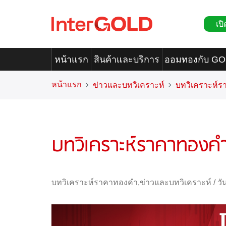
เปิ
หน้าแรก
สินค้าและบริการ
ออมทองกับ G
หน้าแรก
ข่าวและบทวิเคราะห์
บทวิเคราะห์
บทวิเคราะห์ราคาทองคำ
บทวิเคราะห์ราคาทองคำ
,
ข่าวและบทวิเคราะห์
/
วั