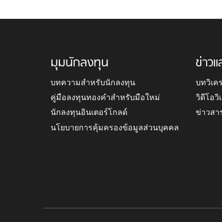
มุมนักลงทุน
ข่าวแ
บทความสำหรับนักลงทุน
บทวิเค
คู่มือลงทุนทองคำสำหรับมือใหม่
วิดีโอว
นักลงทุนอินเตอร์โกลด์
ข่าวสา
นโยบายการคุ้มครองข้อมูลส่วนบุคคล