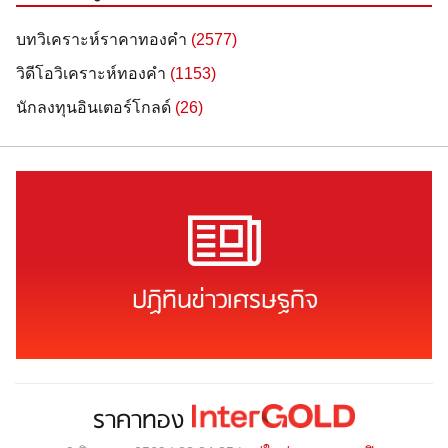
บทวิเคราะห์ราคาทองคำ
(2577)
วิดีโอวิเคราะห์ทองคำ
(1153)
นักลงทุนอินเตอร์โกลด์
(26)
ปฏิทินข่าวเศรษฐกิจ
ราคาทอง