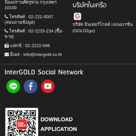
ป้อมปราบศัตรูพ่าย กรุงเทพฯ
บริษัทในเครือ
10100
โทรศัพท์ : 02-222-0007
(สอบถามข้อมูล)
บริษัท อินเตอร์โกลด์ เจเนอเรชั่น
(GOLD2go)
โทรศัพท์ : 02-2233-234 (ซื้อ-
ขาย)
แฟกซ์ : 02-2222-046
อีเมล :
info@intergold.co.th
InterGOLD Social Network