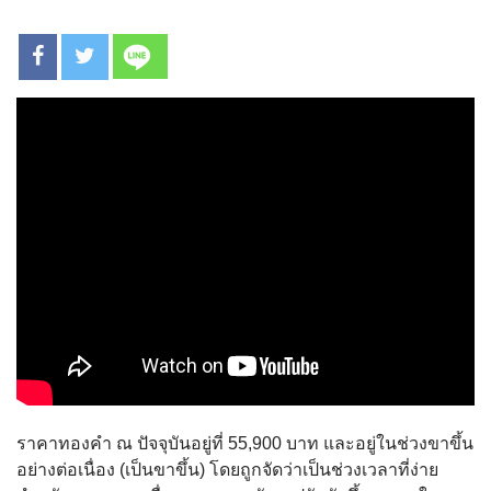
ราคาทองคำ ณ ปัจจุบันอยู่ที่ 55,900 บาท และอยู่ในช่วงขาขึ้น
อย่างต่อเนื่อง (เป็นขาขึ้น) โดยถูกจัดว่าเป็นช่วงเวลาที่ง่าย