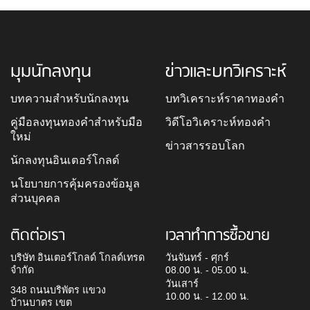
มุมนักลงทุน
ข่าวและบทวิเคราะห์
บทความสำหรับนักลงทุน
บทวิเคราะห์ราคาทองคำ
คู่มือลงทุนทองคำสำหรับมือ
วิดีโอวิเคราะห์ทองคำ
ใหม่
ข่าวสารรอบโลก
นักลงทุนอินเตอร์โกลด์
นโยบายการคุ้มครองข้อมูล
ส่วนบุคคล
ติดต่อเรา
เวลาทำการซื้อขาย
บริษัท อินเตอร์โกลด์ โกลด์เทรด
วันจันทร์ - ศุกร์
จำกัด
08.00 น. - 05.00 น.
วันเสาร์
348 ถนนบริพัตร แขวง
10.00 น. - 12.00 น.
บ้านบาตร เขต