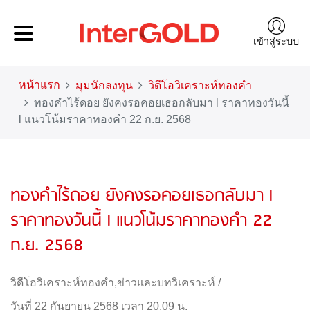
เข้าสู่ระบบ
หน้าแรก
มุมนักลงทุน
วิดีโอวิเคราะห์ทองคำ
ทองคำไร้ดอย ยังคงรอคอยเธอกลับมา l ราคาทองวันนี้
l แนวโน้มราคาทองคำ 22 ก.ย. 2568
ทองคำไร้ดอย ยังคงรอคอยเธอกลับมา l
ราคาทองวันนี้ l แนวโน้มราคาทองคำ 22
ก.ย. 2568
วิดีโอวิเคราะห์ทองคำ
,
ข่าวและบทวิเคราะห์
/
วันที่ 22 กันยายน 2568 เวลา 20.09 น.