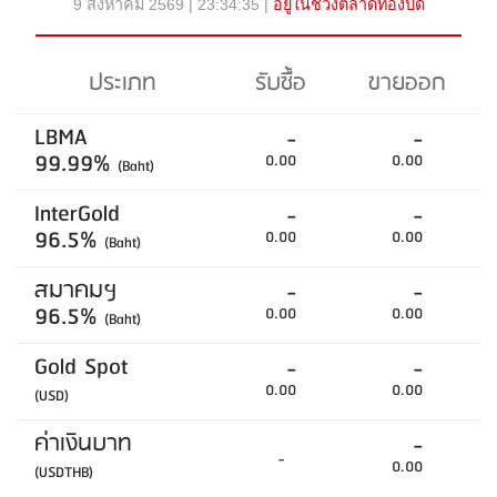
9 สิงหาคม 2569 | 23:34:35 |
อยู่ในช่วงตลาดทองปิด
ประเภท
รับซื้อ
ขายออก
LBMA
-
-
99.99%
0.00
0.00
(Baht)
InterGold
-
-
96.5%
0.00
0.00
(Baht)
สมาคมฯ
-
-
96.5%
0.00
0.00
(Baht)
Gold Spot
-
-
0.00
0.00
(USD)
ค่าเงินบาท
-
-
0.00
(USDTHB)