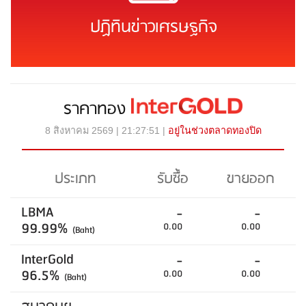
ปฏิทินข่าวเศรษฐกิจ
ราคาทอง
8 สิงหาคม 2569 | 21:27:51 |
อยู่ในช่วงตลาดทองปิด
ประเภท
รับซื้อ
ขายออก
LBMA
-
-
99.99%
0.00
0.00
(Baht)
InterGold
-
-
96.5%
0.00
0.00
(Baht)