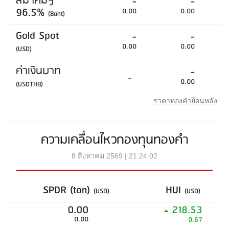
สมาคมฯ
-
-
96.5%
0.00
0.00
(Baht)
Gold Spot
-
-
0.00
0.00
(USD)
ค่าเงินบาท
-
-
0.00
(USDTHB)
ราคาทองคำย้อนหลัง
ความเคลื่อนไหวกองทุนทองคำ
8 สิงหาคม 2569 | 21:24:02
SPDR (ton)
HUI
(USD)
(USD)
0.00
218.53
0.00
0.67