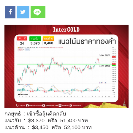
กลยุทธ์ : เข้าซื้อลุ้นดีดกลับ
แนวรับ : $3,370 หรือ 51,400 บาท
แนวต้าน : $3,450 หรือ 52,100 บาท