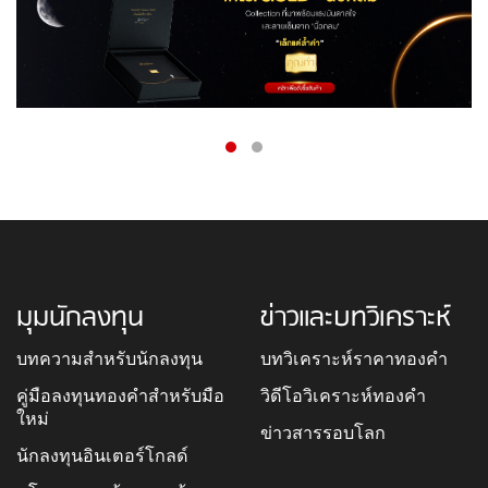
มุมนักลงทุน
ข่าวและบทวิเคราะห์
บทความสำหรับนักลงทุน
บทวิเคราะห์ราคาทองคำ
คู่มือลงทุนทองคำสำหรับมือ
วิดีโอวิเคราะห์ทองคำ
ใหม่
ข่าวสารรอบโลก
นักลงทุนอินเตอร์โกลด์