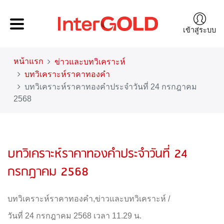
เข้าสู่ระบบ
หน้าแรก
ข่าวและบทวิเคราะห์
บทวิเคราะห์ราคาทองคำ
บทวิเคราะห์ราคาทองคำประจำวันที่ 24 กรกฎาคม
2568
บทวิเคราะห์ราคาทองคำประจำวันที่ 24
กรกฎาคม 2568
บทวิเคราะห์ราคาทองคำ
,
ข่าวและบทวิเคราะห์
/
วันที่ 24 กรกฎาคม 2568 เวลา 11.29 น.