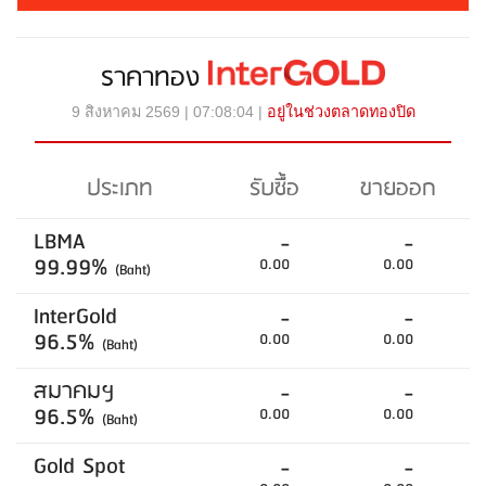
ราคาทอง
9 สิงหาคม 2569 | 07:08:04 |
อยู่ในช่วงตลาดทองปิด
ประเภท
รับซื้อ
ขายออก
LBMA
-
-
99.99%
0.00
0.00
(Baht)
InterGold
-
-
96.5%
0.00
0.00
(Baht)
สมาคมฯ
-
-
96.5%
0.00
0.00
(Baht)
Gold Spot
-
-