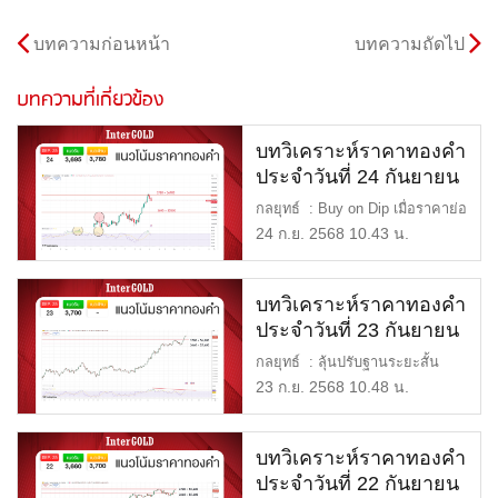
บทความก่อนหน้า
บทความถัดไป
บทความที่เกี่ยวข้อง
บทวิเคราะห์ราคาทองคำ
ประจำวันที่ 24 กันยายน
2568
กลยุทธ์ : Buy on Dip เมื่อราคาย่อ
ใกล้แนวรับ แนวรับ : […]
24 ก.ย. 2568 10.43 น.
บทวิเคราะห์ราคาทองคำ
ประจำวันที่ 23 กันยายน
2568
กลยุทธ์ : ลุ้นปรับฐานระยะสั้น
แนวรับ : $3,700 หรือ […]
23 ก.ย. 2568 10.48 น.
บทวิเคราะห์ราคาทองคำ
ประจำวันที่ 22 กันยายน