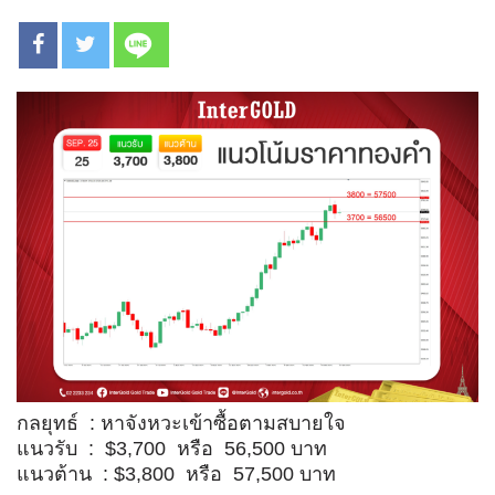
กลยุทธ์ : หาจังหวะเข้าซื้อตามสบายใจ
แนวรับ : $3,700 หรือ 56,500 บาท
แนวต้าน : $3,800 หรือ 57,500 บาท