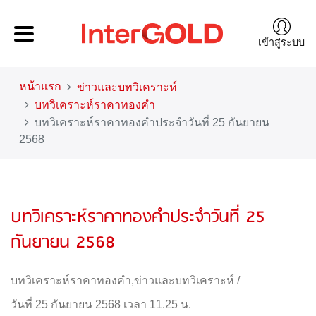
เข้าสู่ระบบ
หน้าแรก
ข่าวและบทวิเคราะห์
บทวิเคราะห์ราคาทองคำ
บทวิเคราะห์ราคาทองคำประจำวันที่ 25 กันยายน
2568
บทวิเคราะห์ราคาทองคำประจำวันที่ 25
กันยายน 2568
บทวิเคราะห์ราคาทองคำ
,
ข่าวและบทวิเคราะห์
/
วันที่ 25 กันยายน 2568 เวลา 11.25 น.