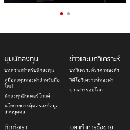
มุมนักลงทุน
ข่าวและบทวิเคราะห์
บทความสำหรับนักลงทุน
บทวิเคราะห์ราคาทองคำ
คู่มือลงทุนทองคำสำหรับมือ
วิดีโอวิเคราะห์ทองคำ
ใหม่
ข่าวสารรอบโลก
นักลงทุนอินเตอร์โกลด์
นโยบายการคุ้มครองข้อมูล
ส่วนบุคคล
ติดต่อเรา
เวลาทำการซื้อขาย