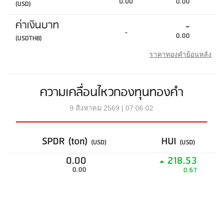
0.00
0.00
(USD)
ค่าเงินบาท
-
-
0.00
(USDTHB)
ราคาทองคำย้อนหลัง
ความเคลื่อนไหวกองทุนทองคำ
9 สิงหาคม 2569 | 07:06:02
SPDR (ton)
HUI
(USD)
(USD)
0.00
218.53
0.00
0.67