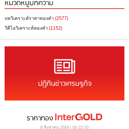
หมวดหมู่บทความ
บทวิเคราะห์ราคาทองคำ
(2577)
วิดีโอวิเคราะห์ทองคำ
(1152)
ปฏิทินข่าวเศรษฐกิจ
ราคาทอง
8 สิงหาคม 2569 | 00:22:33