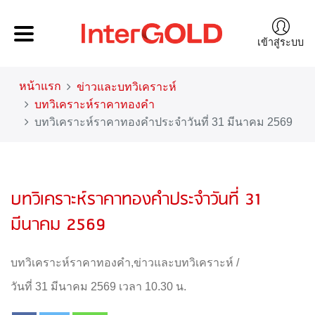
เข้าสู่ระบบ
หน้าแรก
ข่าวและบทวิเคราะห์
บทวิเคราะห์ราคาทองคำ
บทวิเคราะห์ราคาทองคำประจำวันที่ 31 มีนาคม 2569
บทวิเคราะห์ราคาทองคำประจำวันที่ 31
มีนาคม 2569
บทวิเคราะห์ราคาทองคำ
,
ข่าวและบทวิเคราะห์
/
วันที่ 31 มีนาคม 2569 เวลา 10.30 น.