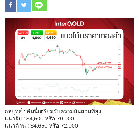
กลยุทธ์ : คืนนี้เตรียมรับความผันผวนที่สูง
แนวรับ : $4,500 หรือ 70,000
แนวต้าน : $4,650 หรือ 72,000
.