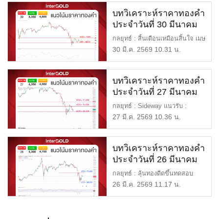
บทวิเคราะห์ราคาทองคำ
ประจำวันที่ 30 มีนาคม
2569
กลยุทธ์ : สิ้นเดือนเหมือนสิ้นใจ เมษ
าตัดสินราคาทอง แนวรั […]
30 มี.ค. 2569 10.31 น.
บทวิเคราะห์ราคาทองคำ
ประจำวันที่ 27 มีนาคม
2569
กลยุทธ์ : Sideway แนวรับ :
$4,350 หรือ 68,400 แนวต้าน :
27 มี.ค. 2569 10.36 น.
[…]
บทวิเคราะห์ราคาทองคำ
ประจำวันที่ 26 มีนาคม
2569
กลยุทธ์ : ลุ้นทองดีดขึ้นทดสอบ
4700$ แนวรับ : $4,300 หรื […]
26 มี.ค. 2569 11.17 น.