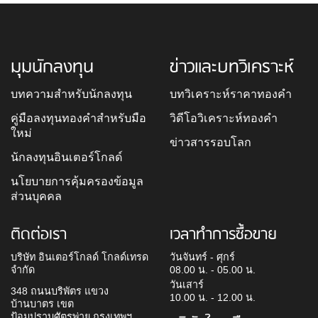
มุมนักลงทุน
ข่าวและบทวิเคราะห์
บทความสำหรับนักลงทุน
บทวิเคราะห์ราคาทองคำ
คู่มือลงทุนทองคำสำหรับมือ
วิดีโอวิเคราะห์ทองคำ
ใหม่
ข่าวสารรอบโลก
นักลงทุนอินเตอร์โกลด์
นโยบายการคุ้มครองข้อมูล
ส่วนบุคคล
ติดต่อเรา
เวลาทำการซื้อขาย
บริษัท อินเตอร์โกลด์ โกลด์เทรด
วันจันทร์ - ศุกร์
จำกัด
08.00 น. - 05.00 น.
วันเสาร์
348 ถนนบริพัตร แขวง
10.00 น. - 12.00 น.
บ้านบาตร เขต
ป้อมปราบศัตรูพ่าย กรุงเทพฯ