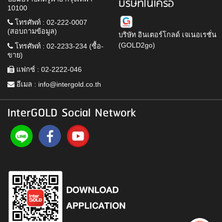
บริษัทในเครือ
10100
โทรศัพท์ : 02-222-0007
(สอบถามข้อมูล)
บริษัท อินเตอร์โกลด์ เจเนอเรชั่น
(GOLD2go)
โทรศัพท์ : 02-2233-234 (ซื้อ-
ขาย)
แฟกซ์ : 02-2222-046
อีเมล :
info@intergold.co.th
InterGOLD Social Network