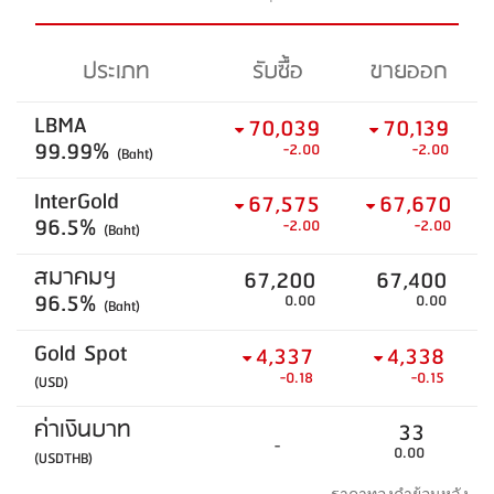
ประเภท
รับซื้อ
ขายออก
LBMA
70,039
70,139
99.99%
-2.00
-2.00
(Baht)
InterGold
67,575
67,670
96.5%
-2.00
-2.00
(Baht)
สมาคมฯ
67,200
67,400
96.5%
0.00
0.00
(Baht)
Gold Spot
4,337
4,338
-0.18
-0.15
(USD)
ค่าเงินบาท
33
-
0.00
(USDTHB)