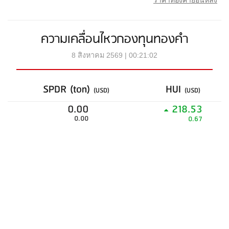
ราคาทองคำย้อนหลัง
ความเคลื่อนไหวกองทุนทองคำ
8 สิงหาคม 2569 | 00:21:02
SPDR (ton)
HUI
(USD)
(USD)
0.00
218.53
0.00
0.67