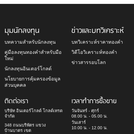
มุมนักลงทุน
ข่าวและบทวิเคราะห์
บทความสำหรับนักลงทุน
บทวิเคราะห์ราคาทองคำ
คู่มือลงทุนทองคำสำหรับมือ
วิดีโอวิเคราะห์ทองคำ
ใหม่
ข่าวสารรอบโลก
นักลงทุนอินเตอร์โกลด์
นโยบายการคุ้มครองข้อมูล
ส่วนบุคคล
ติดต่อเรา
เวลาทำการซื้อขาย
บริษัท อินเตอร์โกลด์ โกลด์เทรด
วันจันทร์ - ศุกร์
จำกัด
08.00 น. - 05.00 น.
วันเสาร์
348 ถนนบริพัตร แขวง
10.00 น. - 12.00 น.
บ้านบาตร เขต