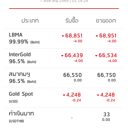
7 สิงหาคม 2569 | 01:19:24
ประเภท
รับซื้อ
ขายออก
LBMA
68,851
68,951
99.99%
-4.00
-4.00
(Baht)
InterGold
66,439
66,534
96.5%
-4.00
-4.00
(Baht)
สมาคมฯ
66,550
66,750
96.5%
0.00
0.00
(Baht)
Gold Spot
4,248
4,248
-0.24
-0.24
(USD)
ค่าเงินบาท
33
-
0.00
(USDTHB)