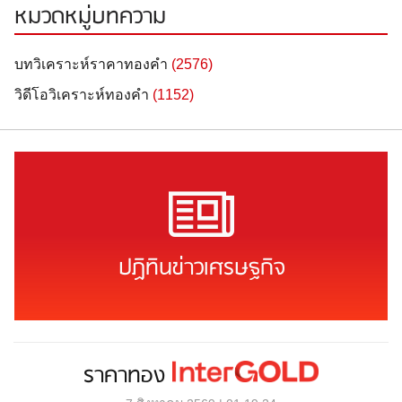
หมวดหมู่บทความ
บทวิเคราะห์ราคาทองคำ
(2576)
วิดีโอวิเคราะห์ทองคำ
(1152)
ปฏิทินข่าวเศรษฐกิจ
ราคาทอง