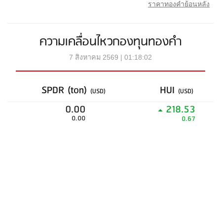
ราคาทองคำย้อนหลัง
ความเคลื่อนไหวกองทุนทองคำ
7 สิงหาคม 2569 | 01:18:02
SPDR (ton)
HUI
(USD)
(USD)
0.00
218.53
0.00
0.67