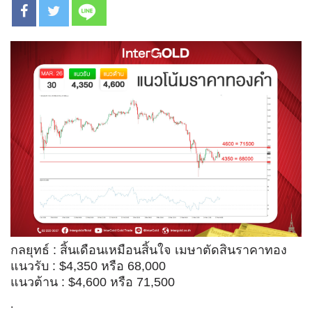
กลยุทธ์ : สิ้นเดือนเหมือนสิ้นใจ เมษาตัดสินราคาทอง
แนวรับ : $4,350 หรือ 68,000
แนวต้าน : $4,600 หรือ 71,500
.