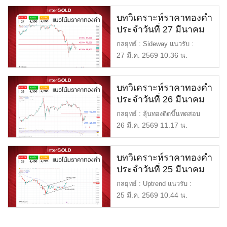
บทวิเคราะห์ราคาทองคำ
ประจำวันที่ 27 มีนาคม
2569
กลยุทธ์ : Sideway แนวรับ :
$4,350 หรือ 68,400 แนวต้าน :
27 มี.ค. 2569 10.36 น.
[…]
บทวิเคราะห์ราคาทองคำ
ประจำวันที่ 26 มีนาคม
2569
กลยุทธ์ : ลุ้นทองดีดขึ้นทดสอบ
4700$ แนวรับ : $4,300 หรื […]
26 มี.ค. 2569 11.17 น.
บทวิเคราะห์ราคาทองคำ
ประจำวันที่ 25 มีนาคม
2569
กลยุทธ์ : Uptrend แนวรับ :
$4,450 หรือ 69,500 แนวต้าน :
25 มี.ค. 2569 10.44 น.
[…]