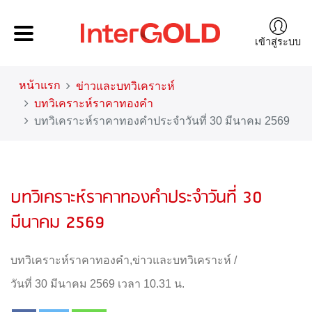
เข้าสู่ระบบ
หน้าแรก
ข่าวและบทวิเคราะห์
บทวิเคราะห์ราคาทองคำ
บทวิเคราะห์ราคาทองคำประจำวันที่ 30 มีนาคม 2569
บทวิเคราะห์ราคาทองคำประจำวันที่ 30
มีนาคม 2569
บทวิเคราะห์ราคาทองคำ
,
ข่าวและบทวิเคราะห์
/
วันที่ 30 มีนาคม 2569 เวลา 10.31 น.